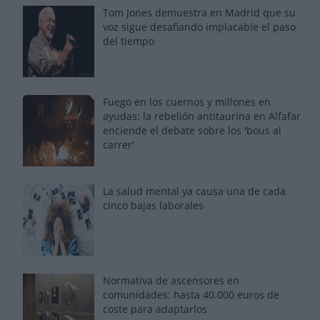
Tom Jones demuestra en Madrid que su
voz sigue desafiando implacable el paso
del tiempo
Fuego en los cuernos y millones en
ayudas: la rebelión antitaurina en Alfafar
enciende el debate sobre los 'bous al
carrer'
La salud mental ya causa una de cada
cinco bajas laborales
Normativa de ascensores en
comunidades: hasta 40.000 euros de
coste para adaptarlos