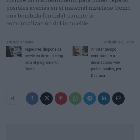
posibles averías en el material instalado (como
una bombilla fundida) durante la
comercialización del inmueble.
Artículo anterior
Artículo siguiente
Appexpres dispone de
Ahorrar tiempo
servicios de marketing
contratando a
para el programa Kit
diseñadores web
Digital
profesionales, por
Destaca