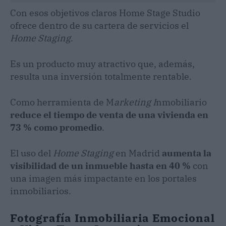
Con esos objetivos claros Home Stage Studio
ofrece dentro de su cartera de servicios el
Home Staging
.
Es un producto muy atractivo que, además,
resulta una inversión totalmente rentable.
Como herramienta de M
arketing I
nmobiliario
reduce el tiempo de venta de una vivienda en
73 % como promedio
.
El uso del
Home Staging
en Madrid
aumenta la
visibilidad de un inmueble hasta en 40 %
con
una imagen más impactante en los portales
inmobiliarios.
Fotografía Inmobiliaria Emocional