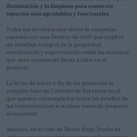
iluminación y la limpieza para construir
espacios más agradables y funcionales
.
Todos los servicios que ofrece la compañía
cuentan con una Gestión de 360º que implica
un abordaje integral de la propiedad,
coordinando y supervisando todas las acciones
que sean necesarias llevar a cabo en el
proyecto.
La fecha de inicio y fin de los proyectos se
cumplen bajo un Contrato de Servicios en el
que quedan contemplados todos los detalles de
las intervenciones a realizar antes de preparar
el inmueble.
Además, en el caso de Home Stage Studio se
incluye un mantenimiento para poder reparar