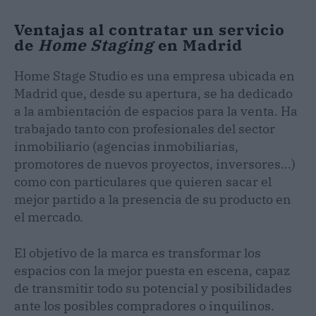
Ventajas al contratar un servicio
de
Home Staging
en Madrid
Home Stage Studio es una empresa ubicada en
Madrid que, desde su apertura, se ha dedicado
a la ambientación de espacios para la venta. Ha
trabajado tanto con profesionales del sector
inmobiliario (agencias inmobiliarias,
promotores de nuevos proyectos, inversores...)
como con particulares que quieren sacar el
mejor partido a la presencia de su producto en
el mercado.
El objetivo de la marca es transformar los
espacios con la mejor puesta en escena, capaz
de transmitir todo su potencial y posibilidades
ante los posibles compradores o inquilinos.