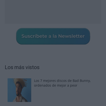
Los más vistos
Los 7 mejores discos de Bad Bunny,
ordenados de mejor a peor