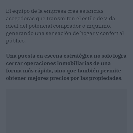
El equipo de la empresa crea estancias
acogedoras que transmiten el estilo de vida
ideal del potencial comprador o inquilino,
generando una sensación de hogar y confort al
público.
Una puesta en escena estratégica no solo logra
cerrar operaciones inmobiliarias de una
forma más rápida, sino que también permite
obtener mejores precios por las propiedades
.