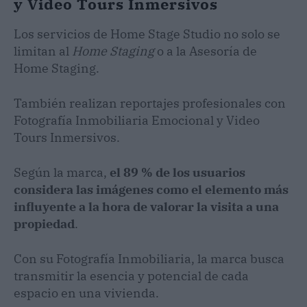
y Video Tours Inmersivos
Los servicios de Home Stage Studio no solo se
limitan al
Home Staging
o a la Asesoría de
Home Staging.
También realizan reportajes profesionales con
Fotografía Inmobiliaria Emocional y Video
Tours Inmersivos.
Según la marca,
el 89 % de los usuarios
considera las imágenes como el elemento más
influyente a la hora de valorar la visita a una
propiedad
.
Con su Fotografía Inmobiliaria, la marca busca
transmitir la esencia y potencial de cada
espacio en una vivienda.