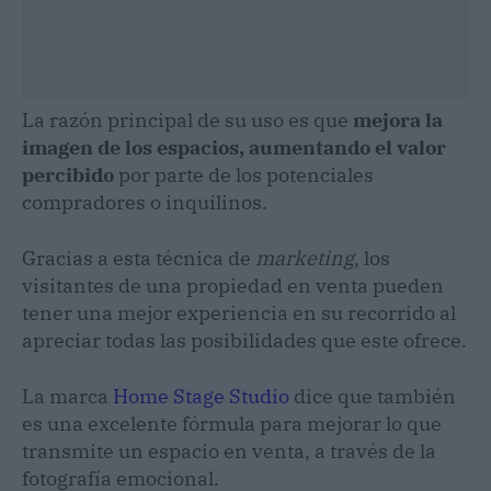
La razón principal de su uso es que
mejora la
imagen de los espacios, aumentando el valor
percibido
por parte de los potenciales
compradores o inquilinos.
Gracias a esta técnica de
marketing
, los
visitantes de una propiedad en venta pueden
tener una mejor experiencia en su recorrido al
apreciar todas las posibilidades que este ofrece.
La marca
Home Stage Studio
dice que también
es una excelente fórmula para mejorar lo que
transmite un espacio en venta, a través de la
fotografía emocional.