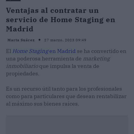
Ventajas al contratar un
servicio de Home Staging en
Madrid
27 marzo, 2023 09:49
Marta Suárez
El
Home Staging
en Madrid
se ha convertido en
una poderosa herramienta de
marketing
inmobiliario
que impulsa la venta de
propiedades.
Es un recurso útil tanto para los profesionales
como para particulares que desean rentabilizar
al máximo sus bienes raíces.