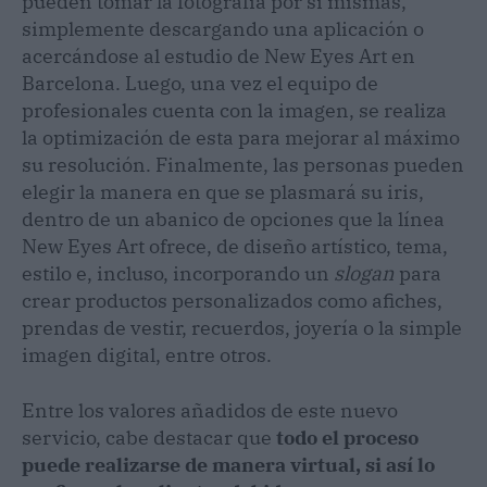
pueden tomar la fotografía por sí mismas,
simplemente descargando una aplicación o
acercándose al estudio de New Eyes Art en
Barcelona. Luego, una vez el equipo de
profesionales cuenta con la imagen, se realiza
la optimización de esta para mejorar al máximo
su resolución. Finalmente, las personas pueden
elegir la manera en que se plasmará su iris,
dentro de un abanico de opciones que la línea
New Eyes Art ofrece, de diseño artístico, tema,
estilo e, incluso, incorporando un
slogan
para
crear productos personalizados como afiches,
prendas de vestir, recuerdos, joyería o la simple
imagen digital, entre otros.
Entre los valores añadidos de este nuevo
servicio, cabe destacar que
todo el proceso
puede realizarse de manera virtual, si así lo