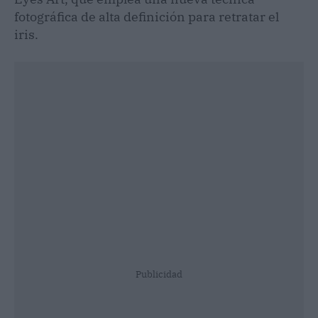
fotográfica de alta definición para retratar el
iris.
Publicidad