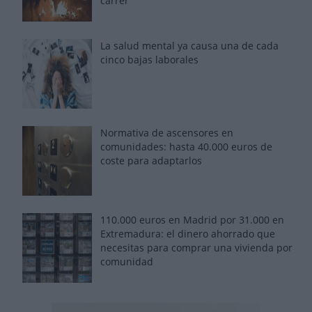
carrer'
La salud mental ya causa una de cada
cinco bajas laborales
Normativa de ascensores en
comunidades: hasta 40.000 euros de
coste para adaptarlos
110.000 euros en Madrid por 31.000 en
Extremadura: el dinero ahorrado que
necesitas para comprar una vivienda por
comunidad