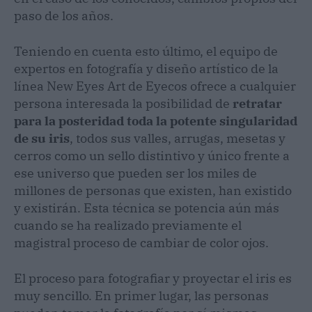
paso de los años.
Teniendo en cuenta esto último, el equipo de
expertos en fotografía y diseño artístico de la
línea New Eyes Art de Eyecos ofrece a cualquier
persona interesada la posibilidad de
retratar
para la posteridad toda la potente singularidad
de su iris
, todos sus valles, arrugas, mesetas y
cerros como un sello distintivo y único frente a
ese universo que pueden ser los miles de
millones de personas que existen, han existido
y existirán. Esta técnica se potencia aún más
cuando se ha realizado previamente el
magistral proceso de cambiar de color ojos.
El proceso para fotografiar y proyectar el iris es
muy sencillo. En primer lugar, las personas