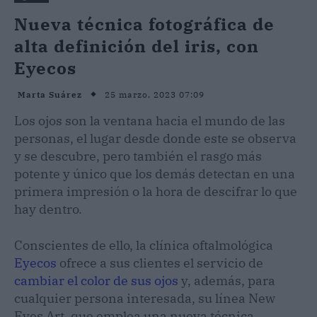
Nueva técnica fotográfica de
alta definición del iris, con
Eyecos
25 marzo, 2023 07:09
Marta Suárez
Los ojos son la ventana hacia el mundo de las
personas, el lugar desde donde este se observa
y se descubre, pero también el rasgo más
potente y único que los demás detectan en una
primera impresión o la hora de descifrar lo que
hay dentro.
Conscientes de ello, la clínica oftalmológica
Eyecos
ofrece a sus clientes el servicio de
cambiar el color de sus ojos
y, además, para
cualquier persona interesada, su línea New
Eyes Art, que emplea una nueva técnica