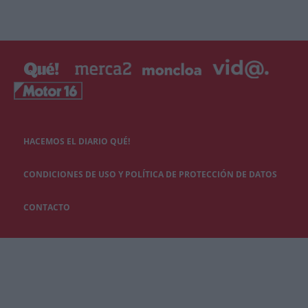
HACEMOS EL DIARIO QUÉ!
CONDICIONES DE USO Y POLÍTICA DE PROTECCIÓN DE DATOS
CONTACTO