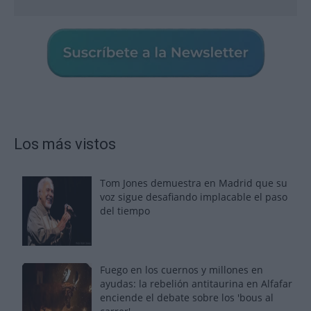
Los más vistos
Tom Jones demuestra en Madrid que su
voz sigue desafiando implacable el paso
del tiempo
Fuego en los cuernos y millones en
ayudas: la rebelión antitaurina en Alfafar
enciende el debate sobre los 'bous al