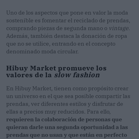
Uno de los aspectos que pone en valor la moda
sostenible es fomentar el reciclado de prendas,
comprando piezas de segunda mano o
vintage
.
Además, también destaca la donación de ropa
que no se utilice, entrando en el concepto
denominado moda circular.
Hibuy Market promueve los
valores de la
slow fashion
En Hibuy Market, tienen como propósito crear
un universo en el que sea posible compartir las
prendas, ver diferentes estilos y disfrutar de
ellas a precios muy reducidos. Para ello,
requieren la colaboración de personas que
quieran darle una segunda oportunidad a las
prendas que no usan y que están en perfecto