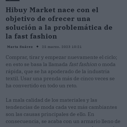
Hibuy Market nace con el
objetivo de ofrecer una
solución a la problemática de
la fast fashion
25 marzo, 2023 10:21
Marta Suárez
Comprar, tirar y empezar nuevamente el ciclo;
en esto se basa la llamada
fast fashion
o moda
rápida, que se ha apoderado de la industria
textil. Usar una prenda más de cinco veces se
ha convertido en todo un reto.
La mala calidad de los materiales y las
tendencias de moda cada vez más cambiantes
son las causas principales de ello. En
consecuencia, se acaba con un armario lleno de