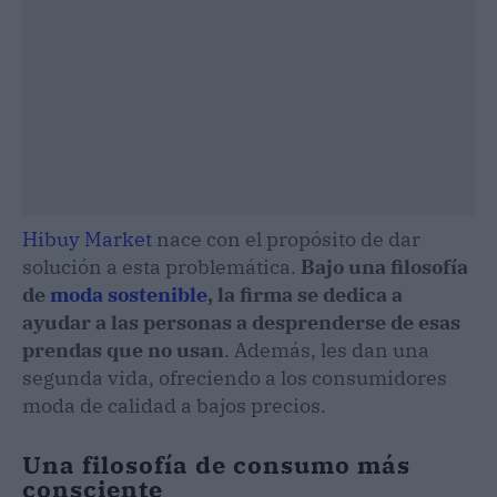
Hibuy Market
nace con el propósito de dar
solución a esta problemática.
Bajo una filosofía
de
moda sostenible
, la firma se dedica a
ayudar a las personas a desprenderse de esas
prendas que no usan
. Además, les dan una
segunda vida, ofreciendo a los consumidores
moda de calidad a bajos precios.
Una filosofía de consumo más
consciente