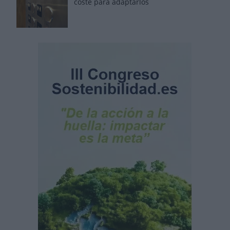
coste para adaptarlos