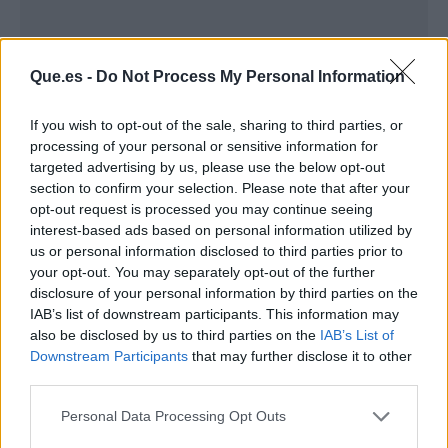
Que.es -
Do Not Process My Personal Information
If you wish to opt-out of the sale, sharing to third parties, or
processing of your personal or sensitive information for
targeted advertising by us, please use the below opt-out
section to confirm your selection. Please note that after your
opt-out request is processed you may continue seeing
interest-based ads based on personal information utilized by
us or personal information disclosed to third parties prior to
Publicidad
your opt-out. You may separately opt-out of the further
disclosure of your personal information by third parties on the
IAB’s list of downstream participants. This information may
also be disclosed by us to third parties on the
IAB’s List of
Downstream Participants
that may further disclose it to other
third parties.
Personal Data Processing Opt Outs