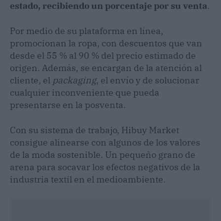
estado, recibiendo un porcentaje por su venta
.
Por medio de su plataforma en línea,
promocionan la ropa, con descuentos que van
desde el 55 % al 90 % del precio estimado de
origen. Además, se encargan de la atención al
cliente, el
packaging
, el envío y de solucionar
cualquier inconveniente que pueda
presentarse en la posventa.
Con su sistema de trabajo, Hibuy Market
consigue alinearse con algunos de los valores
de la moda sostenible. Un pequeño grano de
arena para socavar los efectos negativos de la
industria textil en el medioambiente.