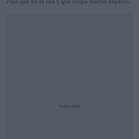
ropa que no se usa y que ocupa mucho espacio.
Publicidad