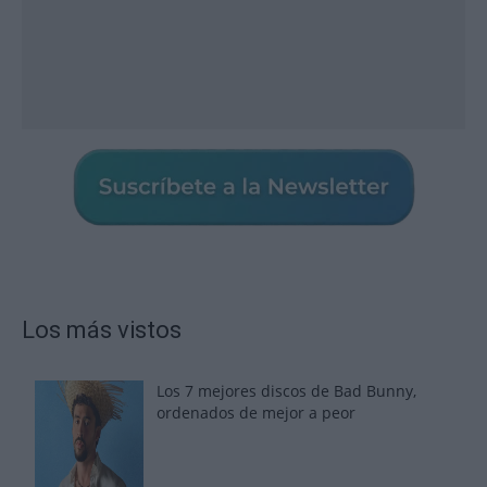
Los más vistos
Los 7 mejores discos de Bad Bunny,
ordenados de mejor a peor