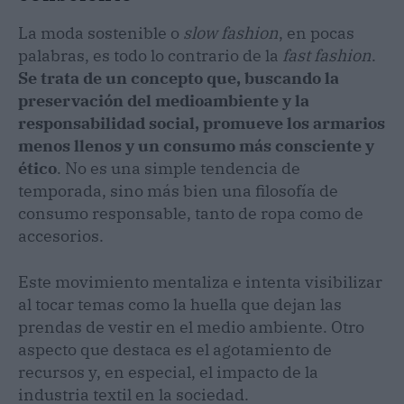
La moda sostenible o
slow fashion
, en pocas
palabras, es todo lo contrario de la
fast fashion
.
Se trata de un concepto que, buscando la
preservación del medioambiente y la
responsabilidad social, promueve los armarios
menos llenos y un consumo más consciente y
ético
. No es una simple tendencia de
temporada, sino más bien una filosofía de
consumo responsable, tanto de ropa como de
accesorios.
Este movimiento mentaliza e intenta visibilizar
al tocar temas como la huella que dejan las
prendas de vestir en el medio ambiente. Otro
aspecto que destaca es el agotamiento de
recursos y, en especial, el impacto de la
industria textil en la sociedad.