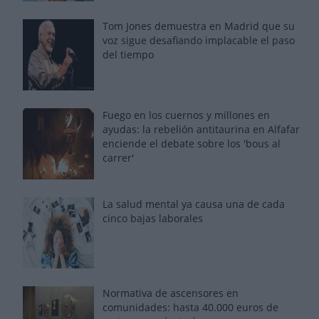
Tom Jones demuestra en Madrid que su
voz sigue desafiando implacable el paso
del tiempo
Fuego en los cuernos y millones en
ayudas: la rebelión antitaurina en Alfafar
enciende el debate sobre los 'bous al
carrer'
La salud mental ya causa una de cada
cinco bajas laborales
Normativa de ascensores en
comunidades: hasta 40.000 euros de