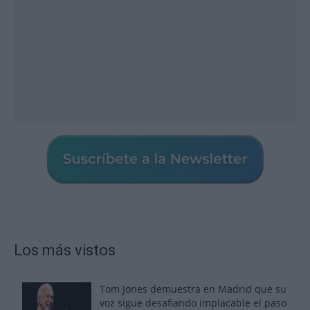
Los más vistos
Tom Jones demuestra en Madrid que su
voz sigue desafiando implacable el paso