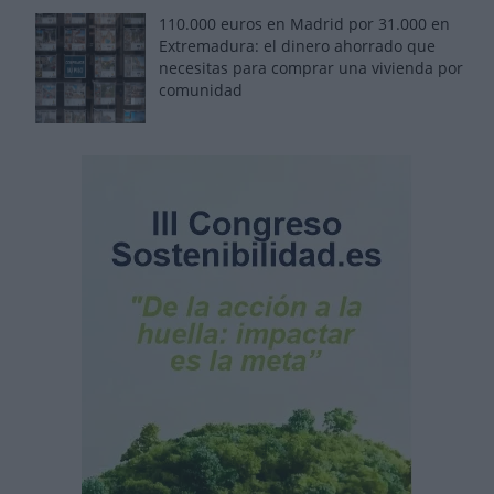
110.000 euros en Madrid por 31.000 en
Extremadura: el dinero ahorrado que
necesitas para comprar una vivienda por
comunidad