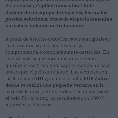
Sin embargo,
Capilar Innovation Clinic
dispone de un equipo de expertos, los cuales
pueden solucionar casos de alopecia femenina
tan solo brindando un tratamiento
.
A pesar de esto, no todos los casos son iguales y
la estructura capilar puede estar ya
comprometida o completamente destruida. En
estos casos, se proporciona una solución
quirúrgica de trasplante capilar, donde no hace
falta rapar el pelo del cliente. Las técnicas son
las llamadas
DHI
y, si hiciese falta,
FUE Zafiro
,
donde se realiza una pequeña ventana en la
parte de la nuca, extrayendo de la misma parte
el pelo. Por lo tanto, los resultados son 100 %
naturales y efectivos.