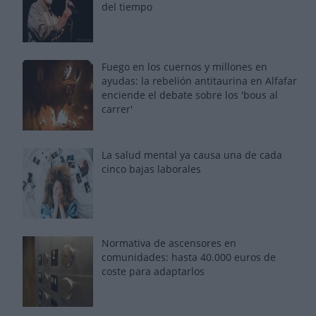
del tiempo
Fuego en los cuernos y millones en
ayudas: la rebelión antitaurina en Alfafar
enciende el debate sobre los 'bous al
carrer'
La salud mental ya causa una de cada
cinco bajas laborales
Normativa de ascensores en
comunidades: hasta 40.000 euros de
coste para adaptarlos