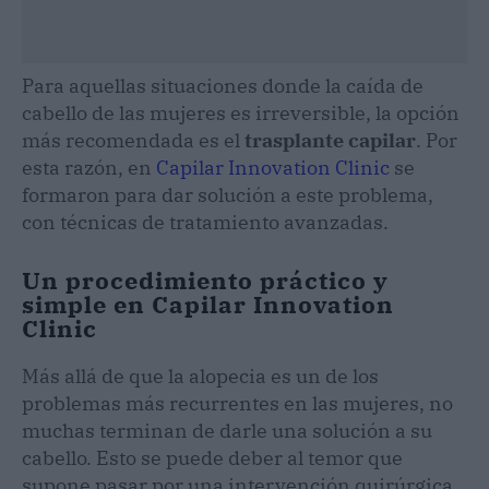
Para aquellas situaciones donde la caída de
cabello de las mujeres es irreversible, la opción
más recomendada es el
trasplante capilar
. Por
esta razón, en
Capilar Innovation Clinic
se
formaron para dar solución a este problema,
con técnicas de tratamiento avanzadas.
Un procedimiento práctico y
simple en Capilar Innovation
Clinic
Más allá de que la alopecia es un de los
problemas más recurrentes en las mujeres, no
muchas terminan de darle una solución a su
cabello. Esto se puede deber al temor que
supone pasar por una intervención quirúrgica.