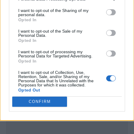
I want to opt-out of the Sharing of my
personal data.
Opted In
I want to opt-out of the Sale of my
Personal Data.
Opted In
I want to opt-out of processing my
Personal Data for Targeted Advertising.
Opted In
I want to opt-out of Collection, Use,
Retention, Sale, and/or Sharing of my
Personal Data that Is Unrelated with the
Purposes for which it was collected.
Opted Out
Publicidad
CONFIRM