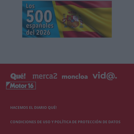
HACEMOS EL DIARIO QUÉ!
CONDICIONES DE USO Y POLÍTICA DE PROTECCIÓN DE DATOS