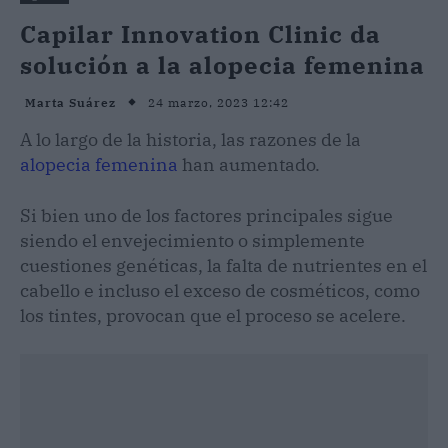
Capilar Innovation Clinic da
solución a la alopecia femenina
24 marzo, 2023 12:42
Marta Suárez
A lo largo de la historia, las razones de la
alopecia femenina
han aumentado.
Si bien uno de los factores principales sigue
siendo el envejecimiento o simplemente
cuestiones genéticas, la falta de nutrientes en el
cabello e incluso el exceso de cosméticos, como
los tintes, provocan que el proceso se acelere.