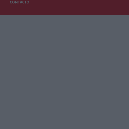
CONTACTO