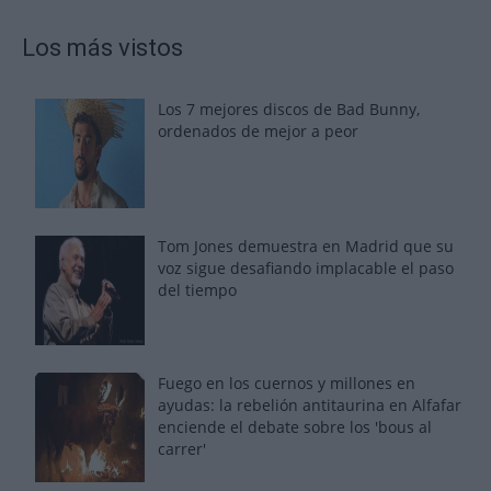
Los más vistos
Los 7 mejores discos de Bad Bunny,
ordenados de mejor a peor
Tom Jones demuestra en Madrid que su
voz sigue desafiando implacable el paso
del tiempo
Fuego en los cuernos y millones en
ayudas: la rebelión antitaurina en Alfafar
enciende el debate sobre los 'bous al
carrer'