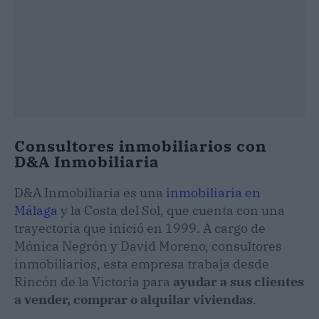
Consultores inmobiliarios con
D&A Inmobiliaria
D&A Inmobiliaria es una
inmobiliaria en
Málaga
y la Costa del Sol, que cuenta con una
trayectoria que inició en 1999. A cargo de
Mónica Negrón y David Moreno, consultores
inmobiliarios, esta empresa trabaja desde
Rincón de la Victoria para
ayudar a sus clientes
a vender, comprar o alquilar viviendas
.