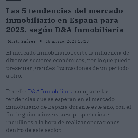
Las 5 tendencias del mercado
inmobiliario en España para
2023, según D&A Inmobiliaria
15 marzo, 2023 15:18
Marta Suárez
El mercado inmobiliario recibe la influencia de
diversos sectores económicos, por lo que puede
presentar grandes fluctuaciones de un período
a otro.
Por ello,
D&A Inmobiliaria
comparte las
tendencias que se esperan en el mercado
inmobiliario de España durante este año, con el
fin de guiar a inversores, propietarios e
inquilinos a la hora de realizar operaciones
dentro de este sector.