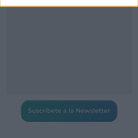
Publicidad