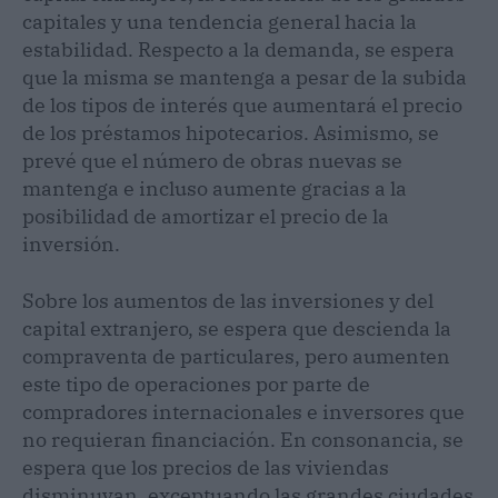
capitales y una tendencia general hacia la
estabilidad. Respecto a la demanda, se espera
que la misma se mantenga a pesar de la subida
de los tipos de interés que aumentará el precio
de los préstamos hipotecarios. Asimismo, se
prevé que el número de obras nuevas se
mantenga e incluso aumente gracias a la
posibilidad de amortizar el precio de la
inversión.
Sobre los aumentos de las inversiones y del
capital extranjero, se espera que descienda la
compraventa de particulares, pero aumenten
este tipo de operaciones por parte de
compradores internacionales e inversores que
no requieran financiación. En consonancia, se
espera que los precios de las viviendas
disminuyan, exceptuando las grandes ciudades