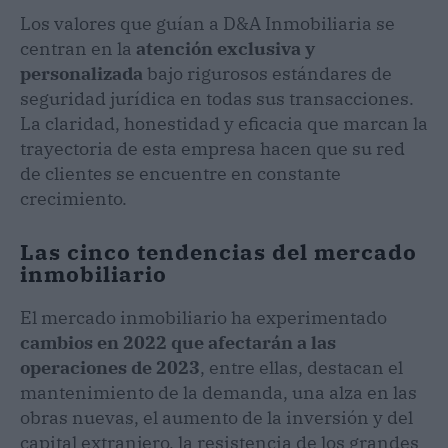
Los valores que guían a D&A Inmobiliaria se
centran en la
atención exclusiva y
personalizada
bajo rigurosos estándares de
seguridad jurídica en todas sus transacciones.
La claridad, honestidad y eficacia que marcan la
trayectoria de esta empresa hacen que su red
de clientes se encuentre en constante
crecimiento.
Las cinco tendencias del mercado
inmobiliario
El mercado inmobiliario ha experimentado
cambios en 2022 que afectarán a las
operaciones de 2023
, entre ellas, destacan el
mantenimiento de la demanda, una alza en las
obras nuevas, el aumento de la inversión y del
capital extranjero, la resistencia de los grandes