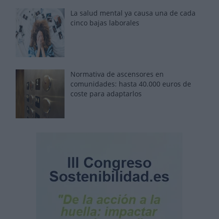
La salud mental ya causa una de cada
cinco bajas laborales
Normativa de ascensores en
comunidades: hasta 40.000 euros de
coste para adaptarlos