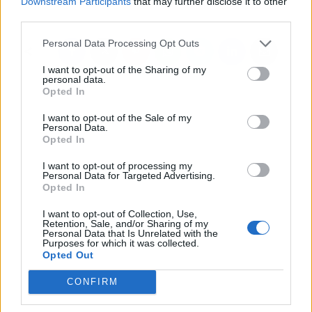
Downstream Participants
that may further disclose it to other
Inmobiliaria
third parties.
Personal Data Processing Opt Outs
I want to opt-out of the Sharing of my
personal data.
Opted In
I want to opt-out of the Sale of my
Personal Data.
Opted In
I want to opt-out of processing my
Personal Data for Targeted Advertising.
Opted In
I want to opt-out of Collection, Use,
Retention, Sale, and/or Sharing of my
Personal Data that Is Unrelated with the
Purposes for which it was collected.
Opted Out
CONFIRM