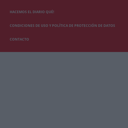
HACEMOS EL DIARIO QUÉ!
CONDICIONES DE USO Y POLÍTICA DE PROTECCIÓN DE DATOS
CONTACTO