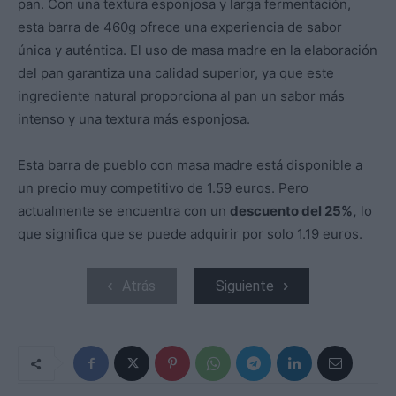
pan. Con una textura esponjosa y larga fermentación,
esta barra de 460g ofrece una experiencia de sabor
única y auténtica. El uso de masa madre en la elaboración
del pan garantiza una calidad superior, ya que este
ingrediente natural proporciona al pan un sabor más
intenso y una textura más esponjosa.
Esta barra de pueblo con masa madre está disponible a
un precio muy competitivo de 1.59 euros. Pero
actualmente se encuentra con un
descuento del 25%,
lo
que significa que se puede adquirir por solo 1.19 euros.
Atrás
Siguiente