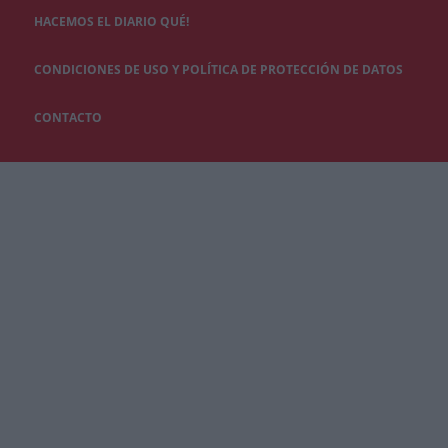
HACEMOS EL DIARIO QUÉ!
CONDICIONES DE USO Y POLÍTICA DE PROTECCIÓN DE DATOS
CONTACTO