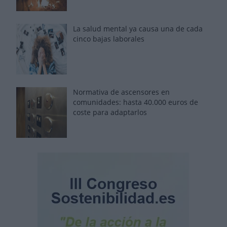
La salud mental ya causa una de cada
cinco bajas laborales
Normativa de ascensores en
comunidades: hasta 40.000 euros de
coste para adaptarlos