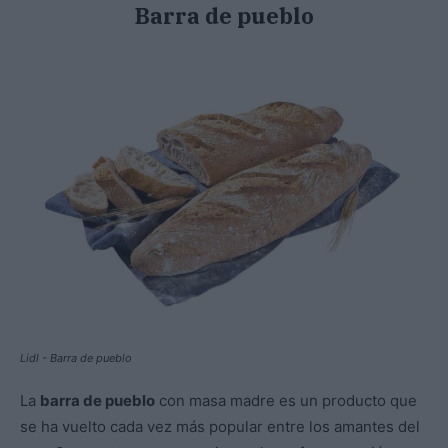
Barra de pueblo
Lidl - Barra de pueblo
La
barra de pueblo
con masa madre es un producto que
se ha vuelto cada vez más popular entre los amantes del