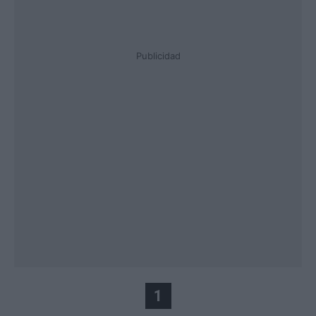
Publicidad
1