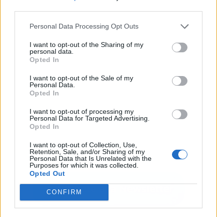
third parties.
Publicidad
Personal Data Processing Opt Outs
I want to opt-out of the Sharing of my
personal data.
Opted In
I want to opt-out of the Sale of my
Personal Data.
Opted In
I want to opt-out of processing my
Personal Data for Targeted Advertising.
Opted In
I want to opt-out of Collection, Use,
Retention, Sale, and/or Sharing of my
Personal Data that Is Unrelated with the
Purposes for which it was collected.
Opted Out
CONFIRM