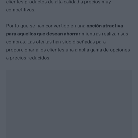
clientes productos de alta calidad a precios muy
competitivos.
Por lo que se han convertido en una
opción atractiva
para aquellos que desean ahorrar
mientras realizan sus
compras. Las ofertas han sido diseñadas para
proporcionar a los clientes una amplia gama de opciones
a precios reducidos.