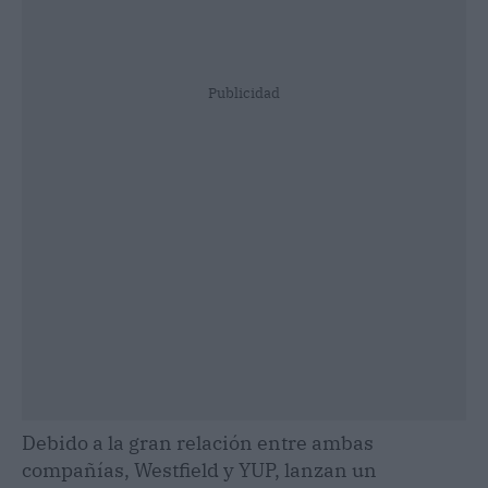
Publicidad
Debido a la gran relación entre ambas
compañías, Westfield y YUP, lanzan un