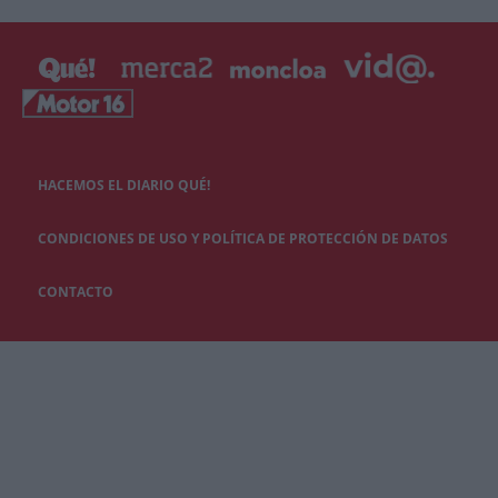
HACEMOS EL DIARIO QUÉ!
CONDICIONES DE USO Y POLÍTICA DE PROTECCIÓN DE DATOS
CONTACTO