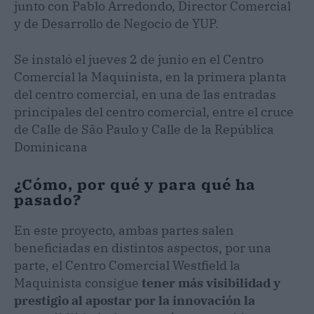
junto con Pablo Arredondo, Director Comercial
y de Desarrollo de Negocio de YUP.
Se instaló el jueves 2 de junio en el Centro
Comercial la Maquinista, en la primera planta
del centro comercial, en una de las entradas
principales del centro comercial, entre el cruce
de Calle de São Paulo y Calle de la República
Dominicana
¿Cómo, por qué y para qué ha
pasado?
En este proyecto, ambas partes salen
beneficiadas en distintos aspectos, por una
parte, el Centro Comercial Westfield la
Maquinista consigue
tener más visibilidad y
prestigio al apostar por la innovación la