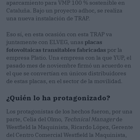
aparcamiento para VMP 100 % sostenible en
Cataluña. Bajo un proyecto adhoc, se realiza
una nueva instalación de TRAP.
Eso sí, en esta ocasión con esta TRAP va
juntamente con ELVEG, unas
placas
fotovoltaicas transitables fabricadas
por la
empresa Platio. Una empresa con la que YUP, el
pasado mes de noviembre firmó un acuerdo en
el que se convertían en únicos distribuidores
de estas placas, en el sector de la movilidad.
¿Quién lo ha protagonizado?
Los protagonistas de los hechos fueron, por una
parte, Celia del Olmo,
Technical Manager
de
Westfield la Maquinista, Ricardo López, Gerente
del Centro Comercial Westfield la Maquinista,