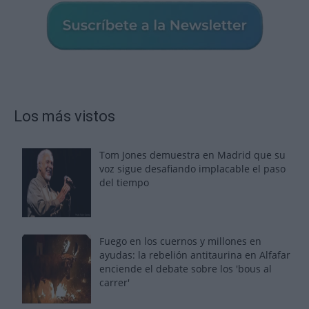
Los más vistos
Tom Jones demuestra en Madrid que su
voz sigue desafiando implacable el paso
del tiempo
Fuego en los cuernos y millones en
ayudas: la rebelión antitaurina en Alfafar
enciende el debate sobre los 'bous al
carrer'