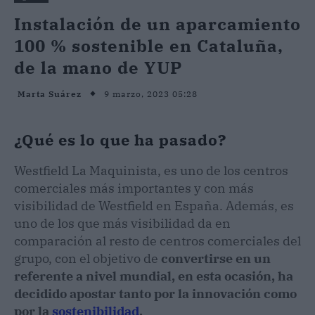
Instalación de un aparcamiento
100 % sostenible en Cataluña,
de la mano de YUP
9 marzo, 2023 05:28
Marta Suárez
¿Qué es lo que ha pasado?
Westfield La Maquinista, es uno de los centros
comerciales más importantes y con más
visibilidad de Westfield en España. Además, es
uno de los que más visibilidad da en
comparación al resto de centros comerciales del
grupo, con el objetivo de
convertirse en un
referente a nivel mundial, en esta ocasión, ha
decidido apostar tanto por la innovación como
por la
sostenibilidad
.