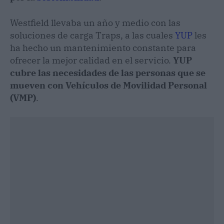
Westfield llevaba un año y medio con las
soluciones de carga Traps, a las cuales
YUP
les
ha hecho un mantenimiento constante para
ofrecer la mejor calidad en el servicio.
YUP
cubre las necesidades de las personas que se
mueven con Vehículos de Movilidad Personal
(VMP)
.