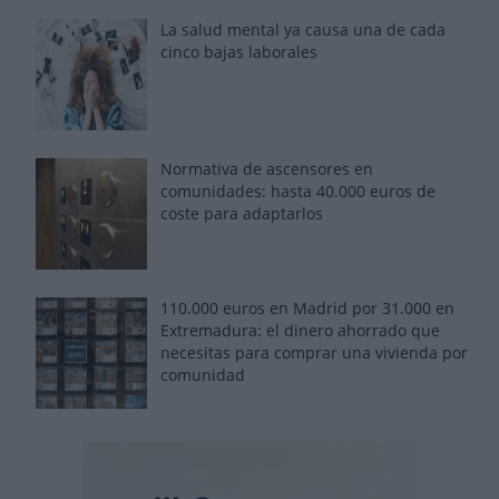
La salud mental ya causa una de cada
cinco bajas laborales
Normativa de ascensores en
comunidades: hasta 40.000 euros de
coste para adaptarlos
110.000 euros en Madrid por 31.000 en
Extremadura: el dinero ahorrado que
necesitas para comprar una vivienda por
comunidad