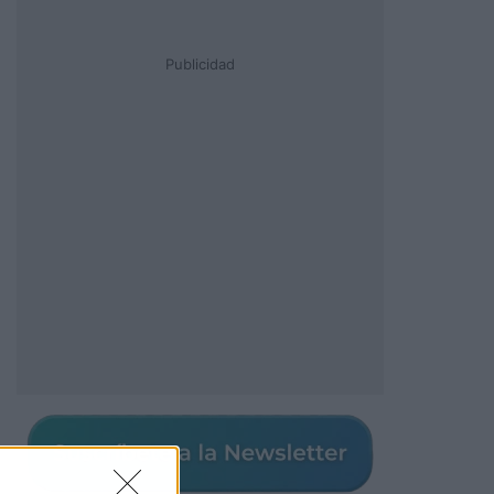
Publicidad