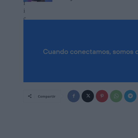
Compartir