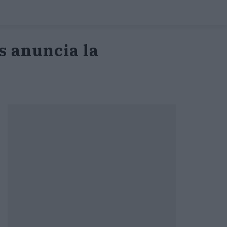
s anuncia la