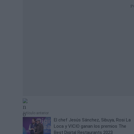
P
Artículo anterior
El chef Jesús Sánchez, Sibuya, Rosi La
Loca y VICIO ganan los premios The
Best Digital Restaurants 2023