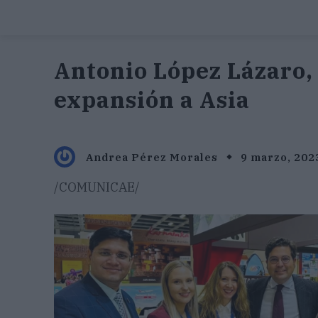
Antonio López Lázaro,
expansión a Asia
Andrea Pérez Morales
9 marzo, 202
/COMUNICAE/