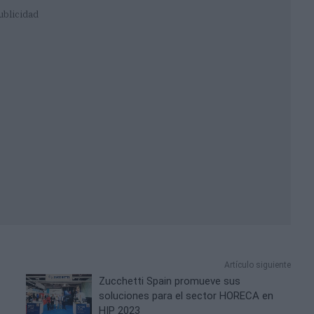
ublicidad
Artículo siguiente
Zucchetti Spain promueve sus
soluciones para el sector HORECA en
HIP 2023