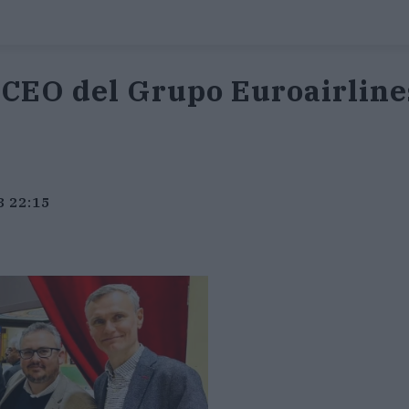
 CEO del Grupo Euroairline
3 22:15