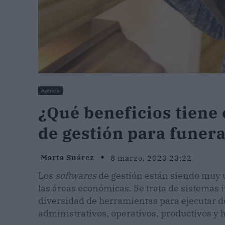
Agencia
¿Qué beneficios tiene
de gestión para funer
Marta Suárez
8 marzo, 2023 23:22
Los
softwares
de gestión están siendo muy u
las áreas económicas. Se trata de sistemas
diversidad de herramientas para ejecutar d
administrativos, operativos, productivos y 