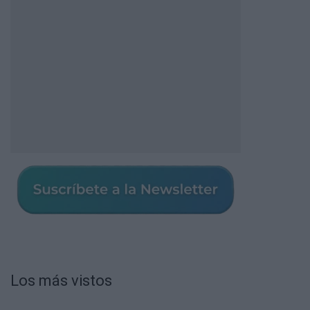
Los más vistos