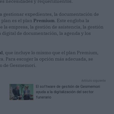
tes necesidades y requerimientos.
ara gestionar expedientes, la documentación de
 plan es el plan
Premium
. Este engloba la
 la empresa, la gestión de asistencia, la gestión
rma digital de documentación, la agenda y los
al
, que incluye lo mismo que el plan Premium,
ca. Para escoger la opción más adecuada, se
ado de Gesmemori.
Artículo siguiente
El software de gestión de Gesmemori
ayuda a la digitalización del sector
funerario