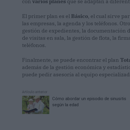
con
varios planes
que se adaptan a diferen
El primer plan es el
Básico
, el cual sirve p
las empresas, la agenda y los teléfonos. Otro
gestión de expedientes, la documentación de
de visitas en sala, la gestión de flota, la fi
teléfonos.
Finalmente, se puede encontrar el plan
Tot
además de la gestión económica y estadísti
puede pedir asesoría al equipo especializ
Artículo anterior
Cómo abordar un episodio de sinusitis
según la edad