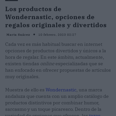
Los productos de
Wondernastic, opciones de
regalos originales y divertidos
10 febrero, 2023 02:27
Marta Suárez
Cada vez es más habitual buscar en internet
opciones de productos divertidos y únicos a la
hora de regalar. En este ámbito, actualmente,
existen tiendas
online
especializadas que se
han enfocado en ofrecer propuestas de artículos
muy originales.
Muestra de ello es
Wondernastic
, una marca
andaluza que cuenta con un amplio catálogo de
productos distintivos por combinar humor,
sarcasmo y un toque picaresco. Dentro de la
variedad de opciones que ofrecen, las
tazas