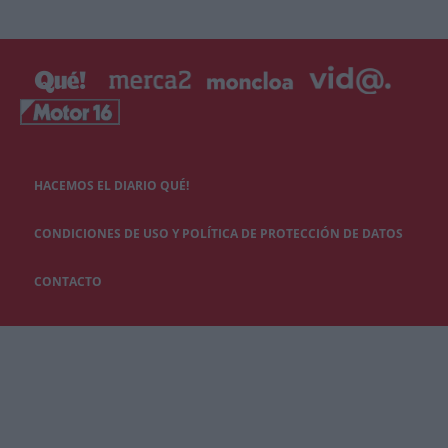
HACEMOS EL DIARIO QUÉ!
CONDICIONES DE USO Y POLÍTICA DE PROTECCIÓN DE DATOS
CONTACTO