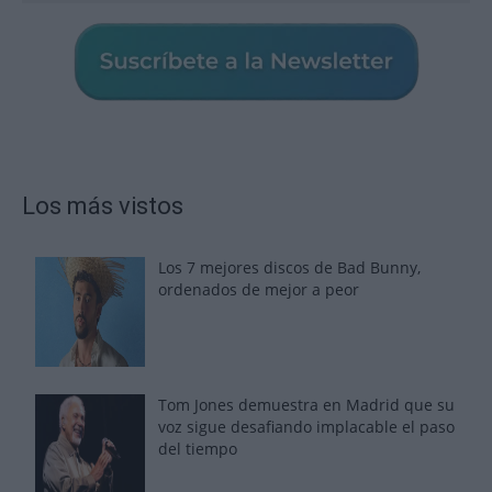
Los más vistos
Los 7 mejores discos de Bad Bunny,
ordenados de mejor a peor
Tom Jones demuestra en Madrid que su
voz sigue desafiando implacable el paso
del tiempo