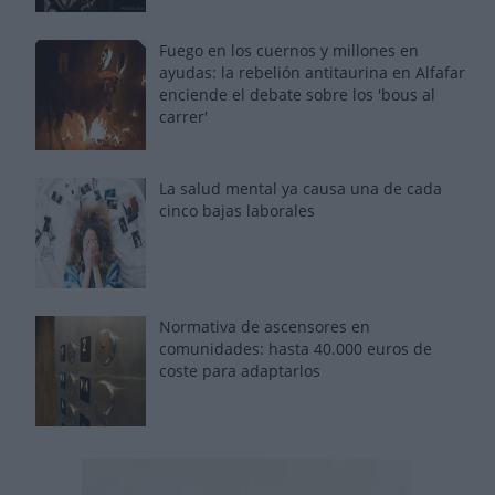
Fuego en los cuernos y millones en
ayudas: la rebelión antitaurina en Alfafar
enciende el debate sobre los 'bous al
carrer'
La salud mental ya causa una de cada
cinco bajas laborales
Normativa de ascensores en
comunidades: hasta 40.000 euros de
coste para adaptarlos