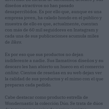
diseños atractivos no han pasado
desapercibidos. Es por ello que, aunque es una
empresa joven, ha calado hondo en el público y
muestra de ello es que, actualmente, cuentan
con más de 60 mil seguidores en Instagram y
cada una de sus publicaciones acumula miles
de
likes
.
Es por eso que sus productos no dejan
indiferente a nadie. Sus llamativos diseños y su
descaro les han abierto un hueco en el comercio
online
. Cientos de reseñas en su web dejan ver
la calidad de sus productos y el mimo con el que
preparan cada pedido.
Cabe destacar como producto estrella de
Wondernastic la colección Dúo. Se trata de dúos