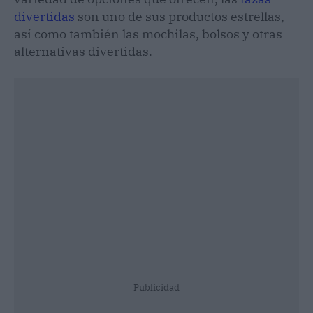
divertidas
son uno de sus productos estrellas,
así como también las mochilas, bolsos y otras
alternativas divertidas.
Publicidad