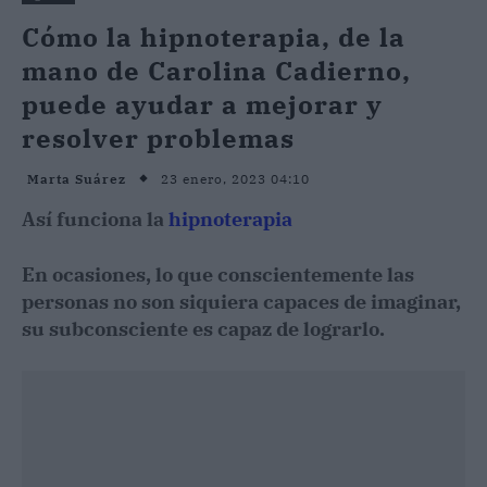
Cómo la hipnoterapia, de la
mano de Carolina Cadierno,
puede ayudar a mejorar y
resolver problemas
23 enero, 2023 04:10
Marta Suárez
Así funciona la
hipnoterapia
En ocasiones, lo que conscientemente las
personas no son siquiera capaces de imaginar,
su subconsciente es capaz de lograrlo.