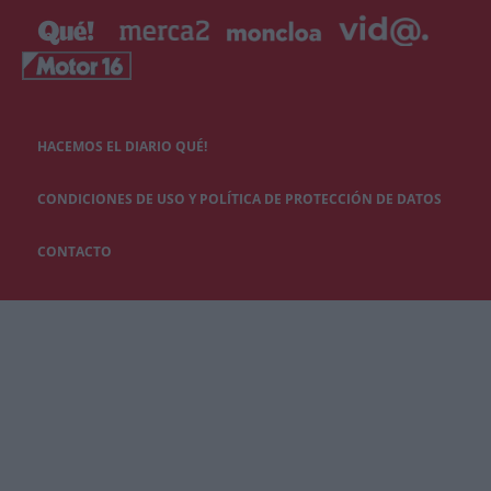
HACEMOS EL DIARIO QUÉ!
CONDICIONES DE USO Y POLÍTICA DE PROTECCIÓN DE DATOS
CONTACTO