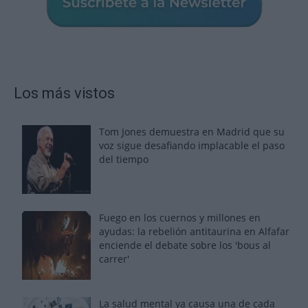
Los más vistos
Tom Jones demuestra en Madrid que su
voz sigue desafiando implacable el paso
del tiempo
Fuego en los cuernos y millones en
ayudas: la rebelión antitaurina en Alfafar
enciende el debate sobre los 'bous al
carrer'
La salud mental ya causa una de cada