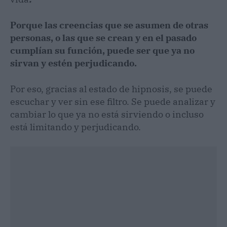
Porque las creencias que se asumen de otras
personas, o las que se crean y en el pasado
cumplían su función, puede ser que ya no
sirvan y estén perjudicando.
Por eso, gracias al estado de hipnosis, se puede
escuchar y ver sin ese filtro. Se puede analizar y
cambiar lo que ya no está sirviendo o incluso
está limitando y perjudicando.