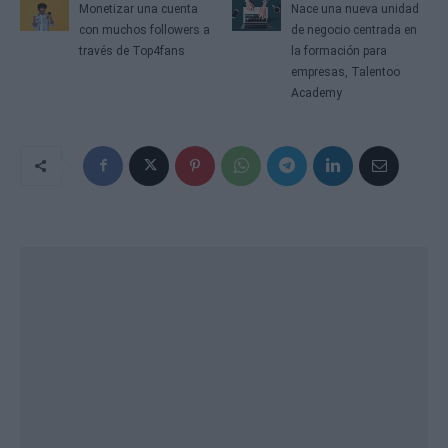
Monetizar una cuenta
Nace una nueva unidad
con muchos followers a
de negocio centrada en
través de Top4fans
la formación para
empresas, Talentoo
Academy