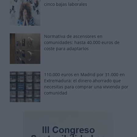
cinco bajas laborales
Normativa de ascensores en
comunidades: hasta 40.000 euros de
coste para adaptarlos
110.000 euros en Madrid por 31.000 en
Extremadura: el dinero ahorrado que
necesitas para comprar una vivienda por
comunidad