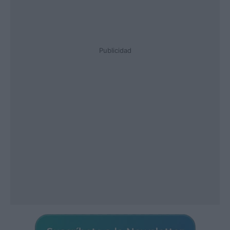
Publicidad