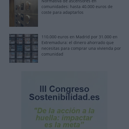
Normativa de ascensores en
comunidades: hasta 40.000 euros de
coste para adaptarlos
110.000 euros en Madrid por 31.000 en
Extremadura: el dinero ahorrado que
necesitas para comprar una vivienda por
comunidad