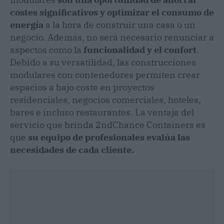
costes significativos y optimizar el consumo de
energía
a la hora de construir una casa o un
negocio. Además, no será necesario renunciar a
aspectos como la
funcionalidad y el confort
.
Debido a su versatilidad, las construcciones
modulares con contenedores permiten crear
espacios a bajo coste en proyectos
residenciales, negocios comerciales, hoteles,
bares e incluso restaurantes. La ventaja del
servicio que brinda 2ndChance Containers es
que
su equipo de profesionales evalúa las
necesidades de cada cliente.