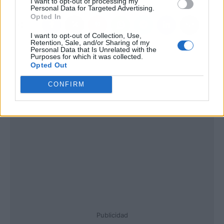
I want to opt-out of processing my
Personal Data for Targeted Advertising.
Opted In
I want to opt-out of Collection, Use,
Retention, Sale, and/or Sharing of my
Personal Data that Is Unrelated with the
Purposes for which it was collected.
Opted Out
CONFIRM
Publicidad