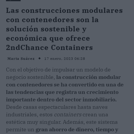
Las construcciones modulares
con contenedores son la
solución sostenible y
económica que ofrece
2ndChance Containers
17 enero, 2023 06:28
Marta Suárez
Con el objetivo de impulsar un modelo de
negocio sostenible,
la construcción modular
con contenedores se ha convertido en una de
las tendencias que registra un crecimiento
importante dentro del sector inmobiliario.
Desde casas espectaculares hasta naves
industriales, estos
containers
crean una
estética muy singular. Además, este sistema
permite un
gran ahorro de dinero, tiempo y