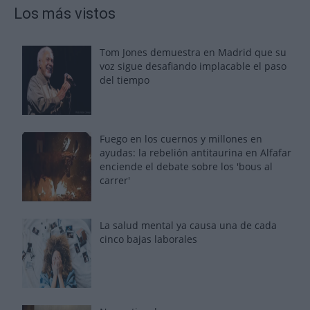
Los más vistos
Tom Jones demuestra en Madrid que su
voz sigue desafiando implacable el paso
del tiempo
Fuego en los cuernos y millones en
ayudas: la rebelión antitaurina en Alfafar
enciende el debate sobre los 'bous al
carrer'
La salud mental ya causa una de cada
cinco bajas laborales