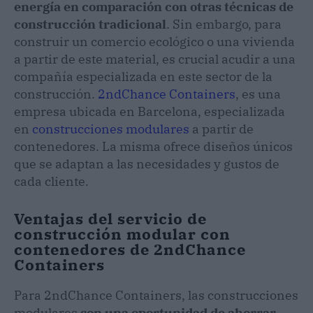
energía en comparación con otras técnicas de
construcción tradicional
. Sin embargo, para
construir un comercio ecológico o una vivienda
a partir de este material, es crucial acudir a una
compañía especializada en este sector de la
construcción.
2ndChance Containers
, es una
empresa ubicada en Barcelona, especializada
en
construcciones modulares
a partir de
contenedores. La misma ofrece diseños únicos
que se adaptan a las necesidades y gustos de
cada cliente.
Ventajas del servicio de
construcción modular con
contenedores de 2ndChance
Containers
Para 2ndChance Containers, las construcciones
modulares
son una oportunidad de ahorrar