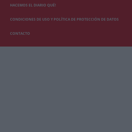
HACEMOS EL DIARIO QUÉ!
CONDICIONES DE USO Y POLÍTICA DE PROTECCIÓN DE DATOS
CONTACTO