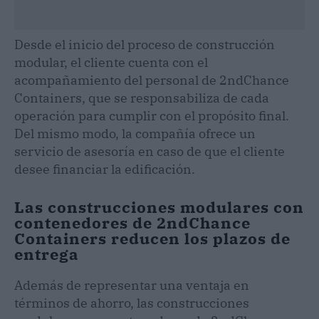
Desde el inicio del proceso de construcción
modular, el cliente cuenta con el
acompañamiento del personal de 2ndChance
Containers, que se responsabiliza de cada
operación para cumplir con el propósito final.
Del mismo modo, la compañía ofrece un
servicio de asesoría en caso de que el cliente
desee financiar la edificación.
Las construcciones modulares con
contenedores de 2ndChance
Containers reducen los plazos de
entrega
Además de representar una ventaja en
términos de ahorro, las construcciones