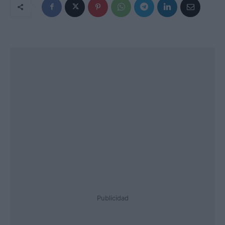
Publicidad