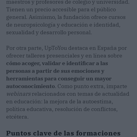
maestros y profesores de colegio y universidad.
Tienen un precio accesible para el público
general. Asimismo, la fundación ofrece cursos
de neuropsicología y educación e identidad,
sexualidad y desarrollo personal.
Por otra parte, UpToYou destaca en España por
ofrecer talleres presenciales y en línea sobre
cómo acoger, validar e identificar a las
personas a partir de sus emociones y
herramientas para conseguir un mayor
autoconocimiento
. Como punto extra, imparte
webinars
relacionados con temas de actualidad
en educación: la mejora de la autoestima,
política educativa, resolución de conflictos,
etcétera.
Puntos clave de las formaciones