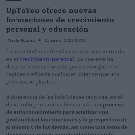
UpToYou ofrece nuevas
formaciones de crecimiento
personal y educación
11 enero, 2023 00:30
Marta Suárez
La sociedad actual está cada vez más centrada
en el
crecimiento personal
, ya que este ha
demostrado ser esencial para conseguir con
rapidez y eficacia cualquier objetivo que una
persona se plantee.
A diferencia de las habilidades técnicas, en el
desarrollo personal se lleva a cabo un
proceso
de autoconocimiento para analizar con
profundidad las emociones y la perspectiva de
sí mismo y de los demás, así como una toma de
decisiones ante la complejidad buscando