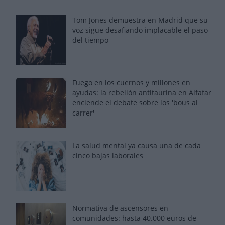
Tom Jones demuestra en Madrid que su
voz sigue desafiando implacable el paso
del tiempo
Fuego en los cuernos y millones en
ayudas: la rebelión antitaurina en Alfafar
enciende el debate sobre los 'bous al
carrer'
La salud mental ya causa una de cada
cinco bajas laborales
Normativa de ascensores en
comunidades: hasta 40.000 euros de