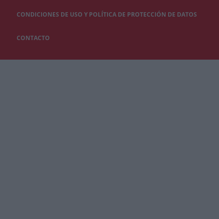
CONDICIONES DE USO Y POLÍTICA DE PROTECCIÓN DE DATOS
CONTACTO