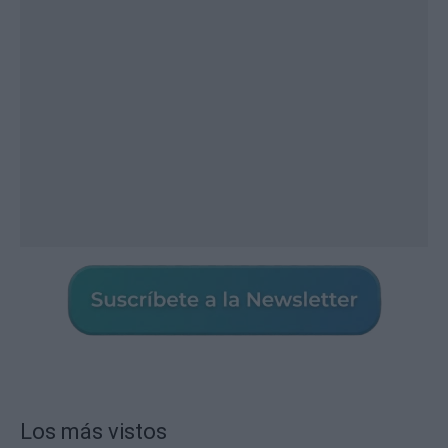
Los más vistos