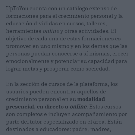
UpToYou cuenta con un catálogo extenso de
formaciones para el crecimiento personal y la
educación divididas en cursos, talleres,
herramientas
online
y otras actividades. El
objetivo de cada una de estas formaciones es
promover en uno mismo y en los demás que las
personas puedan conocerse a sí mismas, crecer
emocionalmente y potenciar su capacidad para
lograr metas y prosperar como sociedad.
En la sección de cursos de la plataforma, los
usuarios pueden encontrar aquellos de
crecimiento personal en su
modalidad
presencial, en directo u
online
. Estos cursos
son completos e incluyen acompañamiento por
parte del tutor especializado en el área. Están
destinados a educadores: padre, madres,