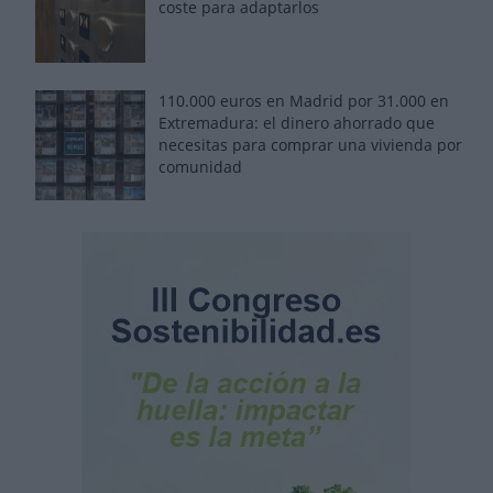
coste para adaptarlos
110.000 euros en Madrid por 31.000 en
Extremadura: el dinero ahorrado que
necesitas para comprar una vivienda por
comunidad