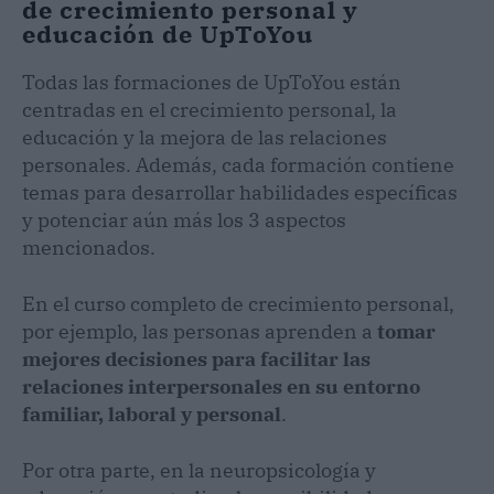
de crecimiento personal y
educación de UpToYou
Todas las formaciones de UpToYou están
centradas en el crecimiento personal, la
educación y la mejora de las relaciones
personales. Además, cada formación contiene
temas para desarrollar habilidades específicas
y potenciar aún más los 3 aspectos
mencionados.
En el curso completo de crecimiento personal,
por ejemplo, las personas aprenden a
tomar
mejores decisiones para facilitar las
relaciones interpersonales en su entorno
familiar, laboral y personal
.
Por otra parte, en la neuropsicología y