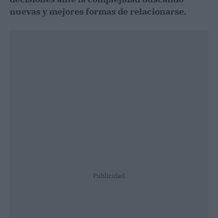
nuevas y mejores formas de relacionarse.
Publicidad