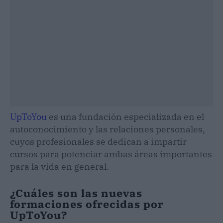
UpToYou
es una fundación especializada en el
autoconocimiento y las relaciones personales,
cuyos profesionales se dedican a impartir
cursos para potenciar ambas áreas importantes
para la vida en general.
¿Cuáles son las nuevas
formaciones ofrecidas por
UpToYou?