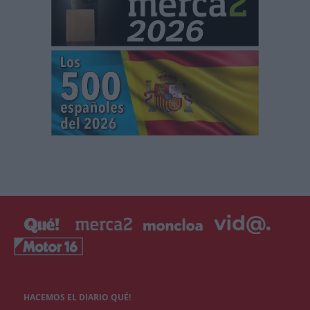
HACEMOS EL DIARIO QUÉ!