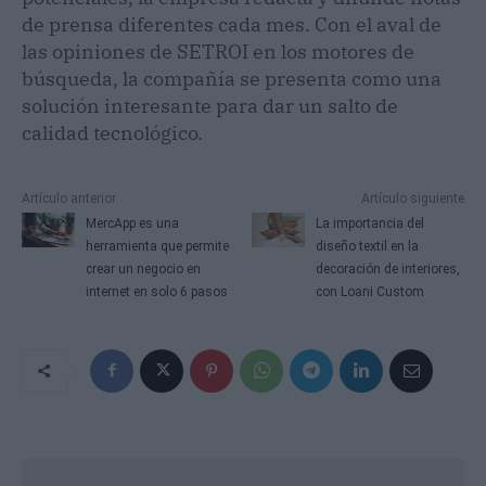
de prensa diferentes cada mes. Con el aval de
las opiniones de SETROI en los motores de
búsqueda, la compañía se presenta como una
solución interesante para dar un salto de
calidad tecnológico.
Artículo anterior
Artículo siguiente
MercApp es una
La importancia del
herramienta que permite
diseño textil en la
crear un negocio en
decoración de interiores,
internet en solo 6 pasos
con Loani Custom