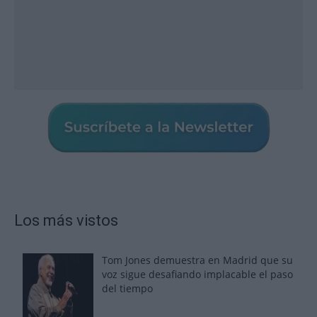
Los más vistos
Tom Jones demuestra en Madrid que su
voz sigue desafiando implacable el paso
del tiempo