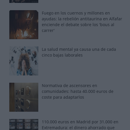
Fuego en los cuernos y millones en
ayudas: la rebelión antitaurina en Alfafar
enciende el debate sobre los 'bous al
carrer'
La salud mental ya causa una de cada
cinco bajas laborales
Normativa de ascensores en
comunidades: hasta 40.000 euros de
coste para adaptarlos
110.000 euros en Madrid por 31.000 en
Extremadura: el dinero ahorrado que