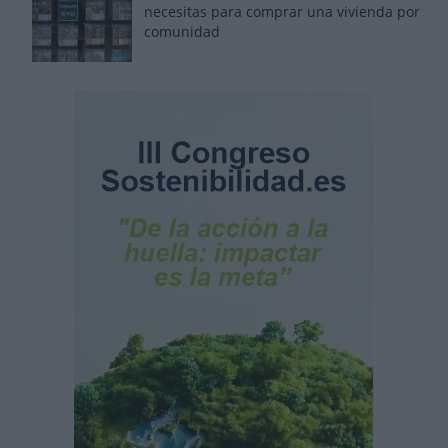
necesitas para comprar una vivienda por
comunidad