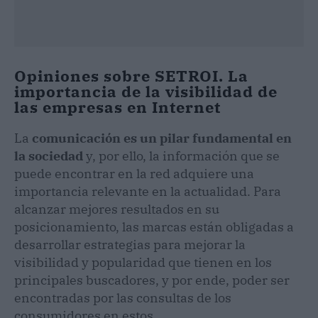
Opiniones sobre SETROI. La
importancia de la visibilidad de
las empresas en Internet
La
comunicación es un pilar fundamental en
la sociedad
y, por ello, la información que se
puede encontrar en la red adquiere una
importancia relevante en la actualidad. Para
alcanzar mejores resultados en su
posicionamiento, las marcas están obligadas a
desarrollar estrategias para mejorar la
visibilidad y popularidad que tienen en los
principales buscadores, y por ende, poder ser
encontradas por las consultas de los
consumidores en estos.