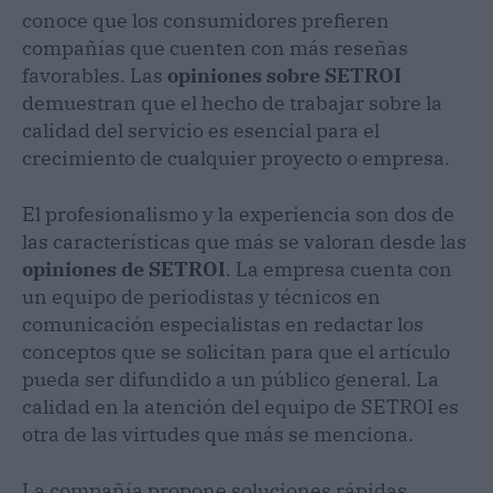
conoce que los consumidores prefieren
compañías que cuenten con más reseñas
favorables. Las
opiniones sobre SETROI
demuestran que el hecho de trabajar sobre la
calidad del servicio es esencial para el
crecimiento de cualquier proyecto o empresa.
El profesionalismo y la experiencia son dos de
las características que más se valoran desde las
opiniones de SETROI
. La empresa cuenta con
un equipo de periodistas y técnicos en
comunicación especialistas en redactar los
conceptos que se solicitan para que el artículo
pueda ser difundido a un público general. La
calidad en la atención del equipo de SETROI es
otra de las virtudes que más se menciona.
La compañía propone soluciones rápidas