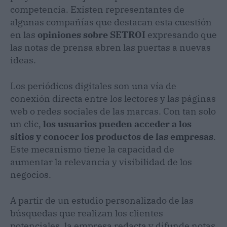
competencia. Existen representantes de
algunas compañías que destacan esta cuestión
en las
opiniones sobre SETROI
expresando que
las notas de prensa abren las puertas a nuevas
ideas.
Los periódicos digitales son una vía de
conexión directa entre los lectores y las páginas
web o redes sociales de las marcas. Con tan solo
un clic,
los usuarios pueden acceder a los
sitios y conocer los productos de las empresas
.
Este mecanismo tiene la capacidad de
aumentar la relevancia y visibilidad de los
negocios.
A partir de un estudio personalizado de las
búsquedas que realizan los clientes
potenciales, la empresa redacta y difunde notas