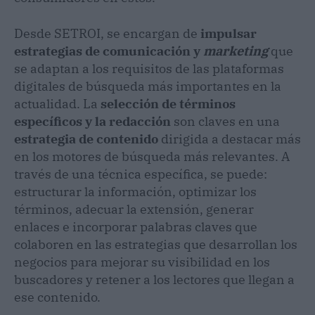
Desde SETROI, se encargan de
impulsar
estrategias de comunicación y
marketing
que
se adaptan a los requisitos de las plataformas
digitales de búsqueda más importantes en la
actualidad. La
selección de términos
específicos y la redacción
son claves en una
estrategia de contenido
dirigida a destacar más
en los motores de búsqueda más relevantes. A
través de una técnica específica, se puede:
estructurar la información, optimizar los
términos, adecuar la extensión, generar
enlaces e incorporar palabras claves que
colaboren en las estrategias que desarrollan los
negocios para mejorar su visibilidad en los
buscadores y retener a los lectores que llegan a
ese contenido.