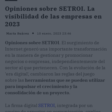
Opiniones sobre SETROI. La
visibilidad de las empresas en
2023
10 enero, 2023 23:46
Marta Suárez
Opiniones sobre SETROI
. El surgimiento de
Internet generó una importante transformación
en la manera de gestionar y promocionar
negocios o empresas, independientemente del
sector al que pertenecen. Con la evolución de la
'era digital', cambiaron las reglas del juego
sobre las
herramientas que se pueden utilizar
para impulsar el crecimiento y la
consolidación de un proyecto
.
La firma digital
SETROI
, integrada por un
equipo de expertos en comunicación, explica