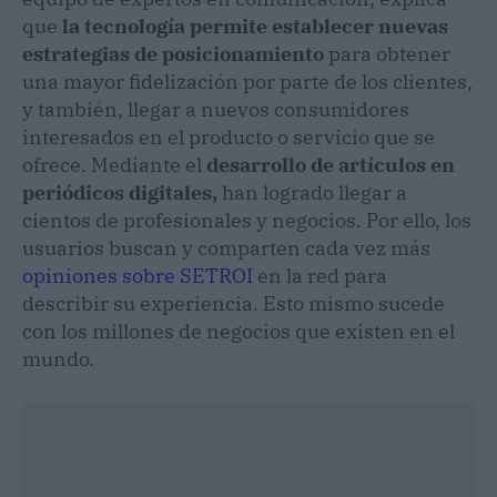
que
la tecnología permite establecer nuevas
estrategias de posicionamiento
para obtener
una mayor fidelización por parte de los clientes,
y también, llegar a nuevos consumidores
interesados en el producto o servicio que se
ofrece. Mediante el
desarrollo de artículos en
periódicos digitales,
han logrado llegar a
cientos de profesionales y negocios. Por ello, los
usuarios buscan y comparten cada vez más
opiniones sobre SETROI
en la red para
describir su experiencia. Esto mismo sucede
con los millones de negocios que existen en el
mundo.