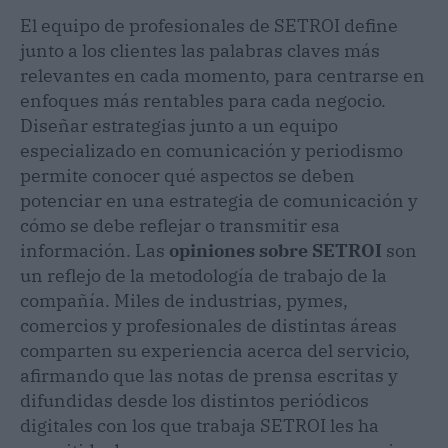
El equipo de profesionales de SETROI define
junto a los clientes las palabras claves más
relevantes en cada momento, para centrarse en
enfoques más rentables para cada negocio.
Diseñar estrategias junto a un equipo
especializado en comunicación y periodismo
permite conocer qué aspectos se deben
potenciar en una estrategia de comunicación y
cómo se debe reflejar o transmitir esa
información. Las
opiniones sobre SETROI
son
un reflejo de la metodología de trabajo de la
compañía. Miles de industrias, pymes,
comercios y profesionales de distintas áreas
comparten su experiencia acerca del servicio,
afirmando que las notas de prensa escritas y
difundidas desde los distintos periódicos
digitales con los que trabaja SETROI les ha