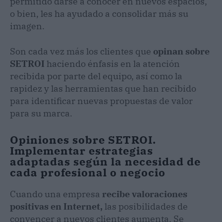
permitido darse a conocer en nuevos espacios,
o bien, les ha ayudado a consolidar más su
imagen.
Son cada vez más los clientes que
opinan sobre
SETROI
haciendo énfasis en la atención
recibida por parte del equipo, así como la
rapidez y las herramientas que han recibido
para identificar nuevas propuestas de valor
para su marca.
Opiniones sobre SETROI.
Implementar estrategias
adaptadas según la necesidad de
cada profesional o negocio
Cuando una empresa
recibe valoraciones
positivas en Internet,
las posibilidades de
convencer a nuevos clientes aumenta. Se