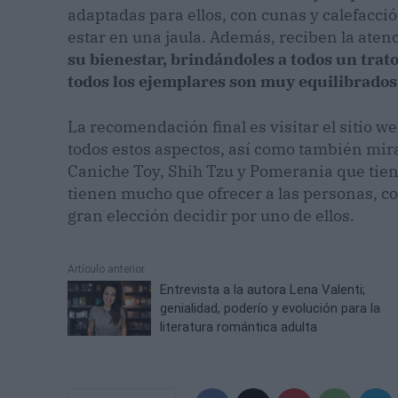
adaptadas para ellos, con cunas y calefacci
estar en una jaula. Además, reciben la ate
su bienestar, brindándoles a todos un trato
todos los ejemplares son muy equilibrados
La recomendación final es visitar el sitio
todos estos aspectos, así como también mirar
Caniche Toy, Shih Tzu y Pomerania que tie
tienen mucho que ofrecer a las personas, c
gran elección decidir por uno de ellos.
Artículo anterior
Entrevista a la autora Lena Valenti;
genialidad, poderío y evolución para la
literatura romántica adulta