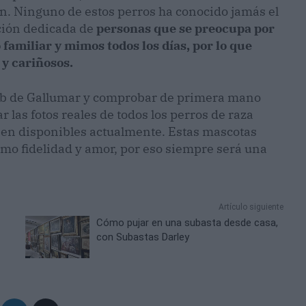
ón. Ninguno de estos perros ha conocido jamás el
nción dedicada de
personas que se preocupa por
 familiar y mimos todos los días, por lo que
 y cariñosos.
 web de Gallumar y comprobar de primera mano
 las fotos reales de todos los perros de raza
nen disponibles actualmente. Estas mascotas
omo fidelidad y amor, por eso siempre será una
Artículo siguiente
Cómo pujar en una subasta desde casa,
con Subastas Darley