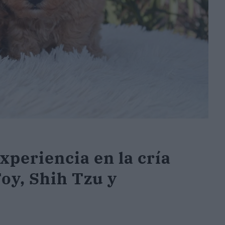
xperiencia en la cría
oy, Shih Tzu y