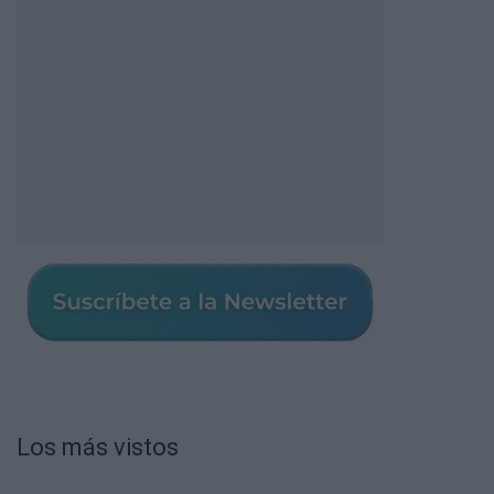
Los más vistos