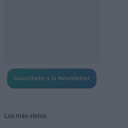
Los más vistos