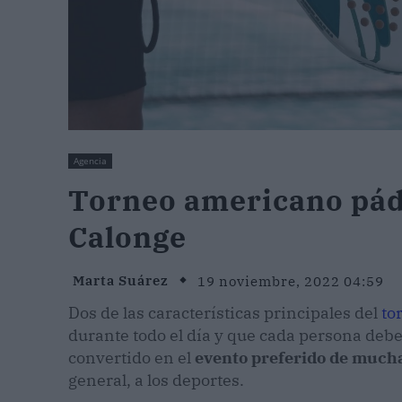
Agencia
Torneo americano páde
Calonge
Marta Suárez
19 noviembre, 2022 04:59
Dos de las características principales del
to
durante todo el día y que cada persona debe
convertido en el
evento preferido de mucha
general, a los deportes.