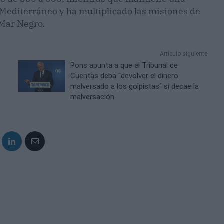
Mediterráneo y ha multiplicado las misiones de
 Mar Negro.
Artículo siguiente
Pons apunta a que el Tribunal de
Cuentas deba "devolver el dinero
malversado a los golpistas" si decae la
malversación