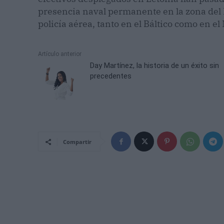
presencia naval permanente en la zona del 
policía aérea, tanto en el Báltico como en el
Artículo anterior
Day Martínez, la historia de un éxito sin
precedentes
Compartir