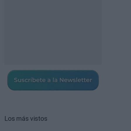
Los más vistos