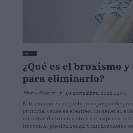
Agencia
¿Qué es el bruxismo y
para eliminarlo?
Marta Suárez
10 noviembre, 2022 11:45
El bruxismo es un problema que puede pres
principal causa es el estrés. En general, ex
mientras duermen y otras son capaces de rea
frecuente, pueden surgir complicaciones con