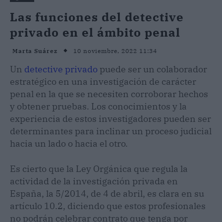
Las funciones del detective
privado en el ámbito penal
10 noviembre, 2022 11:34
Marta Suárez
Un
detective privado
puede ser un colaborador
estratégico en una investigación de carácter
penal en la que se necesiten corroborar hechos
y obtener pruebas. Los conocimientos y la
experiencia de estos investigadores pueden ser
determinantes para inclinar un proceso judicial
hacia un lado o hacia el otro.
Es cierto que la Ley Orgánica que regula la
actividad de la investigación privada en
España, la 5/2014, de 4 de abril, es clara en su
artículo 10.2, diciendo que estos profesionales
no podrán celebrar contrato que tenga por