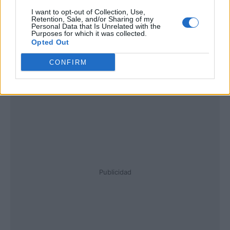
I want to opt-out of Collection, Use,
Retention, Sale, and/or Sharing of my
Personal Data that Is Unrelated with the
Purposes for which it was collected.
Opted Out
CONFIRM
Publicidad