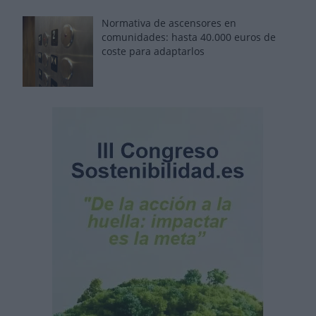
Normativa de ascensores en
comunidades: hasta 40.000 euros de
coste para adaptarlos