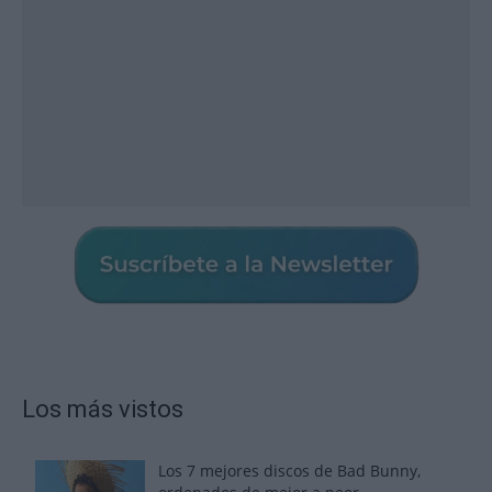
Los más vistos
Los 7 mejores discos de Bad Bunny,