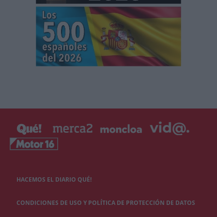
HACEMOS EL DIARIO QUÉ!
CONDICIONES DE USO Y POLÍTICA DE PROTECCIÓN DE DATOS