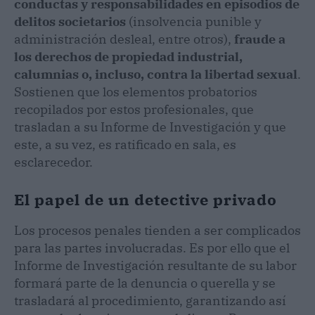
conductas y responsabilidades en episodios de
delitos societarios
(insolvencia punible y
administración desleal, entre otros),
fraude a
los derechos de propiedad industrial,
calumnias o, incluso, contra la libertad sexual
.
Sostienen que los elementos probatorios
recopilados por estos profesionales, que
trasladan a su Informe de Investigación y que
este, a su vez, es ratificado en sala, es
esclarecedor.
El papel de un detective privado
Los procesos penales tienden a ser complicados
para las partes involucradas. Es por ello que el
Informe de Investigación resultante de su labor
formará parte de la denuncia o querella y se
trasladará al procedimiento, garantizando así