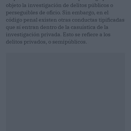
objeto la investigación de delitos públicos o
perseguibles de oficio. Sin embargo, en el
código penal existen otras conductas tipificadas
que sí entran dentro de la casuística de la
investigación privada. Esto se refiere a los
delitos privados, o semipúblicos.