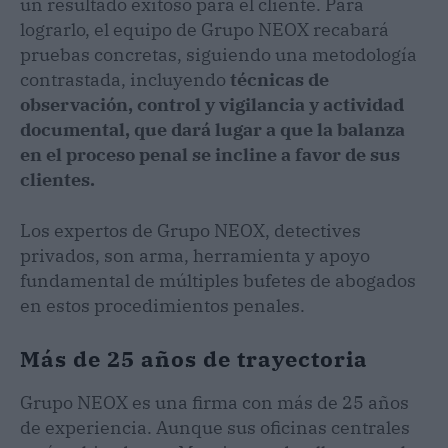
un resultado exitoso para el cliente. Para
lograrlo, el equipo de Grupo NEOX recabará
pruebas concretas, siguiendo una metodología
contrastada, incluyendo
técnicas de
observación, control y vigilancia y actividad
documental, que dará lugar a que la balanza
en el proceso penal se incline a favor de sus
clientes.
Los expertos de Grupo NEOX, detectives
privados, son arma, herramienta y apoyo
fundamental de múltiples bufetes de abogados
en estos procedimientos penales.
Más de 25 años de trayectoria
Grupo NEOX es una firma con más de 25 años
de experiencia. Aunque sus oficinas centrales