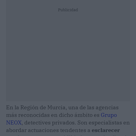
Publicidad
En la Región de Murcia, una de las agencias
más reconocidas en dicho ámbito es
Grupo
NEOX
, detectives privados. Son especialistas en
abordar actuaciones tendentes a
esclarecer