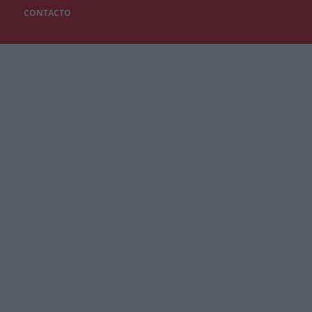
CONTACTO