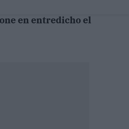
one en entredicho el