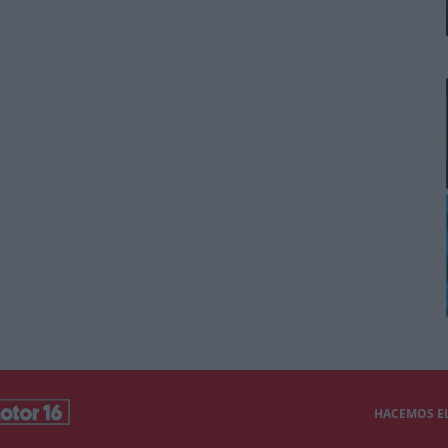
HACEMOS EL