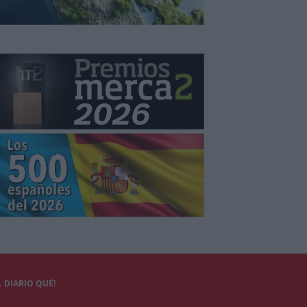
 DIARIO QUÉ!