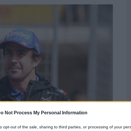
o Not Process My Personal Information
to opt-out of the sale, sharing to third parties, or processing of your per