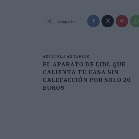
Compartir
ARTÍCULO ANTERIOR
EL APARATO DE LIDL QUE
CALIENTA TU CASA SIN
CALEFACCIÓN POR SOLO 20
EUROS