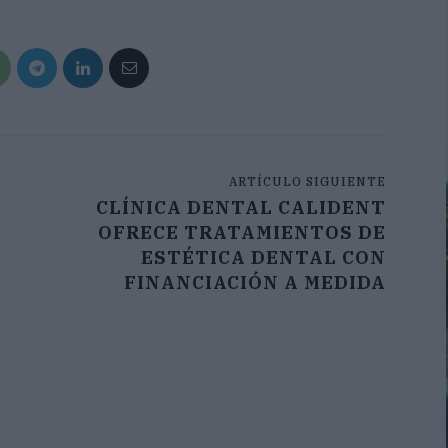
ARTÍCULO SIGUIENTE
CLÍNICA DENTAL CALIDENT
OFRECE TRATAMIENTOS DE
ESTÉTICA DENTAL CON
FINANCIACIÓN A MEDIDA