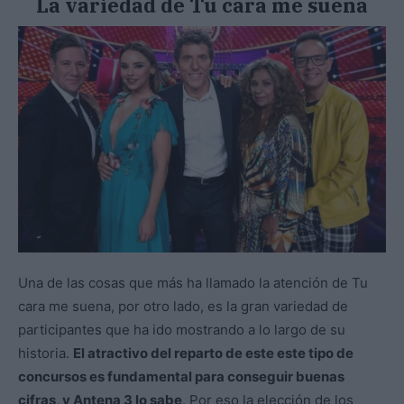
La variedad de Tu cara me suena
Una de las cosas que más ha llamado la atención de Tu
cara me suena, por otro lado, es la gran variedad de
participantes que ha ido mostrando a lo largo de su
historia.
El atractivo del reparto de este este tipo de
concursos es fundamental para conseguir buenas
cifras, y Antena 3 lo sabe
. Por eso la elección de los