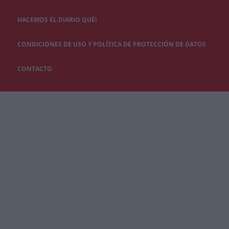
HACEMOS EL DIARIO QUÉ!
CONDICIONES DE USO Y POLÍTICA DE PROTECCIÓN DE DATOS
CONTACTO