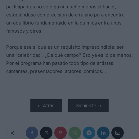
participantes no se deja ni mucho menos al hacer,
estudiándose con precisión de cirujano para encontrar
un equilibrio fundamentado en la química entra unos
famosos y otros.
Porque ese sí que es un requisito imprescindible: ser
una “celebridad”. ¿De qué campo? Eso ya es lo de menos.
Por el programa han pasado todo tipo de artistas:
cantantes, presentadores, actores, cómicos…
Atrás
Siguiente