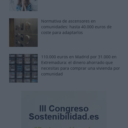
Normativa de ascensores en
comunidades: hasta 40.000 euros de
coste para adaptarlos
110.000 euros en Madrid por 31.000 en
Extremadura: el dinero ahorrado que
necesitas para comprar una vivienda por
comunidad