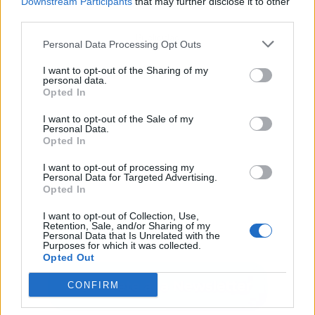
Downstream Participants
that may further disclose it to other
third parties.
Publicidad
Personal Data Processing Opt Outs
I want to opt-out of the Sharing of my
personal data.
Opted In
I want to opt-out of the Sale of my
Personal Data.
Opted In
I want to opt-out of processing my
Personal Data for Targeted Advertising.
Opted In
I want to opt-out of Collection, Use,
Retention, Sale, and/or Sharing of my
Personal Data that Is Unrelated with the
Purposes for which it was collected.
Opted Out
CONFIRM