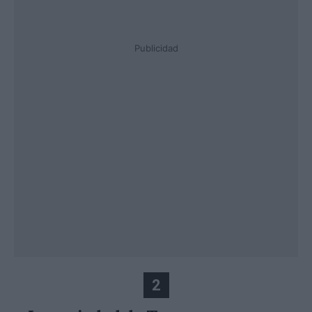
Publicidad
2