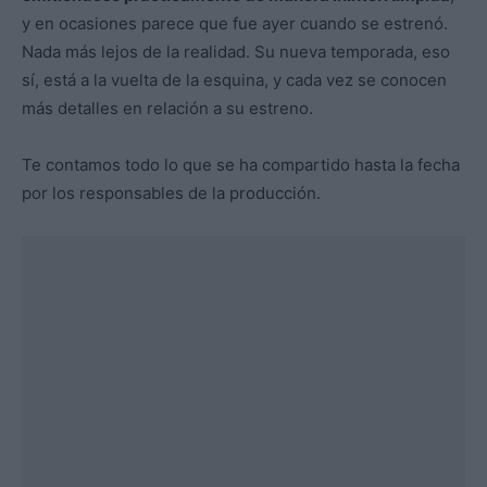
y en ocasiones parece que fue ayer cuando se estrenó.
Nada más lejos de la realidad. Su nueva temporada, eso
sí, está a la vuelta de la esquina, y cada vez se conocen
más detalles en relación a su estreno.
Te contamos todo lo que se ha compartido hasta la fecha
por los responsables de la producción.