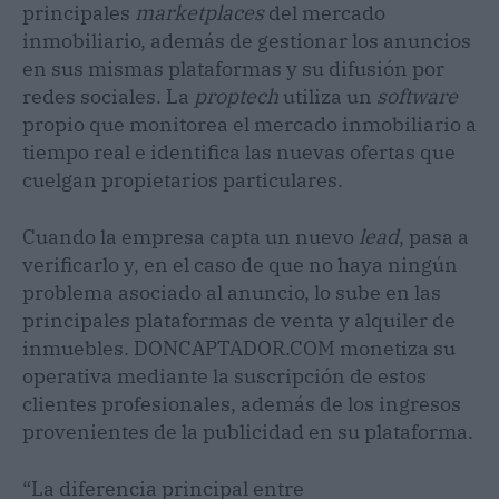
principales
marketplaces
del mercado
inmobiliario, además de gestionar los anuncios
en sus mismas plataformas y su difusión por
redes sociales. La
proptech
utiliza un
software
propio que monitorea el mercado inmobiliario a
tiempo real e identifica las nuevas ofertas que
cuelgan propietarios particulares.
Cuando la empresa capta un nuevo
lead
, pasa a
verificarlo y, en el caso de que no haya ningún
problema asociado al anuncio, lo sube en las
principales plataformas de venta y alquiler de
inmuebles. DONCAPTADOR.COM monetiza su
operativa mediante la suscripción de estos
clientes profesionales, además de los ingresos
provenientes de la publicidad en su plataforma.
“La diferencia principal entre