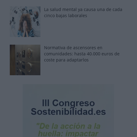
La salud mental ya causa una de cada
cinco bajas laborales
Normativa de ascensores en
comunidades: hasta 40.000 euros de
coste para adaptarlos