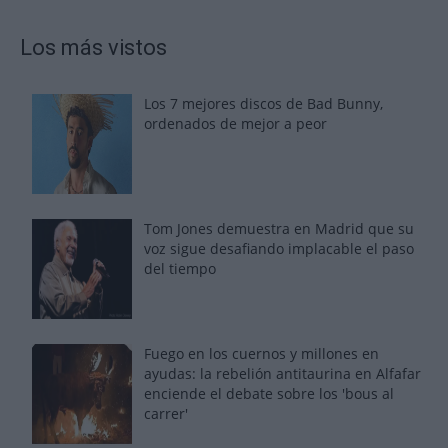
Los más vistos
Los 7 mejores discos de Bad Bunny,
ordenados de mejor a peor
Tom Jones demuestra en Madrid que su
voz sigue desafiando implacable el paso
del tiempo
Fuego en los cuernos y millones en
ayudas: la rebelión antitaurina en Alfafar
enciende el debate sobre los 'bous al
carrer'