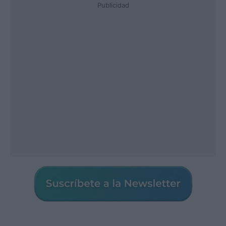
Publicidad