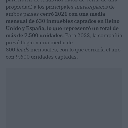
propiedad) a los principales
marketplaces
de
ambos países
cerró 2021 con una media
mensual de 630 inmuebles captados en Reino
Unido y España, lo que representó un total de
más de 7.500 unidades
. Para 2022, la compañía
prevé llegar a una media de
800
leads
mensuales, con lo que cerraría el año
con 9.600 unidades captadas.