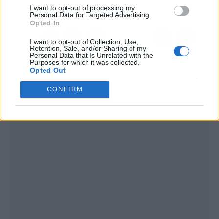
digestivos como el SIBO
I want to opt-out of processing my
Personal Data for Targeted Advertising.
Opted In
I want to opt-out of Collection, Use,
Retention, Sale, and/or Sharing of my
Personal Data that Is Unrelated with the
Purposes for which it was collected.
Opted Out
CONFIRM