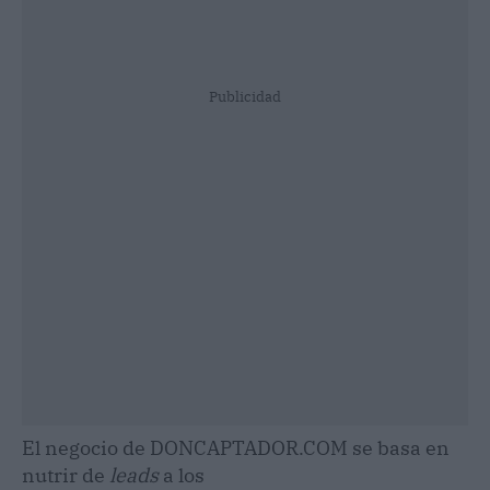
Publicidad
El negocio de DONCAPTADOR.COM se basa en
nutrir de
leads
a los