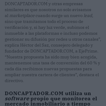
DONCAPTADOR.COM y otras empresas
similares es que nosotros no solo avisamos
al
marketplace
cuando surge un nuevo
lead
,
sino que tramitamos todo el proceso de
verificación y, si hay luz verde, subimos el
inmueble a las plataformas e incluso podemos
gestionar su difusión por redes u otros canales”,
explica Héctor del Saz, consejero delegado y
fundador de DONCAPTADOR.COM, a EjePrime.
“Nuestra propuesta ha sido muy bien acogida,
mantenemos una tasa de conversión del 60 % y
cada día recibimos nuevas propuestas para
ampliar nuestra cartera de clientes”, destaca el
directivo.
DONCAPTADOR.COM utiliza un
software
propio que monitorea el
mercado inmobiliario a tiempo