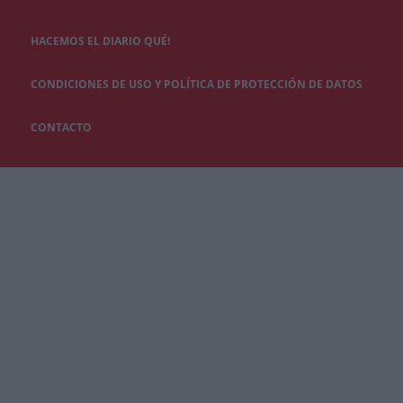
HACEMOS EL DIARIO QUÉ!
CONDICIONES DE USO Y POLÍTICA DE PROTECCIÓN DE DATOS
CONTACTO