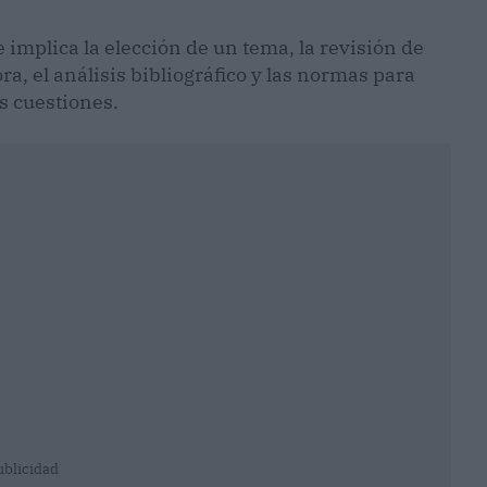
 implica la elección de un tema, la revisión de
ra, el análisis bibliográfico y las normas para
s cuestiones.
ublicidad