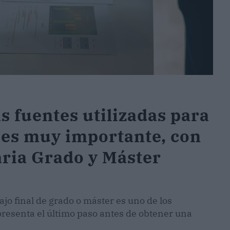
s fuentes utilizadas para
M es muy importante, con
aria Grado y Máster
ajo final de grado o máster es uno de los
esenta el último paso antes de obtener una