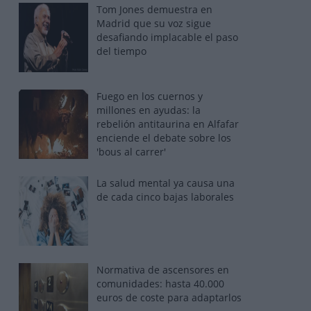
Tom Jones demuestra en
Madrid que su voz sigue
desafiando implacable el paso
del tiempo
Fuego en los cuernos y
millones en ayudas: la
rebelión antitaurina en Alfafar
enciende el debate sobre los
'bous al carrer'
La salud mental ya causa una
de cada cinco bajas laborales
Normativa de ascensores en
comunidades: hasta 40.000
euros de coste para adaptarlos