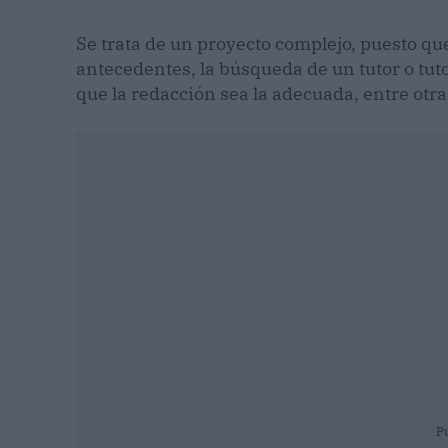
Se trata de un proyecto complejo, puesto que
antecedentes, la búsqueda de un tutor o tuto
que la redacción sea la adecuada, entre otra
P