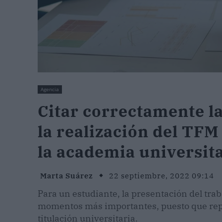
Agencia
Citar correctamente la
la realización del TF
la academia universit
Marta Suárez
22 septiembre, 2022 09:14
Para un estudiante, la presentación del trab
momentos más importantes, puesto que repr
titulación universitaria.