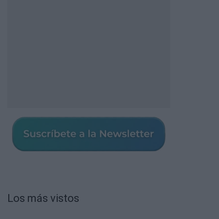
Los más vistos