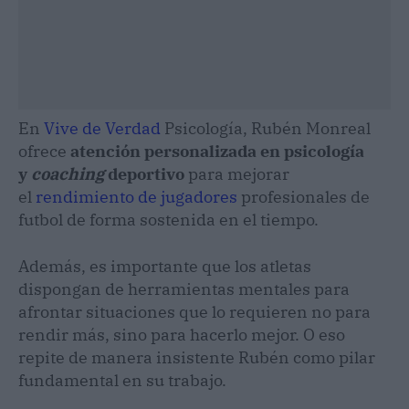
En
Vive de Verdad
Psicología, Rubén Monreal
ofrece
atención personalizada en psicología
y
coaching
deportivo
para mejorar
el
rendimiento de jugadores
profesionales de
futbol de forma sostenida en el tiempo.
Además, es importante que los atletas
dispongan de herramientas mentales para
afrontar situaciones que lo requieren no para
rendir más, sino para hacerlo mejor. O eso
repite de manera insistente Rubén como pilar
fundamental en su trabajo.