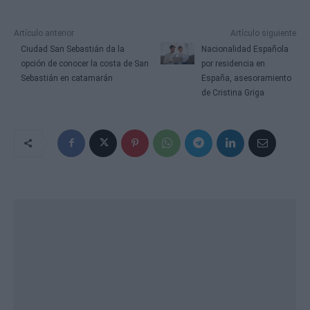
Artículo anterior
Artículo siguiente
Ciudad San Sebastián da la
Nacionalidad Española
opción de conocer la costa de San
por residencia en
Sebastián en catamarán
España, asesoramiento
de Cristina Griga