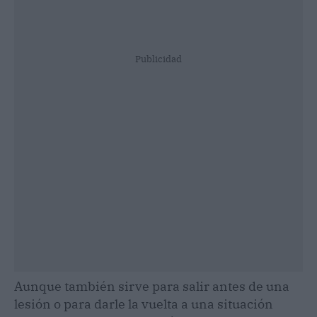
Publicidad
Aunque también sirve para salir antes de una
lesión o para darle la vuelta a una situación