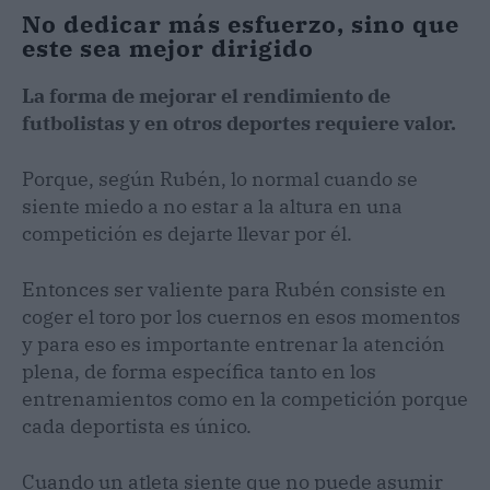
No dedicar más esfuerzo, sino que
este sea mejor dirigido
La forma de mejorar el rendimiento de
futbolistas y en otros deportes requiere valor.
Porque, según Rubén, lo normal cuando se
siente miedo a no estar a la altura en una
competición es dejarte llevar por él.
Entonces ser valiente para Rubén consiste en
coger el toro por los cuernos en esos momentos
y para eso es importante entrenar la atención
plena, de forma específica tanto en los
entrenamientos como en la competición porque
cada deportista es único.
Cuando un atleta siente que no puede asumir