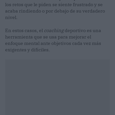
los retos que le piden se siente frustrado y se
acaba rindiendo o por debajo de su verdadero
nivel.
En estos casos, el
coaching
deportivo es una
herramienta que se usa para mejorar el
enfoque mental ante objetivos cada vez más
exigentes y difíciles.