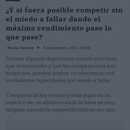
¿Y si fuera posible competir sin
el miedo a fallar dando el
máximo rendimiento pase lo
que pase?
8 septiembre, 2022 00:06
Marta Suárez
A veces algunos deportistas cuando perciben
que el nivel sube y que las competencias son
exigentes, pueden acabar no ofreciendo sus
verdaderas capacidades por miedo a fallar.
Y es que el factor mental puede jugar en su
contra o ser su aliado cuando la línea es muy
delgada cuando la competitividad es tan alta.