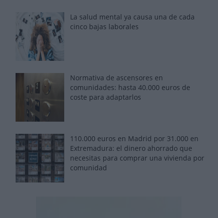
La salud mental ya causa una de cada
cinco bajas laborales
Normativa de ascensores en
comunidades: hasta 40.000 euros de
coste para adaptarlos
110.000 euros en Madrid por 31.000 en
Extremadura: el dinero ahorrado que
necesitas para comprar una vivienda por
comunidad