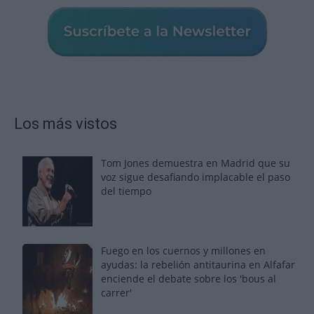
Los más vistos
Tom Jones demuestra en Madrid que su
voz sigue desafiando implacable el paso
del tiempo
Fuego en los cuernos y millones en
ayudas: la rebelión antitaurina en Alfafar
enciende el debate sobre los 'bous al
carrer'