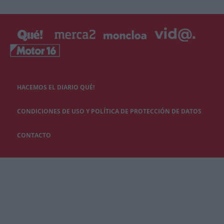
HACEMOS EL DIARIO QUÉ!
CONDICIONES DE USO Y POLÍTICA DE PROTECCIÓN DE DATOS
CONTACTO