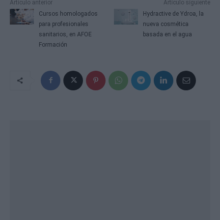
Artículo anterior
Artículo siguiente
Cursos homologados
Hydractive de Ydroa, la
para profesionales
nueva cosmética
sanitarios, en AFOE
basada en el agua
Formación