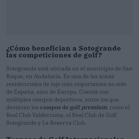
¿Cómo benefician a Sotogrande
las competiciones de golf?
Sotogrande está ubicada en el municipio de San
Roque, en Andalucía. Es una de las zonas
residenciales de lujo más importantes no solo
de España, sino de Europa. Cuenta con
múltiples campos deportivos, entre los que
destacan los
campos de golf
premium
,
como el
Real Club Valderrama, el Real Club de Golf
Sotogrande y La Reserva Club.