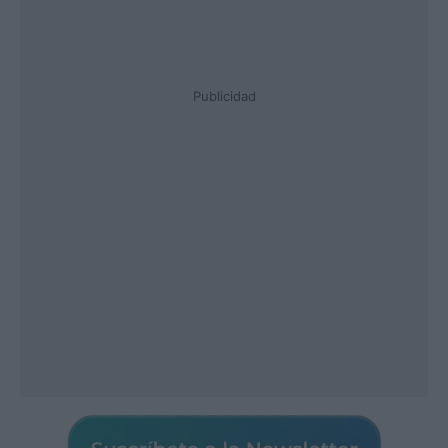
Publicidad