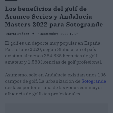
Los beneficios del golf de
Aramco Series y Andalucía
Masters 2022 para Sotogrande
7 septiembre, 2022 17:04
Marta Suárez
El golf es un deporte muy popular en España.
Para el año 2020, según Statista, en el país
existían al menos 284.835 licencias de golf
amateur y 1.588 licencias de golf profesional.
Asimismo, solo en Andalucía existían unos 106
campos de golf. La urbanización de
Sotogrande
destaca por tener una de las zonas con mayor
afluencia de golfistas profesionales.