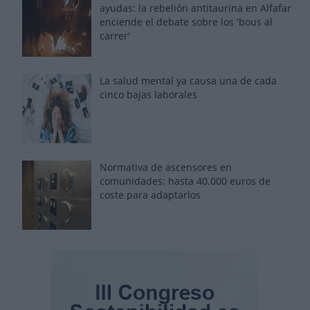
ayudas: la rebelión antitaurina en Alfafar
enciende el debate sobre los 'bous al
carrer'
La salud mental ya causa una de cada
cinco bajas laborales
Normativa de ascensores en
comunidades: hasta 40.000 euros de
coste para adaptarlos