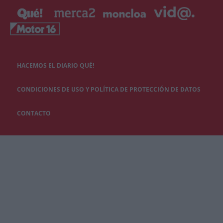
HACEMOS EL DIARIO QUÉ!
CONDICIONES DE USO Y POLÍTICA DE PROTECCIÓN DE DATOS
CONTACTO