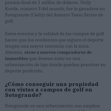
premio final de 1 millón de dólares. Nelly
Korda, número 3 del mundo, fue la ganadora en
Sotogrande (Cádiz) del Aramco Team Series de
golf.
Estos eventos y la calidad de los campos de golf
hacen que los residentes que siguen el deporte
tengan una mayor conexión con la zona.
Además,
atrae a nuevos compradores de
inmuebles
que desean estar en una
urbanización de lujo donde puedan practicar su
deporte preferido.
¿Cómo conseguir una propiedad
con vistas a campos de golf en
Sotogrande?
Sotogrande es una urbanización con amplios