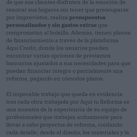
de que sus clientes disfruten de la emoción de
renovar sus hogares sin tener que preocuparse
por imprevistos, realiza
presupuestos
personalizados y sin gastos extras
que
comprometan al bolsillo. Además, tienen planes
de financiamiento a través de la plataforma
Aquí Credit, donde los usuarios pueden
encontrar varias opciones de préstamos
bancarios ajustados a sus necesidades para que
puedan financiar íntegra o parcialmente una
reforma, pagando en cómodos plazos.
El impecable trabajo que queda en evidencia
tras cada obra trabajada por Aquí tu Reforma es
una muestra de la experiencia de su equipo de
profesionales que trabajan arduamente para
llevar a cabo proyectos de reforma, cuidando
cada detalle; desde el diseño, los materiales y la