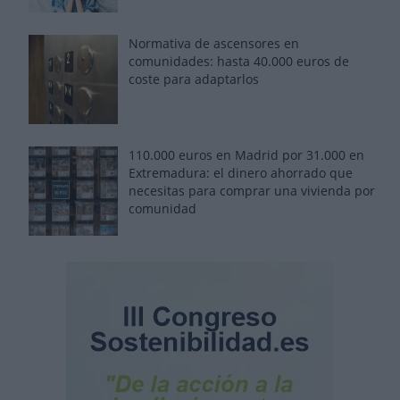
Normativa de ascensores en
comunidades: hasta 40.000 euros de
coste para adaptarlos
110.000 euros en Madrid por 31.000 en
Extremadura: el dinero ahorrado que
necesitas para comprar una vivienda por
comunidad