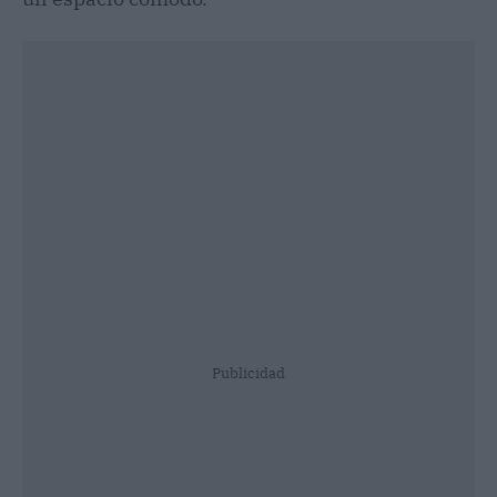
Publicidad