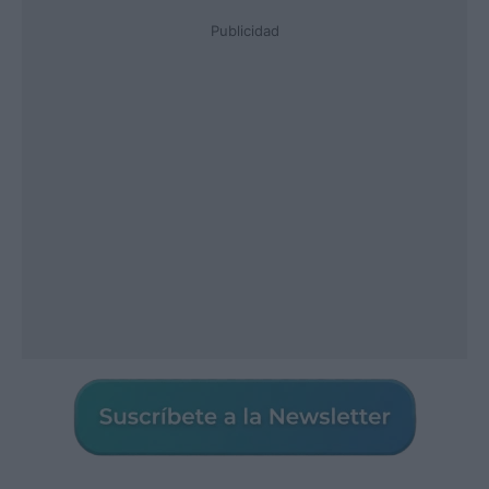
Publicidad