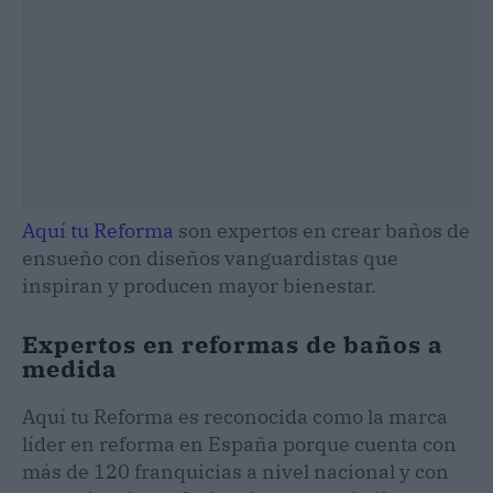
Aquí tu Reforma
son expertos en crear baños de
ensueño con diseños vanguardistas que
inspiran y producen mayor bienestar.
Expertos en reformas de baños a
medida
Aquí tu Reforma es reconocida como la marca
líder en reforma en España porque cuenta con
más de 120 franquicias a nivel nacional y con