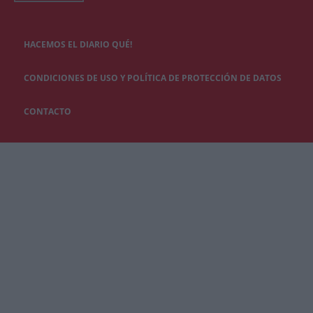
HACEMOS EL DIARIO QUÉ!
CONDICIONES DE USO Y POLÍTICA DE PROTECCIÓN DE DATOS
CONTACTO