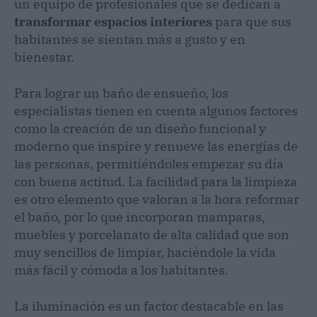
un equipo de profesionales que se dedican a
transformar espacios interiores
para que sus
habitantes se sientan más a gusto y en
bienestar.
Para lograr un baño de ensueño, los
especialistas tienen en cuenta algunos factores
como la creación de un diseño funcional y
moderno que inspire y renueve las energías de
las personas, permitiéndoles empezar su día
con buena actitud. La facilidad para la limpieza
es otro elemento que valoran a la hora reformar
el baño, por lo que incorporan mamparas,
muebles y porcelanato de alta calidad que son
muy sencillos de limpiar, haciéndole la vida
más fácil y cómoda a los habitantes.
La iluminación es un factor destacable en las