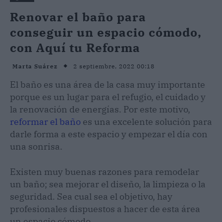
Renovar el baño para
conseguir un espacio cómodo,
con Aquí tu Reforma
2 septiembre, 2022 00:18
Marta Suárez
El baño es una área de la casa muy importante
porque es un lugar para el refugio, el cuidado y
la renovación de energías. Por este motivo,
reformar el baño
es una excelente solución para
darle forma a este espacio y empezar el día con
una sonrisa.
Existen muy buenas razones para remodelar
un baño; sea mejorar el diseño, la limpieza o la
seguridad. Sea cual sea el objetivo, hay
profesionales dispuestos a hacer de esta área
un espacio cómodo.