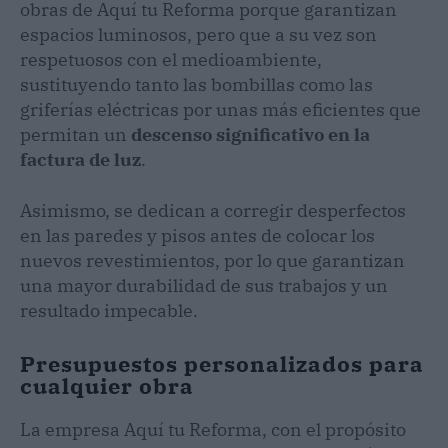
obras de Aquí tu Reforma porque garantizan
espacios luminosos, pero que a su vez son
respetuosos con el medioambiente,
sustituyendo tanto las bombillas como las
griferías eléctricas por unas más eficientes que
permitan un
descenso significativo en la
factura de luz
.
Asimismo, se dedican a corregir desperfectos
en las paredes y pisos antes de colocar los
nuevos revestimientos, por lo que garantizan
una mayor durabilidad de sus trabajos y un
resultado impecable.
Presupuestos personalizados para
cualquier obra
La empresa Aquí tu Reforma, con el propósito