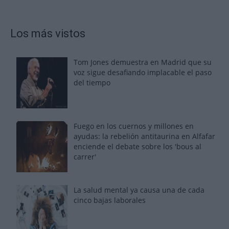
Los más vistos
Tom Jones demuestra en Madrid que su
voz sigue desafiando implacable el paso
del tiempo
Fuego en los cuernos y millones en
ayudas: la rebelión antitaurina en Alfafar
enciende el debate sobre los 'bous al
carrer'
La salud mental ya causa una de cada
cinco bajas laborales