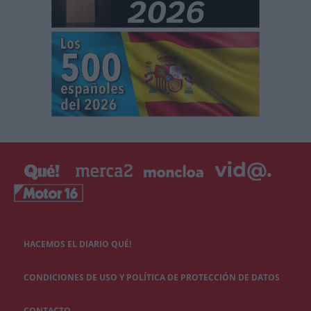
HACEMOS EL DIARIO QUÉ!
CONDICIONES DE USO Y POLÍTICA DE PROTECCIÓN DE DATOS
CONTACTO