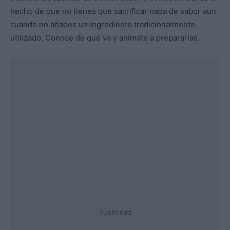
hecho de que no tienes que sacrificar nada de sabor aun
cuando no añades un ingrediente tradicionalmente
utilizado. Conoce de qué va y anímate a prepararlas.
Publicidad