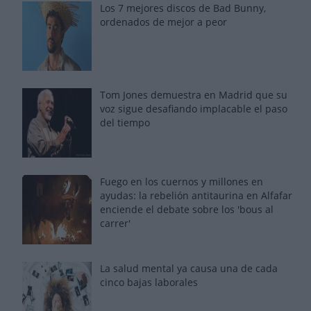
Los 7 mejores discos de Bad Bunny,
ordenados de mejor a peor
Tom Jones demuestra en Madrid que su
voz sigue desafiando implacable el paso
del tiempo
Fuego en los cuernos y millones en
ayudas: la rebelión antitaurina en Alfafar
enciende el debate sobre los 'bous al
carrer'
La salud mental ya causa una de cada
cinco bajas laborales