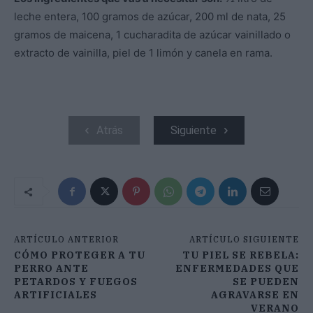
leche entera, 100 gramos de azúcar, 200 ml de nata, 25
gramos de maicena, 1 cucharadita de azúcar vainillado o
extracto de vainilla, piel de 1 limón y canela en rama.
Atrás
Siguiente
ARTÍCULO ANTERIOR
ARTÍCULO SIGUIENTE
CÓMO PROTEGER A TU
TU PIEL SE REBELA:
PERRO ANTE
ENFERMEDADES QUE
PETARDOS Y FUEGOS
SE PUEDEN
ARTIFICIALES
AGRAVARSE EN
VERANO