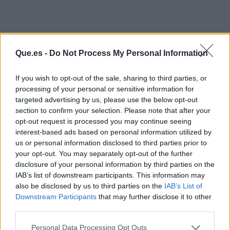
Que.es -
Do Not Process My Personal Information
If you wish to opt-out of the sale, sharing to third parties, or
processing of your personal or sensitive information for
targeted advertising by us, please use the below opt-out
section to confirm your selection. Please note that after your
opt-out request is processed you may continue seeing
interest-based ads based on personal information utilized by
us or personal information disclosed to third parties prior to
your opt-out. You may separately opt-out of the further
disclosure of your personal information by third parties on the
IAB’s list of downstream participants. This information may
also be disclosed by us to third parties on the
IAB’s List of
Publicidad
Downstream Participants
that may further disclose it to other
third parties.
Personal Data Processing Opt Outs