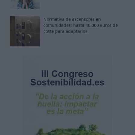
Normativa de ascensores en
comunidades: hasta 40.000 euros de
coste para adaptarlos