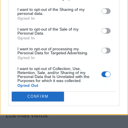
I want to opt-out of the Sharing of my
personal data.
Opted In
I want to opt-out of the Sale of my
Personal Data.
Opted In
I want to opt-out of processing my
Personal Data for Targeted Advertising.
Opted In
I want to opt-out of Collection, Use,
Retention, Sale, and/or Sharing of my
Personal Data that Is Unrelated with the
Purposes for which it was collected.
Opted Out
CONFIRM
Los más vistos