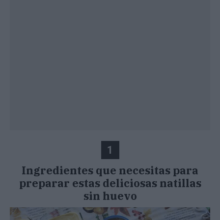
1
Ingredientes que necesitas para
preparar estas deliciosas natillas
sin huevo