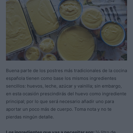
Buena parte de los postres más tradicionales de la cocina
española tienen como base los mismos ingredientes
sencillos: huevos, leche, azúcar y vainilla; sin embargo,
en esta ocasión prescindirás del huevo como ingrediente
principal; por lo que será necesario añadir uno para
aportar un poco más de cuerpo. Toma nota y no te
pierdas ningún detalle.
Los ingredientes que vas a necesitar son:
½ litro de