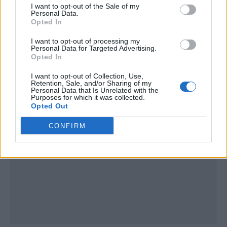
I want to opt-out of the Sale of my
Personal Data.
Opted In
I want to opt-out of processing my
Personal Data for Targeted Advertising.
Opted In
Publicidad
I want to opt-out of Collection, Use,
Retention, Sale, and/or Sharing of my
Personal Data that Is Unrelated with the
Purposes for which it was collected.
Opted Out
CONFIRM