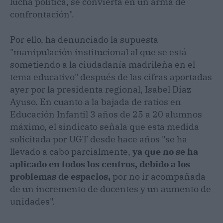
lucha política, se convierta en un arma de
confrontación".
Por ello, ha denunciado la supuesta
"manipulación institucional al que se está
sometiendo a la ciudadanía madrileña en el
tema educativo" después de las cifras aportadas
ayer por la presidenta regional, Isabel Díaz
Ayuso. En cuanto a la bajada de ratios en
Educación Infantil 3 años de 25 a 20 alumnos
máximo, el sindicato señala que esta medida
solicitada por UGT desde hace años "se ha
llevado a cabo parcialmente,
ya que no se ha
aplicado en todos los centros, debido a los
problemas de espacios,
por no ir acompañada
de un incremento de docentes y un aumento de
unidades".