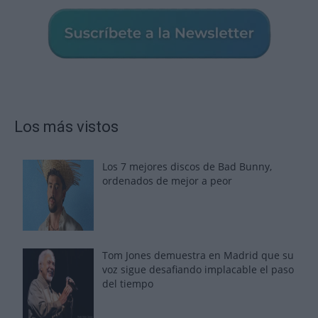
Los más vistos
Los 7 mejores discos de Bad Bunny,
ordenados de mejor a peor
Tom Jones demuestra en Madrid que su
voz sigue desafiando implacable el paso
del tiempo