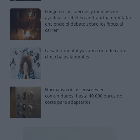
Fuego en los cuernos y millones en
ayudas: la rebelión antitaurina en Alfafar
enciende el debate sobre los 'bous al
carrer'
La salud mental ya causa una de cada
cinco bajas laborales
Normativa de ascensores en
comunidades: hasta 40.000 euros de
coste para adaptarlos