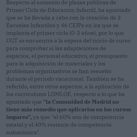
Respecto al aumento de plazas públicas de
Primer Ciclo de Educación Infantil, ha apuntado
que se ha llevada a cabo con la creación de 3
Escuelas Infantiles y 46 CEIPs en los que se
implanta el primer ciclo (0-3 años), por lo que
UGT se encuentra a la espera del inicio de curso
para comprobar si las adaptaciones de
espacios, el personal educativo, el presupuesto
para la adquisición de materiales y los
problemas organizativos se han resuelto
durante el período vacacional. También se ha
referido, entre otros aspectos, a la aplicación de
los currículums LOMLOE, respecto a lo que ha
apuntado que
"la Comunidad de Madrid no
tiene más remedio que aplicarlos en los cursos
impares",
ya que "el 60% son de competencia
estatal y el 40% restante de competencia
autonómica".