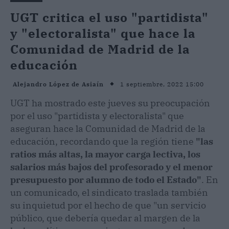
UGT critica el uso "partidista"
y "electoralista" que hace la
Comunidad de Madrid de la
educación
1 septiembre, 2022 15:00
Alejandro López de Asiaín
UGT ha mostrado este jueves su preocupación
por el uso "partidista y electoralista" que
aseguran hace la Comunidad de Madrid de la
educación, recordando que la región tiene
"las
ratios más altas, la mayor carga lectiva, los
salarios más bajos del profesorado y el menor
presupuesto por alumno de todo el Estado"
. En
un comunicado, el sindicato traslada también
su inquietud por el hecho de que "un servicio
público, que debería quedar al margen de la