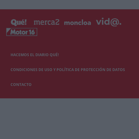
HACEMOS EL DIARIO QUÉ!
CONDICIONES DE USO Y POLÍTICA DE PROTECCIÓN DE DATOS
CONTACTO