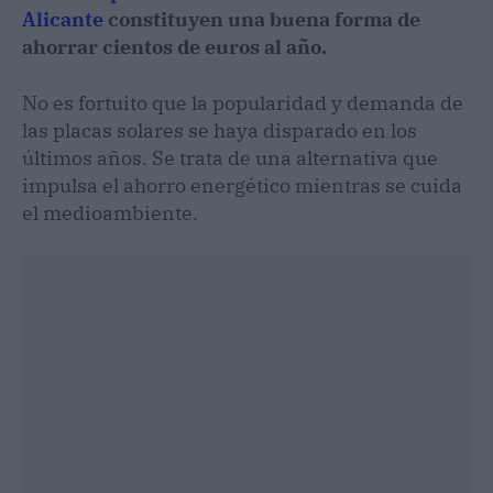
Alicante
constituyen una buena forma de
ahorrar cientos de euros al año.
No es fortuito que la popularidad y demanda de
las placas solares se haya disparado en los
últimos años. Se trata de una alternativa que
impulsa el ahorro energético mientras se cuida
el medioambiente.