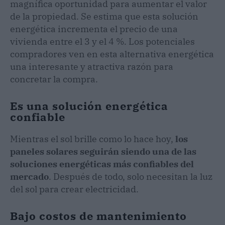
magnífica oportunidad para aumentar el valor
de la propiedad. Se estima que esta solución
energética incrementa el precio de una
vivienda entre el 3 y el 4 %. Los potenciales
compradores ven en esta alternativa energética
una interesante y atractiva razón para
concretar la compra.
Es una solución energética
confiable
Mientras el sol brille como lo hace hoy,
los
paneles solares seguirán siendo una de las
soluciones energéticas más confiables del
mercado
. Después de todo, solo necesitan la luz
del sol para crear electricidad.
Bajo costos de mantenimiento