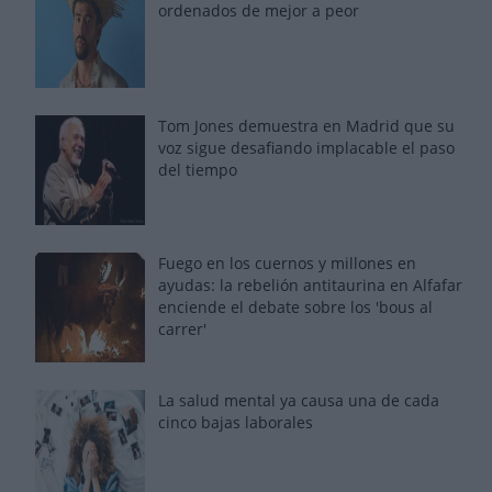
ordenados de mejor a peor
Tom Jones demuestra en Madrid que su
voz sigue desafiando implacable el paso
del tiempo
Fuego en los cuernos y millones en
ayudas: la rebelión antitaurina en Alfafar
enciende el debate sobre los 'bous al
carrer'
La salud mental ya causa una de cada
cinco bajas laborales