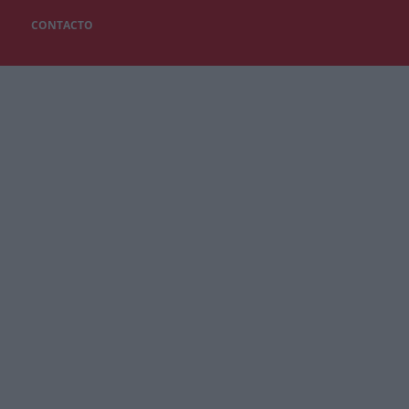
CONTACTO