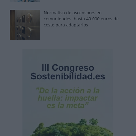
Normativa de ascensores en
comunidades: hasta 40.000 euros de
coste para adaptarlos