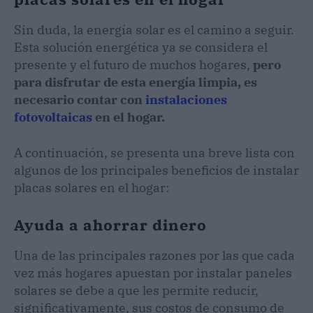
Sin duda, la energía solar es el camino a seguir.
Esta solución energética ya se considera el
presente y el futuro de muchos hogares,
p
ero
para disfrutar de esta energía limpia, es
necesario contar con
instalaciones
fotovoltaicas
en el hogar.
A continuación, se presenta una breve lista con
algunos de los principales beneficios de instalar
placas solares en el hogar:
Ayuda a ahorrar dinero
Una de las principales razones por las que cada
vez más hogares apuestan por instalar paneles
solares se debe a que les permite reducir,
significativamente, sus costos de consumo de