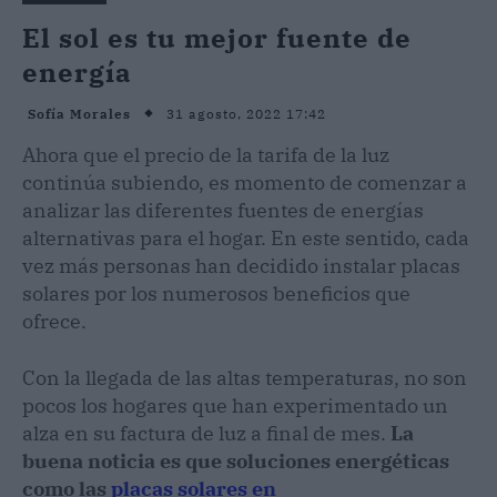
El sol es tu mejor fuente de
energía
31 agosto, 2022 17:42
Sofía Morales
Ahora que el precio de la tarifa de la luz
continúa subiendo, es momento de comenzar a
analizar las diferentes fuentes de energías
alternativas para el hogar. En este sentido, cada
vez más personas han decidido instalar placas
solares por los numerosos beneficios que
ofrece.
Con la llegada de las altas temperaturas, no son
pocos los hogares que han experimentado un
alza en su factura de luz a final de mes.
La
buena noticia es que soluciones energéticas
como las
placas solares en