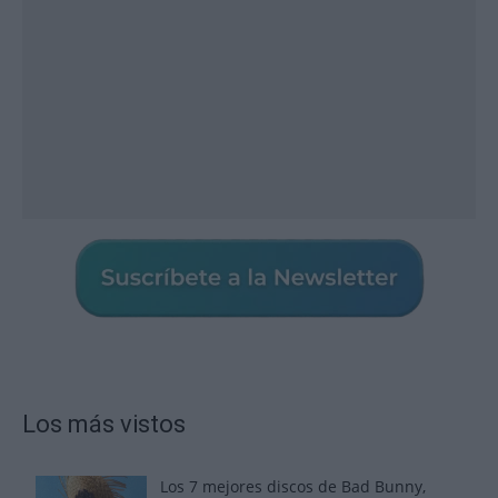
Los más vistos
Los 7 mejores discos de Bad Bunny,