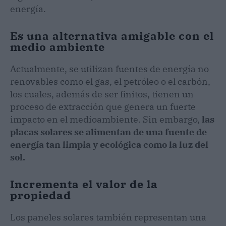
energía.
Es una alternativa amigable con el
medio ambiente
Actualmente, se utilizan fuentes de energía no
renovables como el gas, el petróleo o el carbón,
los cuales, además de ser finitos, tienen un
proceso de extracción que genera un fuerte
impacto en el medioambiente. Sin embargo,
las
placas solares se alimentan de una fuente de
energía tan limpia y ecológica como la luz del
sol.
Incrementa el valor de la
propiedad
Los paneles solares también representan una