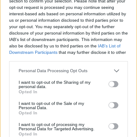
section to confirm your selection. Please note that after your
opt-out request is processed you may continue seeing
interest-based ads based on personal information utilized by
us or personal information disclosed to third parties prior to
your opt-out. You may separately opt-out of the further
disclosure of your personal information by third parties on the
IAB’s list of downstream participants. This information may
also be disclosed by us to third parties on the
IAB’s List of
Publicidad
Downstream Participants
that may further disclose it to other
third parties.
Personal Data Processing Opt Outs
I want to opt-out of the Sharing of my
personal data.
Opted In
I want to opt-out of the Sale of my
Personal Data.
Opted In
I want to opt-out of processing my
Personal Data for Targeted Advertising.
Opted In