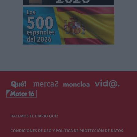
HACEMOS EL DIARIO QUÉ!
CONDICIONES DE USO Y POLÍTICA DE PROTECCIÓN DE DATOS