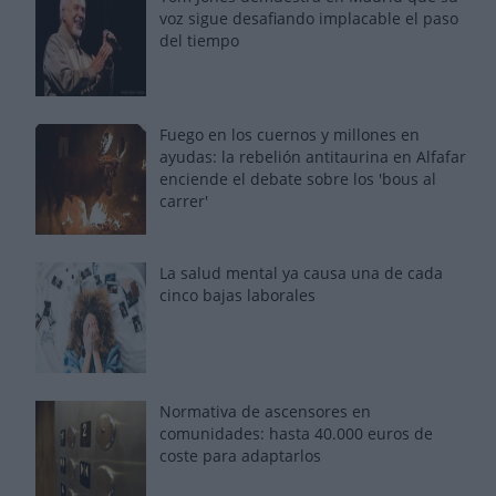
voz sigue desafiando implacable el paso
del tiempo
Fuego en los cuernos y millones en
ayudas: la rebelión antitaurina en Alfafar
enciende el debate sobre los 'bous al
carrer'
La salud mental ya causa una de cada
cinco bajas laborales
Normativa de ascensores en
comunidades: hasta 40.000 euros de
coste para adaptarlos