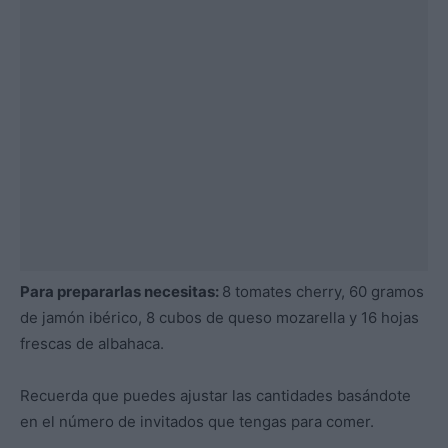
Para prepararlas necesitas:
8 tomates cherry, 60 gramos
de jamón ibérico, 8 cubos de queso mozarella y 16 hojas
frescas de albahaca.
Recuerda que puedes ajustar las cantidades basándote
en el número de invitados que tengas para comer.