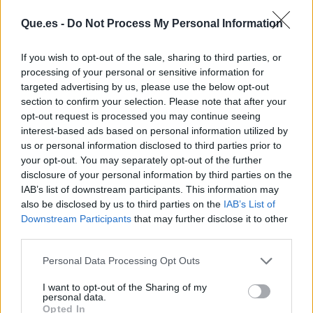
Que.es -
Do Not Process My Personal Information
If you wish to opt-out of the sale, sharing to third parties, or
processing of your personal or sensitive information for
targeted advertising by us, please use the below opt-out
section to confirm your selection. Please note that after your
opt-out request is processed you may continue seeing
interest-based ads based on personal information utilized by
us or personal information disclosed to third parties prior to
Publicidad
your opt-out. You may separately opt-out of the further
disclosure of your personal information by third parties on the
IAB’s list of downstream participants. This information may
also be disclosed by us to third parties on the
IAB’s List of
Downstream Participants
that may further disclose it to other
third parties.
Personal Data Processing Opt Outs
I want to opt-out of the Sharing of my
personal data.
Opted In