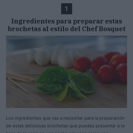
1
Ingredientes para preparar estas
brochetas al estilo del Chef Bosquet
Los ingredientes que vas a necesitar para la preparación
de estas deliciosas brochetas que puedes presentar a la