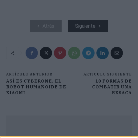
Atrás
Siguiente
ARTÍCULO ANTERIOR
ARTÍCULO SIGUIENTE
ASÍ ES CYBERONE, EL
10 FORMAS DE
ROBOT HUMANOIDE DE
COMBATIR UNA
XIAOMI
RESACA