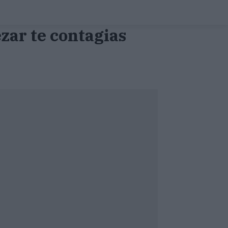
ezar te contagias