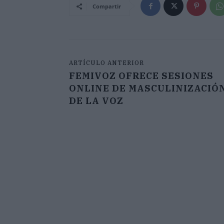
Compartir
ARTÍCULO ANTERIOR
FEMIVOZ OFRECE SESIONES
ONLINE DE MASCULINIZACIÓ
DE LA VOZ