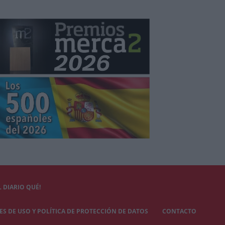
 DIARIO QUÉ!
S DE USO Y POLÍTICA DE PROTECCIÓN DE DATOS
CONTACTO