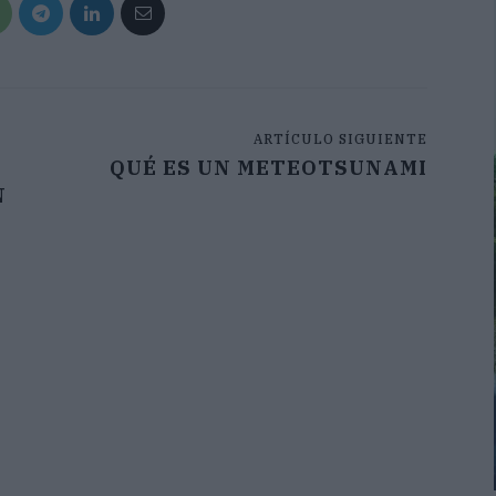
ARTÍCULO SIGUIENTE
QUÉ ES UN METEOTSUNAMI
N