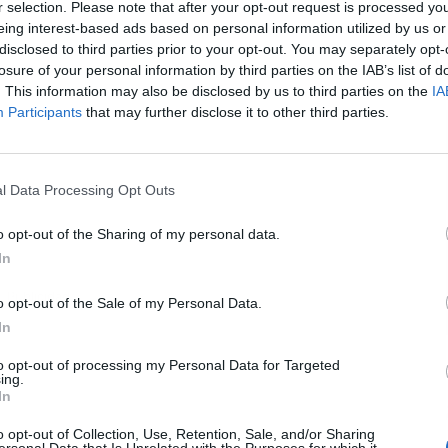
r selection. Please note that after your opt-out request is processed y
eing interest-based ads based on personal information utilized by us or
disclosed to third parties prior to your opt-out. You may separately opt-
L
losure of your personal information by third parties on the IAB’s list of
. This information may also be disclosed by us to third parties on the
IA
Participants
that may further disclose it to other third parties.
l Data Processing Opt Outs
o opt-out of the Sharing of my personal data.
In
Publicidad
o opt-out of the Sale of my Personal Data.
In
to opt-out of processing my Personal Data for Targeted
ing.
In
o opt-out of Collection, Use, Retention, Sale, and/or Sharing