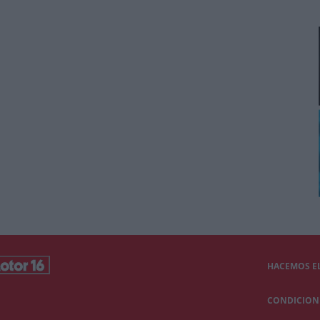
HACEMOS EL
CONDICIONE