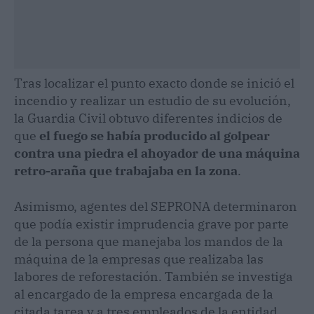
Tras localizar el punto exacto donde se inició el
incendio y realizar un estudio de su evolución,
la Guardia Civil obtuvo diferentes indicios de
que
el fuego se había producido al golpear
contra una piedra el ahoyador de una máquina
retro-araña que trabajaba en la zona
.
Asimismo, agentes del SEPRONA determinaron
que podía existir imprudencia grave por parte
de la persona que manejaba los mandos de la
máquina de la empresas que realizaba las
labores de reforestación. También se investiga
al encargado de la empresa encargada de la
citada tarea y a tres empleados de la entidad