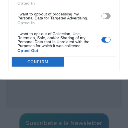
Opted In
I want to opt-out of processing my
Personal Data for Targeted Advertising.
Publicidad
Opted In
I want to opt-out of Collection, Use,
Retention, Sale, and/or Sharing of my
Personal Data that Is Unrelated with the
Purposes for which it was collected.
Opted Out
CONFIRM