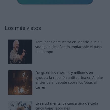
Los más vistos
Tom Jones demuestra en Madrid que su
voz sigue desafiando implacable el paso
del tiempo
Fuego en los cuernos y millones en
ayudas: la rebelión antitaurina en Alfafar
enciende el debate sobre los 'bous al
carrer'
La salud mental ya causa una de cada
cinco bajas laborales