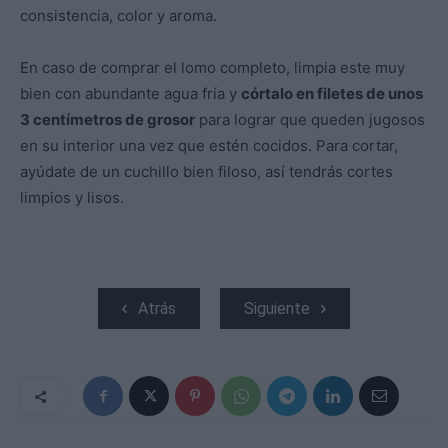
consistencia, color y aroma.
En caso de comprar el lomo completo, limpia este muy
bien con abundante agua fría y
córtalo en filetes de unos
3 centímetros de grosor
para lograr que queden jugosos
en su interior una vez que estén cocidos. Para cortar,
ayúdate de un cuchillo bien filoso, así tendrás cortes
limpios y lisos.
Atrás
Siguiente