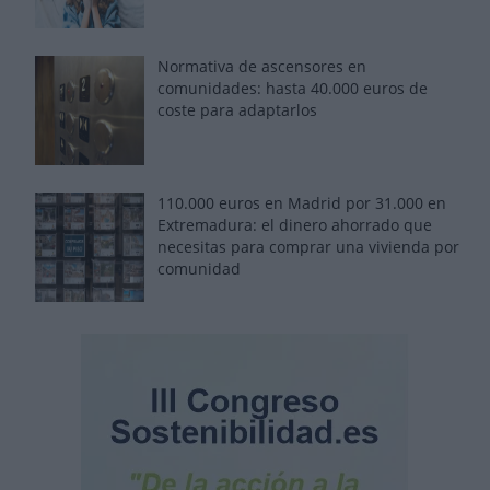
Normativa de ascensores en
comunidades: hasta 40.000 euros de
coste para adaptarlos
110.000 euros en Madrid por 31.000 en
Extremadura: el dinero ahorrado que
necesitas para comprar una vivienda por
comunidad