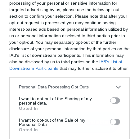
processing of your personal or sensitive information for
targeted advertising by us, please use the below opt-out
Publicidad
section to confirm your selection. Please note that after your
opt-out request is processed you may continue seeing
interest-based ads based on personal information utilized by
us or personal information disclosed to third parties prior to
your opt-out. You may separately opt-out of the further
disclosure of your personal information by third parties on the
IAB’s list of downstream participants. This information may
also be disclosed by us to third parties on the
IAB’s List of
Downstream Participants
that may further disclose it to other
third parties.
Personal Data Processing Opt Outs
I want to opt-out of the Sharing of my
personal data.
Opted In
I want to opt-out of the Sale of my
Personal Data.
Opted In