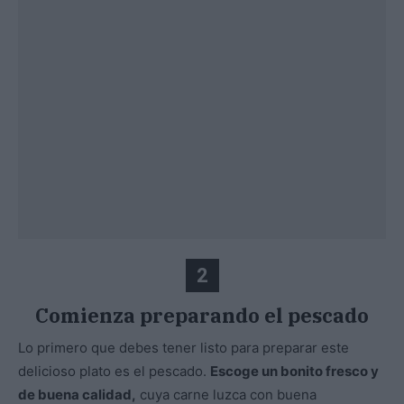
2
Comienza preparando el pescado
Lo primero que debes tener listo para preparar este
delicioso plato es el pescado.
Escoge un bonito fresco y
de buena calidad,
cuya carne luzca con buena