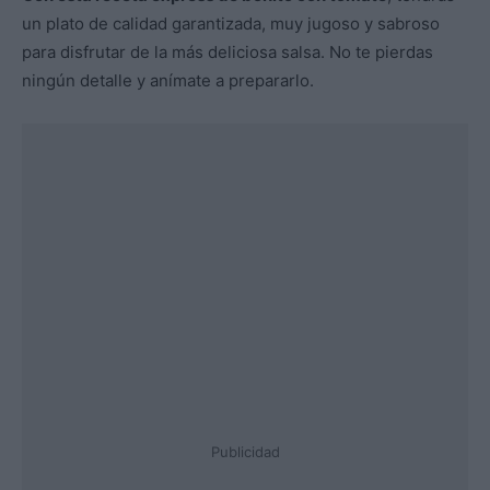
un plato de calidad garantizada, muy jugoso y sabroso
para disfrutar de la más deliciosa salsa. No te pierdas
ningún detalle y anímate a prepararlo.
Publicidad