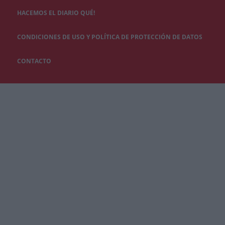
HACEMOS EL DIARIO QUÉ!
CONDICIONES DE USO Y POLÍTICA DE PROTECCIÓN DE DATOS
CONTACTO