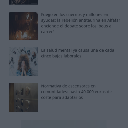
Fuego en los cuernos y millones en
ayudas: la rebelión antitaurina en Alfafar
enciende el debate sobre los 'bous al
carrer'
La salud mental ya causa una de cada
cinco bajas laborales
Normativa de ascensores en
comunidades: hasta 40.000 euros de
coste para adaptarlos