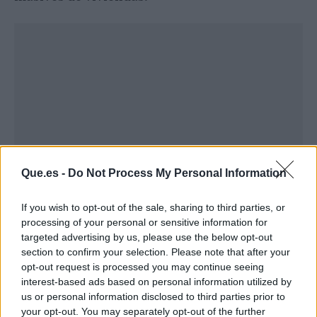
Que.es -
Do Not Process My Personal Information
If you wish to opt-out of the sale, sharing to third parties, or
processing of your personal or sensitive information for
Publicidad
targeted advertising by us, please use the below opt-out
section to confirm your selection. Please note that after your
opt-out request is processed you may continue seeing
interest-based ads based on personal information utilized by
us or personal information disclosed to third parties prior to
your opt-out. You may separately opt-out of the further