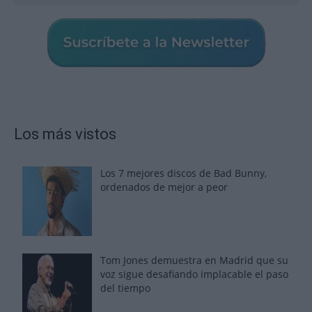
Los más vistos
Los 7 mejores discos de Bad Bunny,
ordenados de mejor a peor
Tom Jones demuestra en Madrid que su
voz sigue desafiando implacable el paso
del tiempo