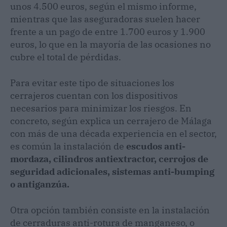
unos 4.500 euros, según el mismo informe,
mientras que las aseguradoras suelen hacer
frente a un pago de entre 1.700 euros y 1.900
euros, lo que en la mayoría de las ocasiones no
cubre el total de pérdidas.
Para evitar este tipo de situaciones los
cerrajeros cuentan con los dispositivos
necesarios para minimizar los riesgos. En
concreto, según explica un cerrajero de Málaga
con más de una década experiencia en el sector,
es común la instalación de
escudos anti-
mordaza, cilindros antiextractor, cerrojos de
seguridad adicionales, sistemas anti-bumping
o antiganzúa.
Otra opción también consiste en la instalación
de cerraduras anti-rotura de manganeso, o