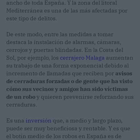
ancho de toda España. Y la zona del litoral
Mediterránea es una de las más afectadas por
este tipo de delitos.
De este modo, entre las medidas a tomar
destaca la instalación de alarmas, cámaras,
cerrojos y puertas blindadas. En la Costa del
Sol, por ejemplo, los
cerrajero Malaga
aumentan
su trabajo de una forma exponencial debido al
incremento de llamadas que reciben por
avisos
de cerraduras forzadas o de gente que ha visto
cómo sus vecinos y amigos han sido víctimas
de un robo
y quieren prevenirse reforzando sus
cerraduras.
Es una
inversión
que, a medio y largo plazo,
puede ser muy beneficiosa y rentable. Y es que
el botín medio de los robos en España es de