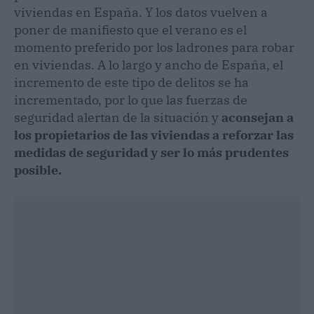
viviendas en España. Y los datos vuelven a
poner de manifiesto que el verano es el
momento preferido por los ladrones para robar
en viviendas. A lo largo y ancho de España, el
incremento de este tipo de delitos se ha
incrementado, por lo que las fuerzas de
seguridad alertan de la situación y
aconsejan a
los propietarios de las viviendas a reforzar las
medidas de seguridad y ser lo más prudentes
posible.