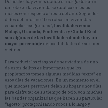
De hecho, hay zonas donde el riesgo de sufrir
un robo en la vivienda se duplica en estos
meses con respecto al resto del año. Según los
datos del informe “Los robos en viviendas
españolas aseguradas”,
localidades como
Málaga, Granada, Pontevedra y Ciudad Real
son algunas de las localidades donde hay un
mayor porcentaje
de posibilidades de ser una
víctima.
Para reducir los riesgos de ser víctima de uno
de estos delitos es importante que los
propietarios tomen algunas medidas “extra” en
esos días de vacaciones. En un momento en el
que muchas personas dejan su hogar unos días
para disfrutar de su tiempo de ocio, son muchas
las bandas organizadas que hacen su particular
“agosto” protagonizando robos a lo largo y