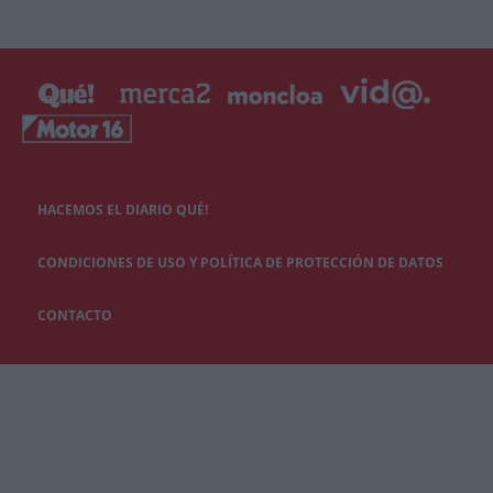
HACEMOS EL DIARIO QUÉ!
CONDICIONES DE USO Y POLÍTICA DE PROTECCIÓN DE DATOS
CONTACTO