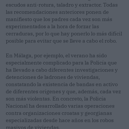
escudos anti-rotura, taladro y extractor. Todas
las recomendaciones anteriores ponen de
manifiesto que los padres cada vez son más
experimentados a la hora de forzar las
cerraduras, por lo que hay ponerlo lo más difícil
posible para evitar que se lleve a cabo el robo.
En Málaga, por ejemplo, el verano ha sido
especialmente complicado para la Policía que
ha llevado a cabo diferentes investigaciones y
detenciones de ladrones de viviendas,
constatando la existencia de bandas en activo
de diferentes orígenes y que, además, cada vez
son más violentas. En concreto, la Policía
Nacional ha desarrollado varias operaciones
contra organizaciones croatas y georgianas
especializadas desde hace años en los robos
masivos de viviendas.