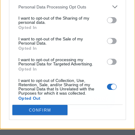
Personal Data Processing Opt Outs
I want to opt-out of the Sharing of my
personal data.
Opted In
I want to opt-out of the Sale of my
Personal Data.
Opted In
I want to opt-out of processing my
Personal Data for Targeted Advertising.
Opted In
I want to opt-out of Collection, Use,
Retention, Sale, and/or Sharing of my
Personal Data that Is Unrelated with the
Purposes for which it was collected.
Opted Out
CONFIRM