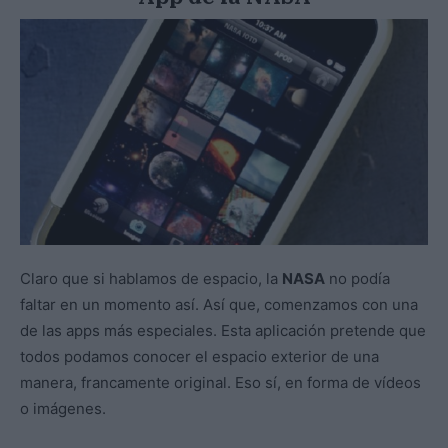
Claro que si hablamos de espacio, la
NASA
no podía
faltar en un momento así. Así que, comenzamos con una
de las apps más especiales. Esta aplicación pretende que
todos podamos conocer el espacio exterior de una
manera, francamente original. Eso sí, en forma de vídeos
o imágenes.