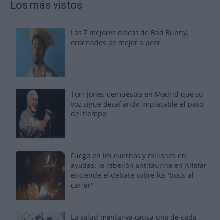
Los más vistos
Los 7 mejores discos de Bad Bunny,
ordenados de mejor a peor
Tom Jones demuestra en Madrid que su
voz sigue desafiando implacable el paso
del tiempo
Fuego en los cuernos y millones en
ayudas: la rebelión antitaurina en Alfafar
enciende el debate sobre los 'bous al
carrer'
La salud mental ya causa una de cada