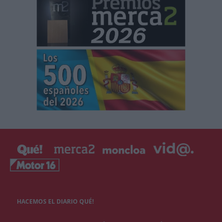
HACEMOS EL DIARIO QUÉ!