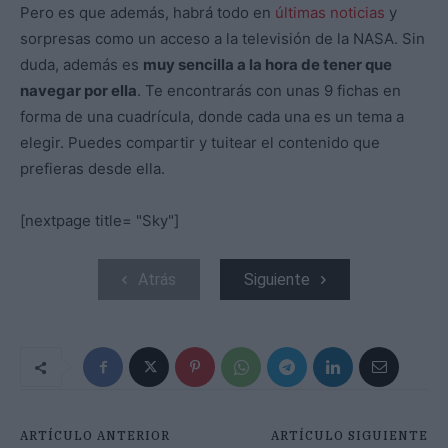
Pero es que además, habrá todo en
últimas noticias
y
sorpresas como un acceso a la televisión de la NASA. Sin
duda, además es
muy sencilla a la hora de tener que
navegar por ella
. Te encontrarás con unas 9 fichas en
forma de una cuadrícula, donde cada una es un tema a
elegir. Puedes compartir y tuitear el contenido que
prefieras desde ella.
[nextpage title= "Sky"]
Atrás
Siguiente
ARTÍCULO ANTERIOR
ARTÍCULO SIGUIENTE