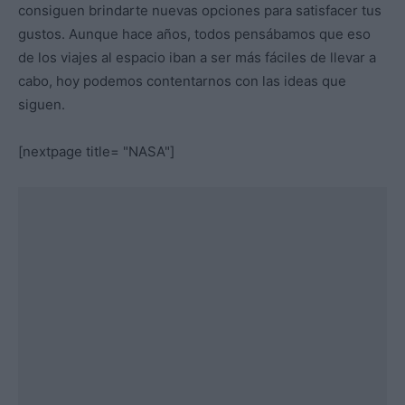
consiguen brindarte nuevas opciones para satisfacer tus
gustos. Aunque hace años, todos pensábamos que eso
de los viajes al espacio iban a ser más fáciles de llevar a
cabo, hoy podemos contentarnos con las ideas que
siguen.
[nextpage title= "NASA"]