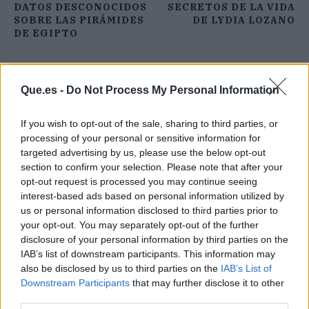
DATOS DESCONOCIDOS
SECRETOS DE LA VIDA
SOBRE LAS PIRÁMIDES
DE LYDIA LOZANO
DE EGIPTO
Que.es -
Do Not Process My Personal Information
If you wish to opt-out of the sale, sharing to third parties, or
processing of your personal or sensitive information for
targeted advertising by us, please use the below opt-out
section to confirm your selection. Please note that after your
opt-out request is processed you may continue seeing
interest-based ads based on personal information utilized by
us or personal information disclosed to third parties prior to
your opt-out. You may separately opt-out of the further
disclosure of your personal information by third parties on the
IAB’s list of downstream participants. This information may
also be disclosed by us to third parties on the
IAB’s List of
Downstream Participants
that may further disclose it to other
Publicidad
third parties.