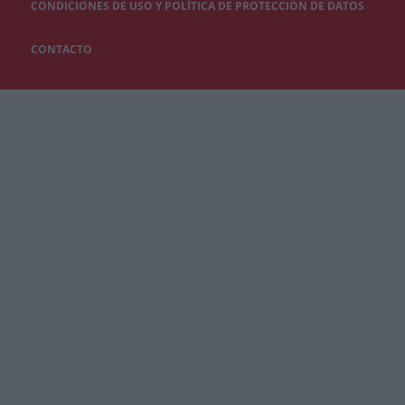
CONDICIONES DE USO Y POLÍTICA DE PROTECCIÓN DE DATOS
CONTACTO