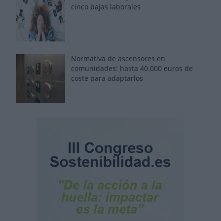
cinco bajas laborales
Normativa de ascensores en
comunidades: hasta 40.000 euros de
coste para adaptarlos