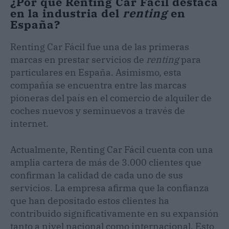
¿Por qué Renting Car Fácil destaca
en la industria del
renting
en
España?
Renting Car Fácil fue una de las primeras
marcas en prestar servicios de
renting
para
particulares en España. Asimismo, esta
compañía se encuentra entre las marcas
pioneras del país en el comercio de alquiler de
coches nuevos y seminuevos a través de
internet.
Actualmente, Renting Car Fácil cuenta con una
amplia cartera de más de 3.000 clientes que
confirman la calidad de cada uno de sus
servicios. La empresa afirma que la confianza
que han depositado estos clientes ha
contribuido significativamente en su expansión
tanto a nivel nacional como internacional. Esto