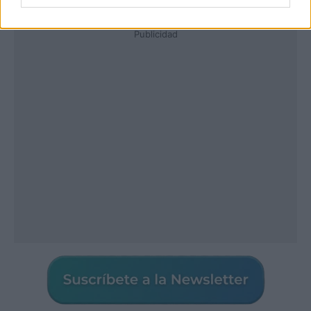
Publicidad