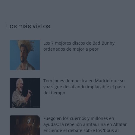
Los más vistos
Los 7 mejores discos de Bad Bunny,
ordenados de mejor a peor
Tom Jones demuestra en Madrid que su
voz sigue desafiando implacable el paso
del tiempo
Fuego en los cuernos y millones en
ayudas: la rebelión antitaurina en Alfafar
enciende el debate sobre los 'bous al