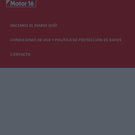
HACEMOS EL DIARIO QUÉ!
CONDICIONES DE USO Y POLÍTICA DE PROTECCIÓN DE DATOS
CONTACTO