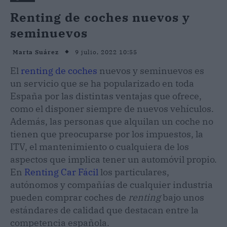
Renting de coches nuevos y
seminuevos
9 julio, 2022 10:55
Marta Suárez
El
renting de coches
nuevos y seminuevos es
un servicio que se ha popularizado en toda
España por las distintas ventajas que ofrece,
como el disponer siempre de nuevos vehículos.
Además, las personas que alquilan un coche no
tienen que preocuparse por los impuestos, la
ITV, el mantenimiento o cualquiera de los
aspectos que implica tener un automóvil propio.
En
Renting Car Fácil
los particulares,
autónomos y compañías de cualquier industria
pueden comprar coches de
renting
bajo unos
estándares de calidad que destacan entre la
competencia española.