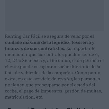
Renting Car Fácil se asegura de velar por
el
cuidado máximo de la liquidez, tesorería y
finanzas de sus contratistas
. Es importante
mencionar que los contratos pueden ser de 6,
12, 24 o 36 meses y, al terminar, cada período el
cliente puede escoger un coche diferente de la
flota de vehículos de la compañía. Como punto
extra, en este servicio de
renting
las personas
no tienen que preocuparse por el estado del
coche, el pago de impuestos, gestión de multas,
matriculación, etc.