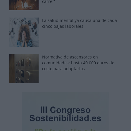
carrer'
La salud mental ya causa una de cada
cinco bajas laborales
Normativa de ascensores en
comunidades: hasta 40.000 euros de
coste para adaptarlos