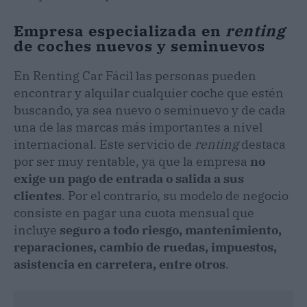
Empresa especializada en
renting
de coches nuevos y seminuevos
En Renting Car Fácil las personas pueden
encontrar y alquilar cualquier coche que estén
buscando, ya sea nuevo o seminuevo y de cada
una de las marcas más importantes a nivel
internacional. Este servicio de
renting
destaca
por ser muy rentable, ya que la empresa
no
exige un pago de entrada o salida a sus
clientes
. Por el contrario, su modelo de negocio
consiste en pagar una cuota mensual que
incluye
seguro a todo riesgo, mantenimiento,
reparaciones, cambio de ruedas, impuestos,
asistencia en carretera, entre otros
.