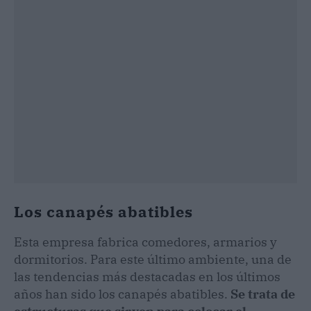
Los canapés abatibles
Esta empresa fabrica comedores, armarios y
dormitorios. Para este último ambiente, una de
las tendencias más destacadas en los últimos
años han sido los canapés abatibles.
Se trata de