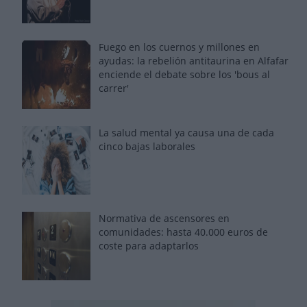
Fuego en los cuernos y millones en
ayudas: la rebelión antitaurina en Alfafar
enciende el debate sobre los 'bous al
carrer'
La salud mental ya causa una de cada
cinco bajas laborales
Normativa de ascensores en
comunidades: hasta 40.000 euros de
coste para adaptarlos