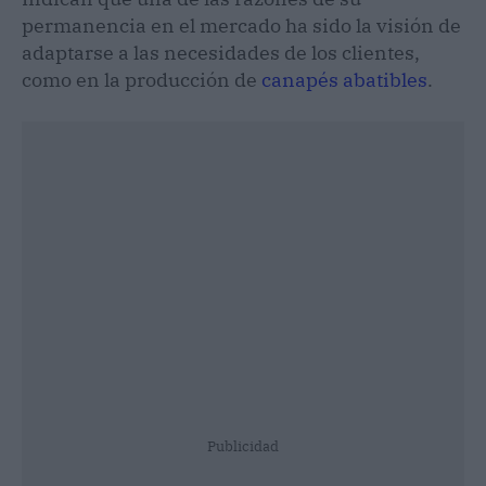
permanencia en el mercado ha sido la visión de
adaptarse a las necesidades de los clientes,
como en la producción de
canapés abatibles
.
Publicidad