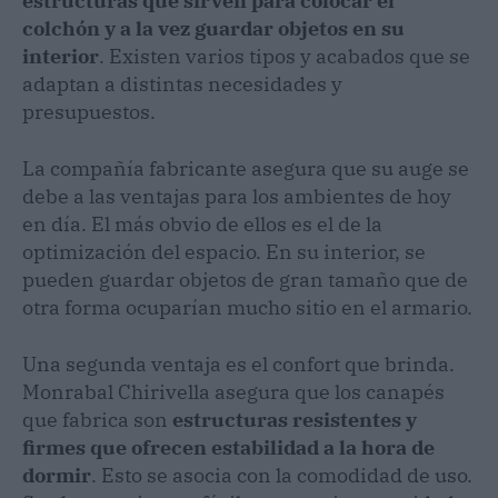
estructuras que sirven para colocar el
colchón y a la vez guardar objetos en su
interior
. Existen varios tipos y acabados que se
adaptan a distintas necesidades y
presupuestos.
La compañía fabricante asegura que su auge se
debe a las ventajas para los ambientes de hoy
en día. El más obvio de ellos es el de la
optimización del espacio. En su interior, se
pueden guardar objetos de gran tamaño que de
otra forma ocuparían mucho sitio en el armario.
Una segunda ventaja es el confort que brinda.
Monrabal Chirivella asegura que los canapés
que fabrica son
estructuras resistentes y
firmes que ofrecen estabilidad a la hora de
dormir
. Esto se asocia con la comodidad de uso.