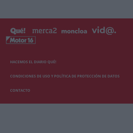
HACEMOS EL DIARIO QUÉ!
CONDICIONES DE USO Y POLÍTICA DE PROTECCIÓN DE DATOS
CONTACTO