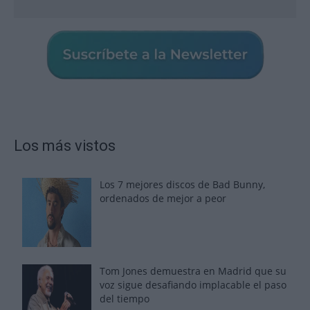
Los más vistos
Los 7 mejores discos de Bad Bunny,
ordenados de mejor a peor
Tom Jones demuestra en Madrid que su
voz sigue desafiando implacable el paso
del tiempo