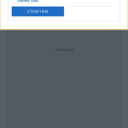
Opted Out
CONFIRM
Publicidad