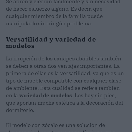
Se abren y cierran fácilmente y sin necesidad
de hacer esfuerzo alguno. Es decir, que
cualquier miembro de la familia puede
manipularlo sin ningún problema.
Versatilidad y variedad de
modelos
La irrupción de los canapés abatibles también
se deben a otras dos ventajas importantes. La
primera de ellas es la versatilidad, ya que es un
tipo de mueble compatible con cualquier clase
de ambiente. Esta cualidad se refleja también
en la
variedad de modelos
. Los hay sin pies,
que aportan mucha estética a la decoración del
dormitorio.
El modelo con zócalo es una solución de