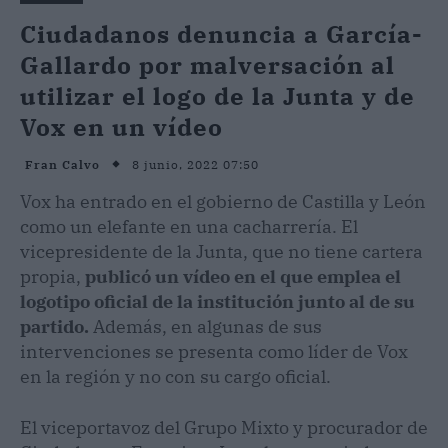
Ciudadanos denuncia a García-
Gallardo por malversación al
utilizar el logo de la Junta y de
Vox en un vídeo
8 junio, 2022 07:50
Fran Calvo
Vox ha entrado en el gobierno de Castilla y León
como un elefante en una cacharrería. El
vicepresidente de la Junta, que no tiene cartera
propia,
publicó un vídeo en el que emplea el
logotipo oficial de la institución junto al de su
partido.
Además, en algunas de sus
intervenciones se presenta como líder de Vox
en la región y no con su cargo oficial.
El viceportavoz del Grupo Mixto y procurador de