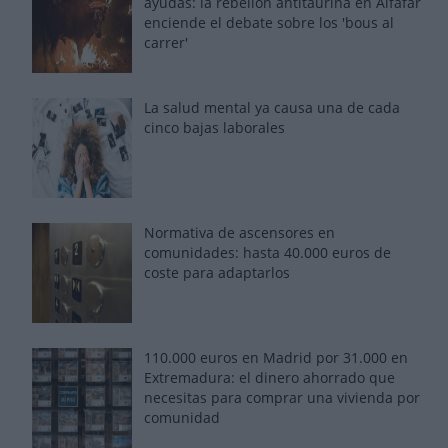
ayudas: la rebelión antitaurina en Alfafar
enciende el debate sobre los 'bous al
carrer'
La salud mental ya causa una de cada
cinco bajas laborales
Normativa de ascensores en
comunidades: hasta 40.000 euros de
coste para adaptarlos
110.000 euros en Madrid por 31.000 en
Extremadura: el dinero ahorrado que
necesitas para comprar una vivienda por
comunidad