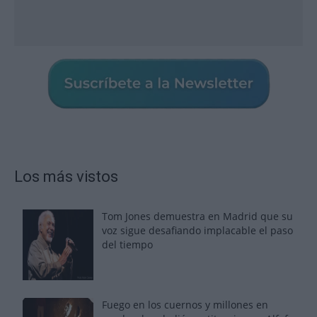
Los más vistos
Tom Jones demuestra en Madrid que su
voz sigue desafiando implacable el paso
del tiempo
Fuego en los cuernos y millones en