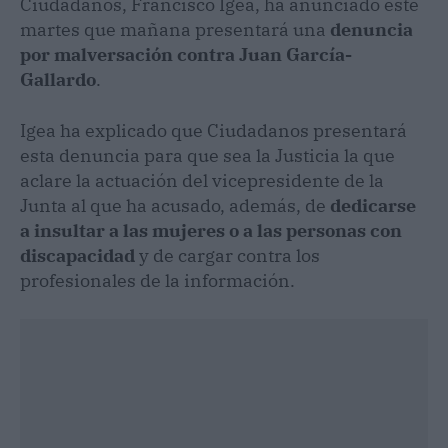
Ciudadanos, Francisco Igea, ha anunciado este
martes que mañana presentará una
denuncia
por malversación contra Juan García-
Gallardo
.
Igea ha explicado que Ciudadanos presentará
esta denuncia para que sea la Justicia la que
aclare la actuación del vicepresidente de la
Junta al que ha acusado, además, de
dedicarse
a insultar a las mujeres o a las personas con
discapacidad
y de cargar contra los
profesionales de la información.