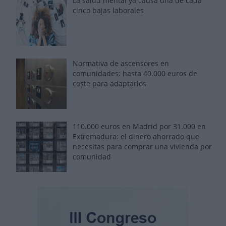
La salud mental ya causa una de cada
cinco bajas laborales
Normativa de ascensores en
comunidades: hasta 40.000 euros de
coste para adaptarlos
110.000 euros en Madrid por 31.000 en
Extremadura: el dinero ahorrado que
necesitas para comprar una vivienda por
comunidad