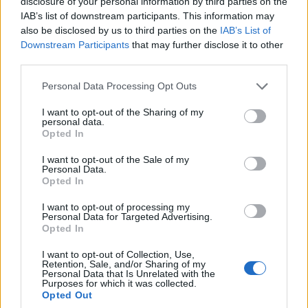
disclosure of your personal information by third parties on the
IAB’s list of downstream participants. This information may
also be disclosed by us to third parties on the
IAB’s List of
Downstream Participants
that may further disclose it to other
third parties.
Personal Data Processing Opt Outs
I want to opt-out of the Sharing of my
personal data.
Opted In
Publicidad
I want to opt-out of the Sale of my
Personal Data.
Opted In
I want to opt-out of processing my
Personal Data for Targeted Advertising.
Opted In
I want to opt-out of Collection, Use,
Retention, Sale, and/or Sharing of my
Personal Data that Is Unrelated with the
Purposes for which it was collected.
Opted Out