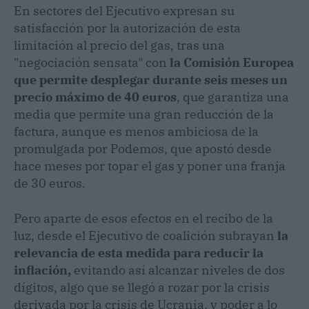
En sectores del Ejecutivo expresan su
satisfacción por la autorización de esta
limitación al precio del gas, tras una
"negociación sensata" con
la Comisión Europea
que permite desplegar durante seis meses un
precio máximo de 40 euros
, que garantiza una
media que permite una gran reducción de la
factura, aunque es menos ambiciosa de la
promulgada por Podemos, que apostó desde
hace meses por topar el gas y poner una franja
de 30 euros.
Pero aparte de esos efectos en el recibo de la
luz, desde el Ejecutivo de coalición subrayan
la
relevancia de esta medida para reducir la
inflación,
evitando así alcanzar niveles de dos
dígitos, algo que se llegó a rozar por la crisis
derivada por la crisis de Ucrania, y poder a lo