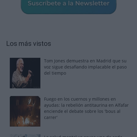
Los más vistos
Tom Jones demuestra en Madrid que su
voz sigue desafiando implacable el paso
del tiempo
Fuego en los cuernos y millones en
ayudas: la rebelión antitaurina en Alfafar
enciende el debate sobre los 'bous al
carrer'