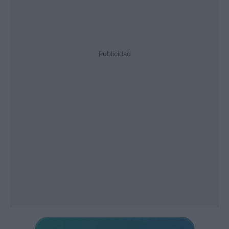
Publicidad