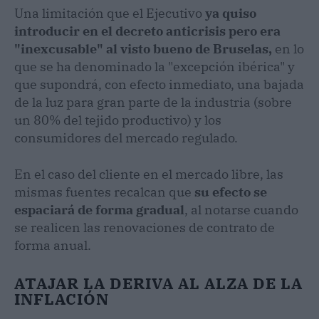
Una limitación que el Ejecutivo
ya quiso
introducir en el decreto anticrisis pero era
"inexcusable" al visto bueno de Bruselas,
en lo
que se ha denominado la "excepción ibérica" y
que supondrá, con efecto inmediato, una bajada
de la luz para gran parte de la industria (sobre
un 80% del tejido productivo) y los
consumidores del mercado regulado.
En el caso del cliente en el mercado libre, las
mismas fuentes recalcan que
su efecto se
espaciará de forma gradual
, al notarse cuando
se realicen las renovaciones de contrato de
forma anual.
ATAJAR LA DERIVA AL ALZA DE LA
INFLACIÓN