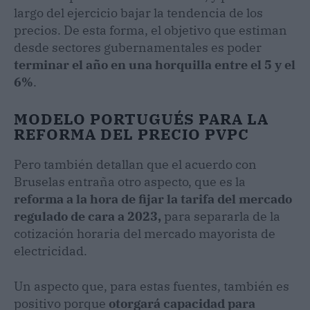
largo del ejercicio bajar la tendencia de los
precios. De esta forma, el objetivo que estiman
desde sectores gubernamentales es poder
terminar el año en una horquilla entre el 5 y el
6%
.
MODELO PORTUGUÉS PARA LA
REFORMA DEL PRECIO PVPC
Pero también detallan que el acuerdo con
Bruselas entraña otro aspecto, que es la
reforma a la hora de fijar la tarifa del mercado
regulado de cara a 2023,
para separarla de la
cotización horaria del mercado mayorista de
electricidad.
Un aspecto que, para estas fuentes, también es
positivo porque
otorgará capacidad para