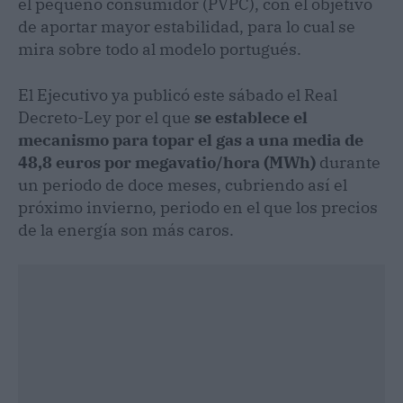
el pequeño consumidor (PVPC), con el objetivo
de aportar mayor estabilidad, para lo cual se
mira sobre todo al modelo portugués.
El Ejecutivo ya publicó este sábado el Real
Decreto-Ley por el que
se establece el
mecanismo para topar el gas a una media de
48,8 euros por megavatio/hora (MWh)
durante
un periodo de doce meses, cubriendo así el
próximo invierno, periodo en el que los precios
de la energía son más caros.