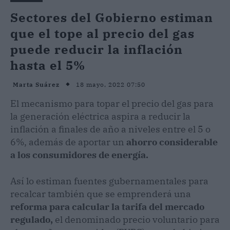
Sectores del Gobierno estiman
que el tope al precio del gas
puede reducir la inflación
hasta el 5%
18 mayo, 2022 07:50
Marta Suárez
El mecanismo para topar el precio del gas para
la generación eléctrica aspira a reducir la
inflación a finales de año a niveles entre el 5 o
6%, además de aportar un
ahorro considerable
a los consumidores de energía.
Así lo estiman fuentes gubernamentales para
recalcar también que se emprenderá una
reforma para calcular la tarifa del mercado
regulado,
el denominado precio voluntario para