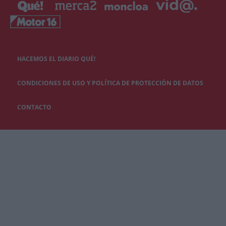
HACEMOS EL DIARIO QUÉ!
CONDICIONES DE USO Y POLÍTICA DE PROTECCIÓN DE DATOS
CONTACTO