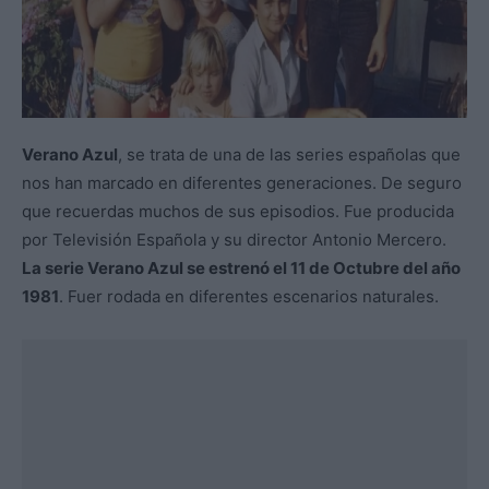
Verano Azul
, se trata de una de las series españolas que
nos han marcado en diferentes generaciones. De seguro
que recuerdas muchos de sus episodios. Fue producida
por Televisión Española y su director Antonio Mercero.
La serie Verano Azul se estrenó el 11 de Octubre del año
1981
. Fuer rodada en diferentes escenarios naturales.