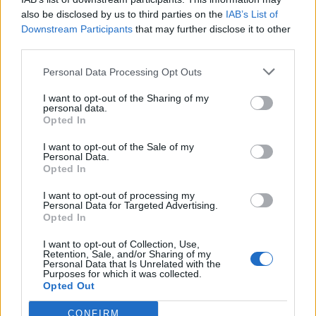
also be disclosed by us to third parties on the
IAB’s List of
Downstream Participants
that may further disclose it to other
third parties.
Personal Data Processing Opt Outs
Publicidad
I want to opt-out of the Sharing of my
personal data.
Opted In
I want to opt-out of the Sale of my
Personal Data.
Opted In
I want to opt-out of processing my
Personal Data for Targeted Advertising.
Opted In
I want to opt-out of Collection, Use,
Retention, Sale, and/or Sharing of my
Personal Data that Is Unrelated with the
Purposes for which it was collected.
Opted Out
CONFIRM