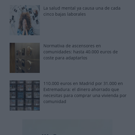
La salud mental ya causa una de cada
cinco bajas laborales
Normativa de ascensores en
comunidades: hasta 40.000 euros de
coste para adaptarlos
110.000 euros en Madrid por 31.000 en
Extremadura: el dinero ahorrado que
necesitas para comprar una vivienda por
comunidad