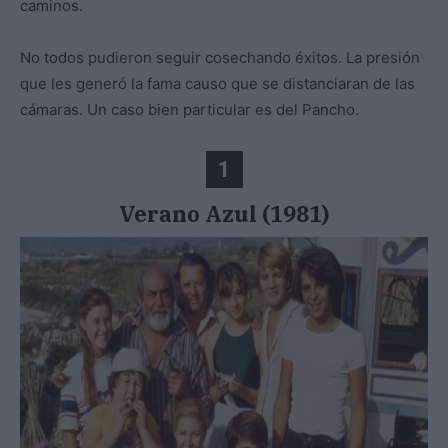
caminos.
No todos pudieron seguir cosechando éxitos. La presión
que les generó la fama causo que se distanciaran de las
cámaras. Un caso bien particular es del Pancho.
1
Verano Azul (1981)