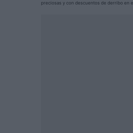
preciosas y con descuentos de derribo en el