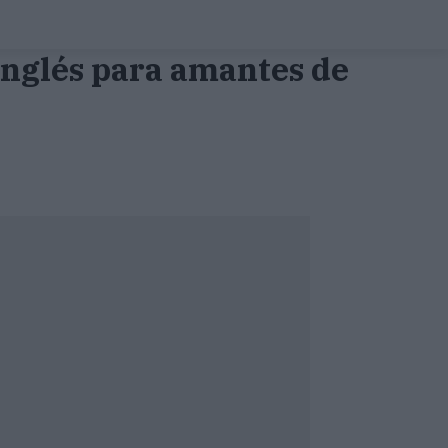
 Inglés para amantes de