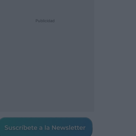
Publicidad