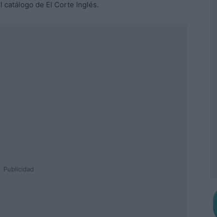
 catálogo de El Corte Inglés.
Publicidad