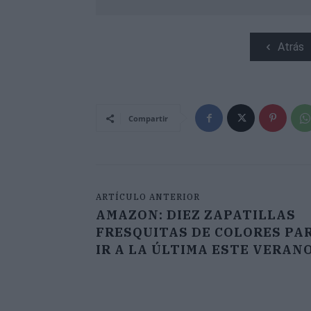
Atrás
Compartir
ARTÍCULO ANTERIOR
AMAZON: DIEZ ZAPATILLAS
FRESQUITAS DE COLORES PA
IR A LA ÚLTIMA ESTE VERAN