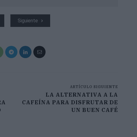
Siguiente
ARTÍCULO SIGUIENTE
LA ALTERNATIVA A LA
RA
CAFEÍNA PARA DISFRUTAR DE
O
UN BUEN CAFÉ