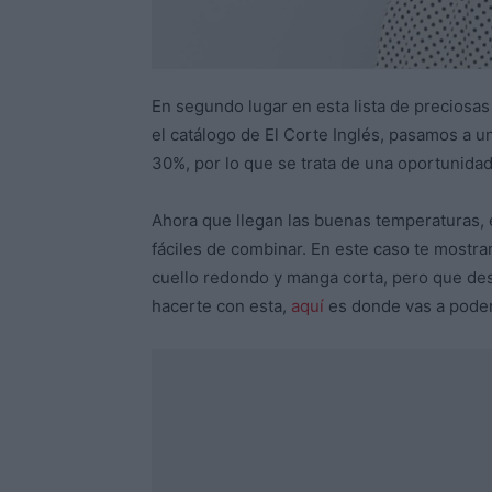
En segundo lugar en esta lista de preciosas
el catálogo de El Corte Inglés, pasamos a 
30%, por lo que se trata de una oportunida
Ahora que llegan las buenas temperaturas,
fáciles de combinar. En este caso te mostram
cuello redondo y manga corta, pero que dest
hacerte con esta,
aquí
es donde vas a poder