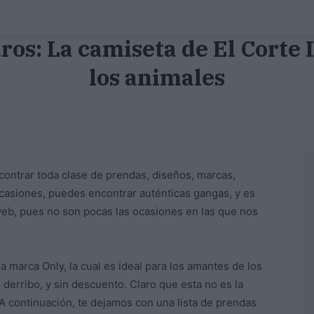
ros: La camiseta de El Corte
los animales
ontrar toda clase de prendas, diseños, marcas,
ocasiones, puedes encontrar auténticas gangas, y es
web, pues no son pocas las ocasiones en las que nos
a marca Only, la cual es ideal para los amantes de los
 derribo, y sin descuento. Claro que esta no es la
A continuación, te dejamos con una lista de prendas