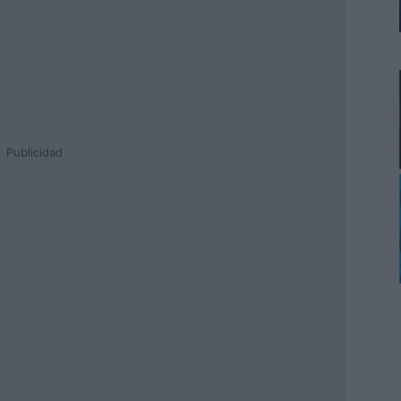
Publicidad