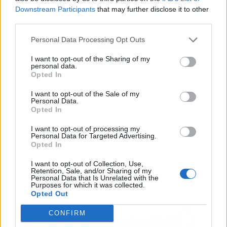
Downstream Participants
that may further disclose it to other
third parties.
Personal Data Processing Opt Outs
Publicidad
I want to opt-out of the Sharing of my
personal data.
Opted In
I want to opt-out of the Sale of my
Personal Data.
Opted In
I want to opt-out of processing my
Personal Data for Targeted Advertising.
Opted In
I want to opt-out of Collection, Use,
Retention, Sale, and/or Sharing of my
Personal Data that Is Unrelated with the
Purposes for which it was collected.
Opted Out
CONFIRM