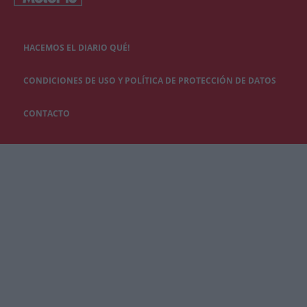
HACEMOS EL DIARIO QUÉ!
CONDICIONES DE USO Y POLÍTICA DE PROTECCIÓN DE DATOS
CONTACTO