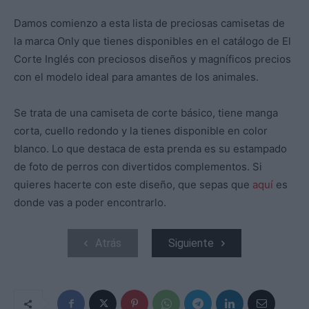
Damos comienzo a esta lista de preciosas camisetas de
la marca Only que tienes disponibles en el catálogo de El
Corte Inglés con preciosos diseños y magníficos precios
con el modelo ideal para amantes de los animales.
Se trata de una camiseta de corte básico, tiene manga
corta, cuello redondo y la tienes disponible en color
blanco. Lo que destaca de esta prenda es su estampado
de foto de perros con divertidos complementos. Si
quieres hacerte con este diseño, que sepas que
aquí
es
donde vas a poder encontrarlo.
Atrás
Siguiente