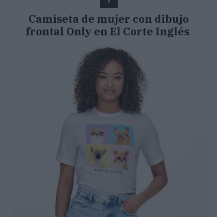
Camiseta de mujer con dibujo
frontal Only en El Corte Inglés