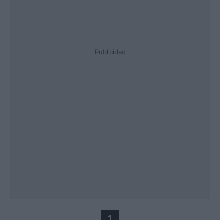
Publicidad
1