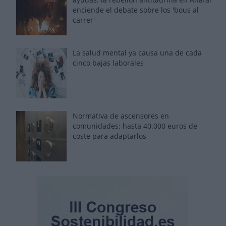
enciende el debate sobre los 'bous al
carrer'
La salud mental ya causa una de cada
cinco bajas laborales
Normativa de ascensores en
comunidades: hasta 40.000 euros de
coste para adaptarlos