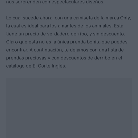
nos sorprenden con espectaculares diseños.
Lo cual sucede ahora, con una camiseta de la marca Only,
la cual es ideal para los amantes de los animales. Esta
tiene un precio de verdadero derribo, y sin descuento.
Claro que esta no es la única prenda bonita que puedes
encontrar. A continuación, te dejamos con una lista de
prendas preciosas y con descuentos de derribo en el
catálogo de El Corte Inglés.