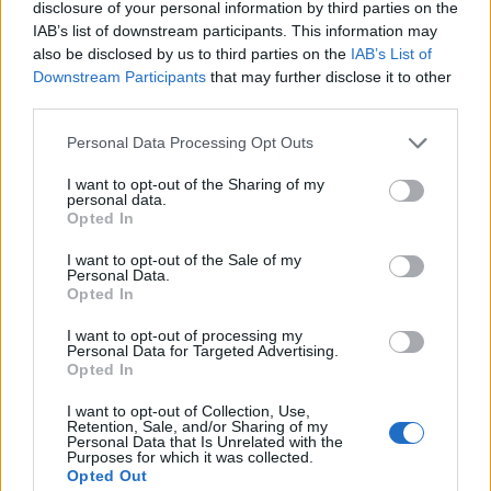
disclosure of your personal information by third parties on the
IAB’s list of downstream participants. This information may
also be disclosed by us to third parties on the
IAB’s List of
Downstream Participants
that may further disclose it to other
third parties.
Personal Data Processing Opt Outs
Publicidad
I want to opt-out of the Sharing of my
personal data.
Opted In
I want to opt-out of the Sale of my
Personal Data.
Opted In
I want to opt-out of processing my
Personal Data for Targeted Advertising.
Opted In
I want to opt-out of Collection, Use,
Retention, Sale, and/or Sharing of my
Personal Data that Is Unrelated with the
Purposes for which it was collected.
Opted Out