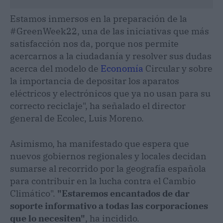
Estamos inmersos en la preparación de la
#GreenWeek22, una de las iniciativas que más
satisfacción nos da, porque nos permite
acercarnos a la ciudadanía y resolver sus dudas
acerca del modelo de
Economía
Circular y sobre
la importancia de depositar los aparatos
eléctricos y electrónicos que ya no usan para su
correcto reciclaje", ha señalado el director
general de Ecolec, Luis Moreno.
Asimismo, ha manifestado que espera que
nuevos gobiernos regionales y locales decidan
sumarse al recorrido por la geografía española
para contribuir en la lucha contra el Cambio
Climático".
"Estaremos encantados de dar
soporte informativo a todas las corporaciones
que lo necesiten"
, ha incidido.