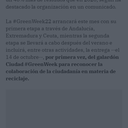
destacado la organización en un comunicado.
La #GreenWeek22 arrancará este mes con su
primera etapa a través de Andalucía,
Extremadura y Ceuta, mientras la segunda
etapa se llevará a cabo después del verano e
incluirá, entre otras actividades, la entrega --el
14 de octubre--,
por primera vez, del galardón
Ciudad #GreenWeek para reconocer la
colaboración de la ciudadanía en materia de
reciclaje.