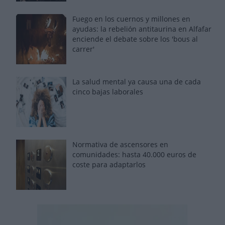
Fuego en los cuernos y millones en
ayudas: la rebelión antitaurina en Alfafar
enciende el debate sobre los 'bous al
carrer'
La salud mental ya causa una de cada
cinco bajas laborales
Normativa de ascensores en
comunidades: hasta 40.000 euros de
coste para adaptarlos