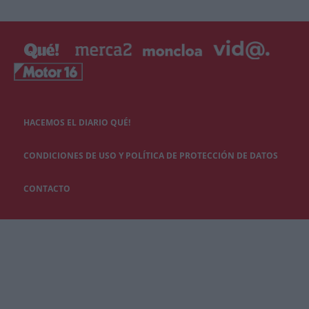
HACEMOS EL DIARIO QUÉ!
CONDICIONES DE USO Y POLÍTICA DE PROTECCIÓN DE DATOS
CONTACTO