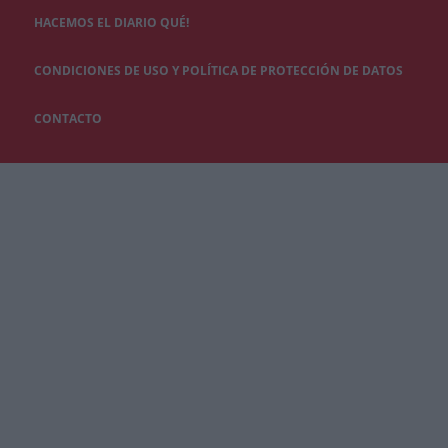
HACEMOS EL DIARIO QUÉ!
CONDICIONES DE USO Y POLÍTICA DE PROTECCIÓN DE DATOS
CONTACTO