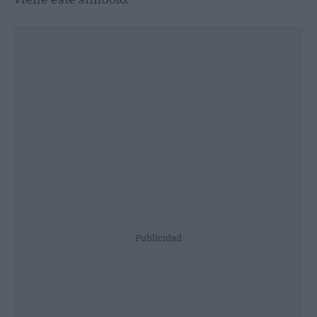
Publicidad