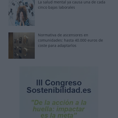
La salud mental ya causa una de cada
cinco bajas laborales
Normativa de ascensores en
comunidades: hasta 40.000 euros de
coste para adaptarlos