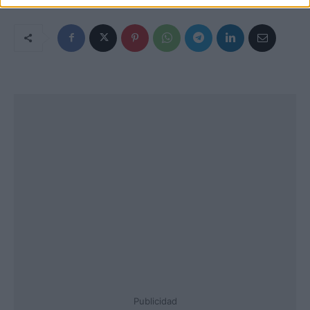
Publicidad