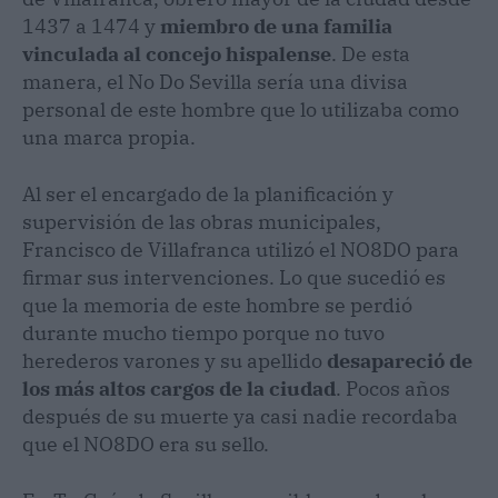
1437 a 1474 y
miembro de una familia
vinculada al concejo hispalense
. De esta
manera, el No Do Sevilla sería una divisa
personal de este hombre que lo utilizaba como
una marca propia.
Al ser el encargado de la planificación y
supervisión de las obras municipales,
Francisco de Villafranca utilizó el NO8DO para
firmar sus intervenciones. Lo que sucedió es
que la memoria de este hombre se perdió
durante mucho tiempo porque no tuvo
herederos varones y su apellido
desapareció de
los más altos cargos de la ciudad
. Pocos años
después de su muerte ya casi nadie recordaba
que el NO8DO era su sello.