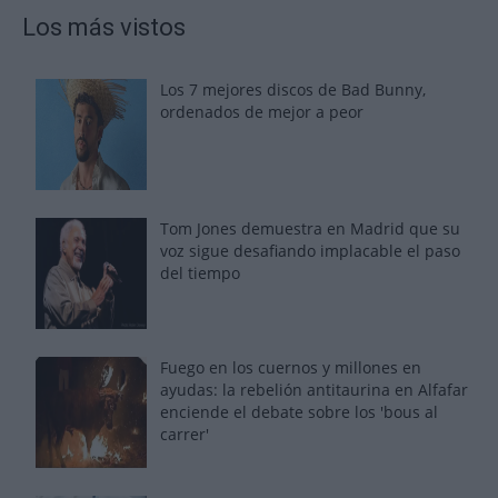
Los más vistos
Los 7 mejores discos de Bad Bunny,
ordenados de mejor a peor
Tom Jones demuestra en Madrid que su
voz sigue desafiando implacable el paso
del tiempo
Fuego en los cuernos y millones en
ayudas: la rebelión antitaurina en Alfafar
enciende el debate sobre los 'bous al
carrer'