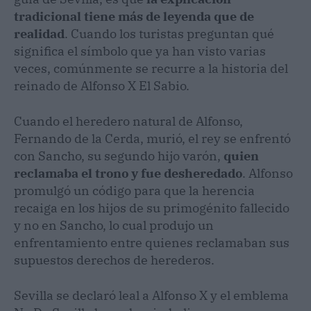
tradicional tiene más de leyenda que de
realidad
. Cuando los turistas preguntan qué
significa el símbolo que ya han visto varias
veces, comúnmente se recurre a la historia del
reinado de Alfonso X El Sabio.
Cuando el heredero natural de Alfonso,
Fernando de la Cerda, murió, el rey se enfrentó
con Sancho, su segundo hijo varón,
quien
reclamaba el trono y fue desheredado
. Alfonso
promulgó un código para que la herencia
recaiga en los hijos de su primogénito fallecido
y no en Sancho, lo cual produjo un
enfrentamiento entre quienes reclamaban sus
supuestos derechos de herederos.
Sevilla se declaró leal a Alfonso X y el emblema