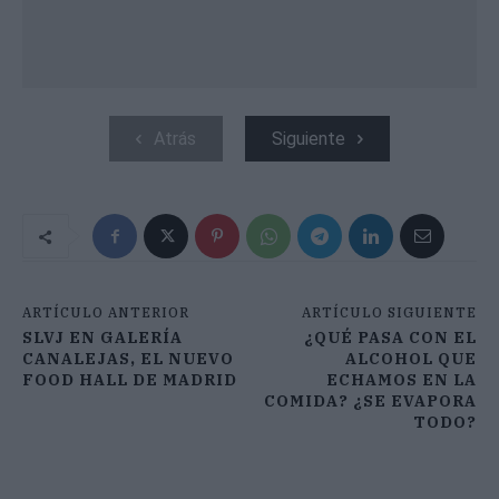
Atrás
Siguiente
ARTÍCULO ANTERIOR
ARTÍCULO SIGUIENTE
SLVJ EN GALERÍA
¿QUÉ PASA CON EL
CANALEJAS, EL NUEVO
ALCOHOL QUE
FOOD HALL DE MADRID
ECHAMOS EN LA
COMIDA? ¿SE EVAPORA
TODO?