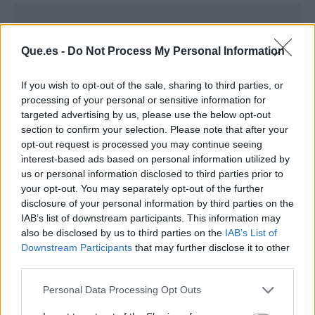
Que.es -
Do Not Process My Personal Information
If you wish to opt-out of the sale, sharing to third parties, or
processing of your personal or sensitive information for
targeted advertising by us, please use the below opt-out
section to confirm your selection. Please note that after your
opt-out request is processed you may continue seeing
interest-based ads based on personal information utilized by
us or personal information disclosed to third parties prior to
your opt-out. You may separately opt-out of the further
disclosure of your personal information by third parties on the
Publicidad
IAB’s list of downstream participants. This information may
also be disclosed by us to third parties on the
IAB’s List of
Downstream Participants
that may further disclose it to other
third parties.
Personal Data Processing Opt Outs