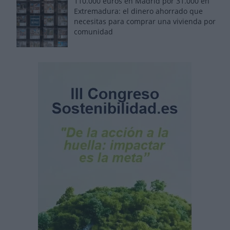
110.000 euros en Madrid por 31.000 en
Extremadura: el dinero ahorrado que
necesitas para comprar una vivienda por
comunidad