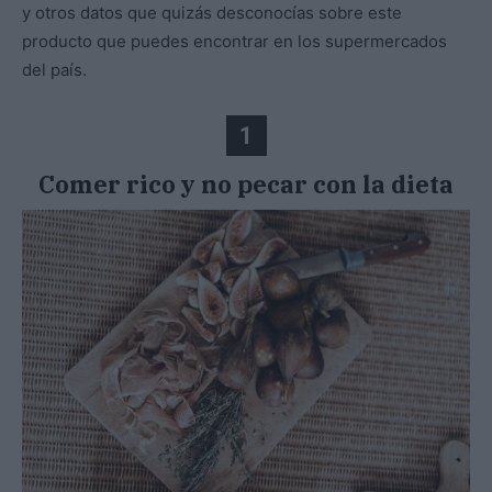
y otros datos que quizás desconocías sobre este
producto que puedes encontrar en los supermercados
del país.
1
Comer rico y no pecar con la dieta