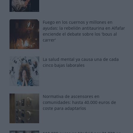
Fuego en los cuernos y millones en
ayudas: la rebelión antitaurina en Alfafar
enciende el debate sobre los 'bous al
carrer'
La salud mental ya causa una de cada
cinco bajas laborales
Normativa de ascensores en
comunidades: hasta 40.000 euros de
coste para adaptarlos