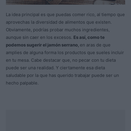
La idea principal es que puedas comer rico, al tiempo que
aprovechas la diversidad de alimentos que existen.
Obviamente, podrías probar muchos ingredientes,
aunque sin caer en los excesos.
Es así, como te
podemos sugerir el jamón serrano,
en aras de que
amplies de alguna forma los productos que sueles incluir
en tu mesa. Cabe destacar que, no pecar con tu dieta
puede ser una realidad. Y ciertamente esa dieta
saludable por la que has querido trabajar puede ser un
hecho palpable.