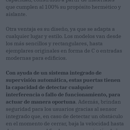
que cumplen al 100% su propósito hermético y
aislante.
Otra ventaja es su diseño, ya que se adapta a
cualquier lugar y estilo. Los modelos van desde
los más sencillos y rectangulares, hasta
ejemplares originales en forma de C o entradas
modernas para edificios.
Con ayuda de un sistema integrado de
supervisión automática, estas puertas tienen
la capacidad de detectar cualquier
interferencia o fallo de funcionamiento, para
actuar de manera oportuna
. Además, brindan
seguridad para los usuarios gracias al sensor
integrado que, en caso de detectar un obstáculo
en el momento de cerrar, baja la velocidad hasta