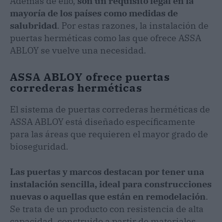
Además de ello,
son un requisito legal en la
mayoría de los países como medidas de
salubridad
. Por estas razones, la instalación de
puertas herméticas como las que ofrece ASSA
ABLOY se vuelve una necesidad.
ASSA ABLOY ofrece puertas
correderas herméticas
El sistema de puertas correderas herméticas de
ASSA ABLOY está diseñado específicamente
para las áreas que requieren el mayor grado de
bioseguridad.
Las puertas y marcos destacan por tener una
instalación sencilla, ideal para construcciones
nuevas o aquellas que están en remodelación
.
Se trata de un producto con resistencia de alta
capacidad, construido a partir de materiales