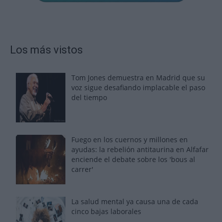
Los más vistos
Tom Jones demuestra en Madrid que su
voz sigue desafiando implacable el paso
del tiempo
Fuego en los cuernos y millones en
ayudas: la rebelión antitaurina en Alfafar
enciende el debate sobre los 'bous al
carrer'
La salud mental ya causa una de cada
cinco bajas laborales