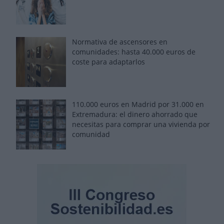
Normativa de ascensores en
comunidades: hasta 40.000 euros de
coste para adaptarlos
110.000 euros en Madrid por 31.000 en
Extremadura: el dinero ahorrado que
necesitas para comprar una vivienda por
comunidad