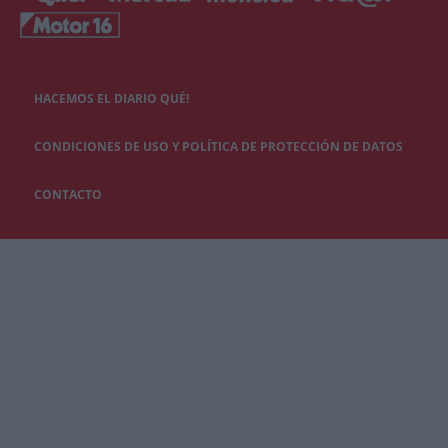
HACEMOS EL DIARIO QUÉ!
CONDICIONES DE USO Y POLÍTICA DE PROTECCIÓN DE DATOS
CONTACTO