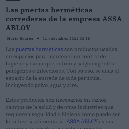
Las puertas herméticas
correderas de la empresa ASSA
ABLOY
21 diciembre, 2021 08:58
Marta Suárez
Las
puertas herméticas
son productos usados
en espacios para mantener un control de
higiene y evitar que entren y salgan agentes
patógenos e infecciosos. Con su uso, se aísla el
espacio de la entrada de toda partícula,
incluyendo polvo, agua y aire.
Estos productos son necesarios en varios
campos de la salud y de otras industrias que
requieren seguridad e higiene como puede ser
la industria alimentaria.
ASSA ABLOY
es una
empresa dedicada a la venta de puertas