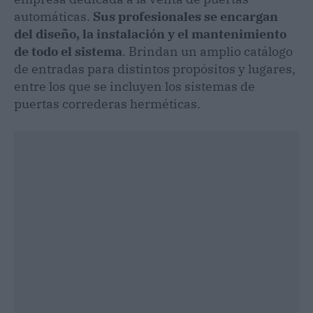
automáticas.
Sus profesionales se encargan
del diseño, la instalación y el mantenimiento
de todo el sistema
. Brindan un amplio catálogo
de entradas para distintos propósitos y lugares,
entre los que se incluyen los sistemas de
puertas correderas herméticas.