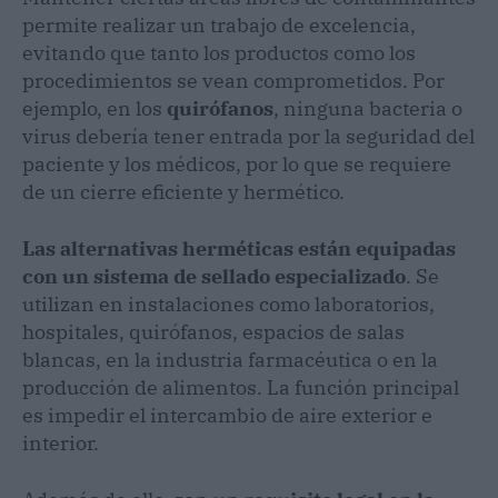
permite realizar un trabajo de excelencia,
evitando que tanto los productos como los
procedimientos se vean comprometidos. Por
ejemplo, en los
quirófanos
, ninguna bacteria o
virus debería tener entrada por la seguridad del
paciente y los médicos, por lo que se requiere
de un cierre eficiente y hermético.
Las alternativas herméticas están equipadas
con un sistema de sellado especializado
. Se
utilizan en instalaciones como laboratorios,
hospitales, quirófanos, espacios de salas
blancas, en la industria farmacéutica o en la
producción de alimentos. La función principal
es impedir el intercambio de aire exterior e
interior.