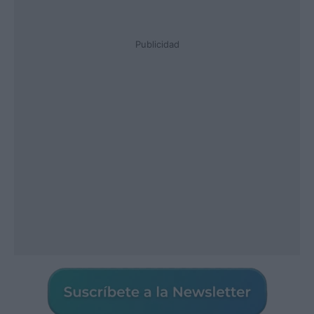
Publicidad