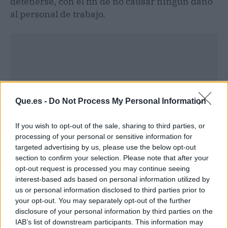
detenerse, con el fin de no causar ningún daño
al personal de trabajo.
Que.es -
Do Not Process My Personal Information
If you wish to opt-out of the sale, sharing to third parties, or
processing of your personal or sensitive information for
targeted advertising by us, please use the below opt-out
section to confirm your selection. Please note that after your
opt-out request is processed you may continue seeing
interest-based ads based on personal information utilized by
Publicidad
us or personal information disclosed to third parties prior to
your opt-out. You may separately opt-out of the further
disclosure of your personal information by third parties on the
IAB’s list of downstream participants. This information may