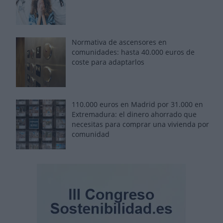
Normativa de ascensores en
comunidades: hasta 40.000 euros de
coste para adaptarlos
110.000 euros en Madrid por 31.000 en
Extremadura: el dinero ahorrado que
necesitas para comprar una vivienda por
comunidad