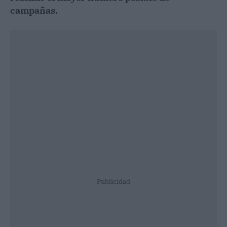
campañas.
Publicidad