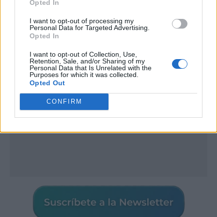
Opted In
I want to opt-out of processing my
Personal Data for Targeted Advertising.
Publicidad
Opted In
I want to opt-out of Collection, Use,
Retention, Sale, and/or Sharing of my
Personal Data that Is Unrelated with the
Purposes for which it was collected.
Opted Out
CONFIRM