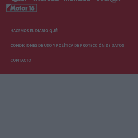
HACEMOS EL DIARIO QUÉ!
CONDICIONES DE USO Y POLÍTICA DE PROTECCIÓN DE DATOS
CONTACTO