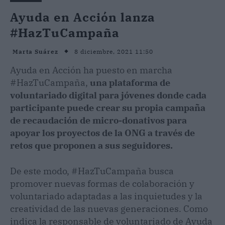
Ayuda en Acción lanza
#HazTuCampaña
8 diciembre, 2021 11:50
Marta Suárez
Ayuda en Acción ha puesto en marcha
#HazTuCampaña,
una plataforma de
voluntariado digital para jóvenes donde cada
participante puede crear su propia campaña
de recaudación de micro-donativos para
apoyar los proyectos de la ONG a través de
retos que proponen a sus seguidores.
De este modo, #HazTuCampaña busca
promover nuevas formas de colaboración y
voluntariado adaptadas a las inquietudes y la
creatividad de las nuevas generaciones. Como
indica la responsable de voluntariado de Ayuda