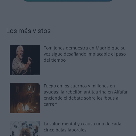
Los más vistos
Tom Jones demuestra en Madrid que su
voz sigue desafiando implacable el paso
del tiempo
Fuego en los cuernos y millones en
ayudas: la rebelión antitaurina en Alfafar
enciende el debate sobre los 'bous al
carrer'
La salud mental ya causa una de cada
cinco bajas laborales