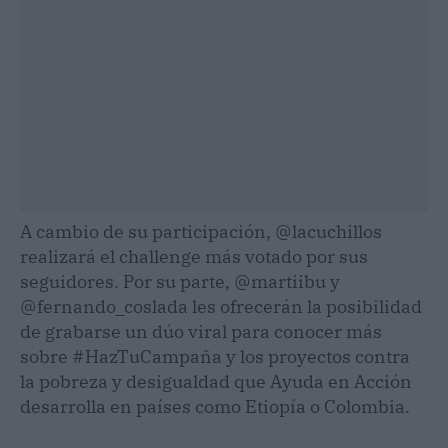
A cambio de su participación, @lacuchillos
realizará el challenge más votado por sus
seguidores. Por su parte, @martiibu y
@fernando_coslada les ofrecerán la posibilidad
de grabarse un dúo viral para conocer más
sobre #HazTuCampaña y los proyectos contra
la pobreza y desigualdad que Ayuda en Acción
desarrolla en países como Etiopía o Colombia.