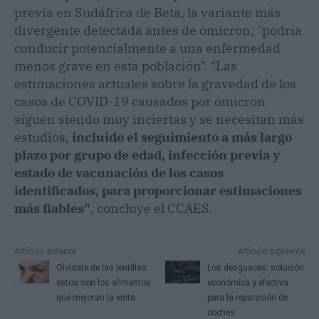
previa en Sudáfrica de Beta, la variante más
divergente detectada antes de ómicron, "podría
conducir potencialmente a una enfermedad
menos grave en esta población". "Las
estimaciones actuales sobre la gravedad de los
casos de COVID-19 causados por ómicron
siguen siendo muy inciertas y se necesitan más
estudios,
incluido el seguimiento a más largo
plazo por grupo de edad, infección previa y
estado de vacunación de los casos
identificados, para proporcionar estimaciones
más fiables"
, concluye el CCAES.
Artículo anterior
Artículo siguiente
Olvídate de las lentillas:
Los desguaces: solución
estos son los alimentos
económica y efectiva
que mejoran la vista
para la reparación de
coches