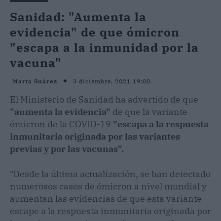
Sanidad: "Aumenta la
evidencia" de que ómicron
"escapa a la inmunidad por la
vacuna"
3 diciembre, 2021 19:00
Marta Suárez
El Ministerio de Sanidad ha advertido de que
"aumenta la evidencia"
de que la variante
ómicron de la COVID-19
"escapa a la respuesta
inmunitaria originada por las variantes
previas y por las vacunas".
"Desde la última actualización, se han detectado
numerosos casos de ómicron a nivel mundial y
aumentan las evidencias de que esta variante
escape a la respuesta inmunitaria originada por