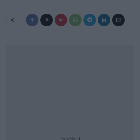
Publicidad