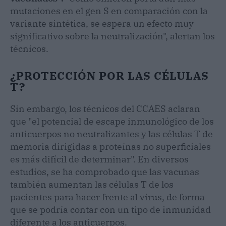
mutaciones en el gen S en comparación con la
variante sintética, se espera un efecto muy
significativo sobre la neutralización", alertan los
técnicos.
¿PROTECCIÓN POR LAS CÉLULAS
T?
Sin embargo, los técnicos del CCAES aclaran
que "el potencial de escape inmunológico de los
anticuerpos no neutralizantes y las células T de
memoria dirigidas a proteínas no superficiales
es más difícil de determinar". En diversos
estudios, se ha comprobado que las vacunas
también aumentan las células T de los
pacientes para hacer frente al virus, de forma
que se podría contar con un tipo de inmunidad
diferente a los anticuerpos.