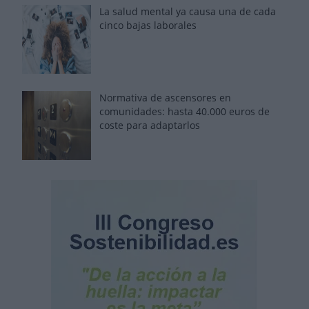
La salud mental ya causa una de cada
cinco bajas laborales
Normativa de ascensores en
comunidades: hasta 40.000 euros de
coste para adaptarlos