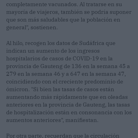
completamente vacunados. Al tratarse en su
mayoría de viajeros, también se podría suponer
que son más saludables que la población en
general", sostienen.
Al hilo, recogen los datos de Sudáfrica que
indican un aumento de los ingresos
hospitalarios de casos de COVID-19 en la
provincia de Gauteng de 136 en la semana 45 a
279 en la semana 46 y a 647 en la semana 47,
coincidiendo con el creciente predominio de
ómicron. "Si bien las tasas de casos están
aumentando más rápidamente que en oleadas
anteriores en la provincia de Gauteng, las tasas
de hospitalización están en consonancia con los
aumentos anteriores", manifiestan.
Por otra parte, recuerdan que la circulación