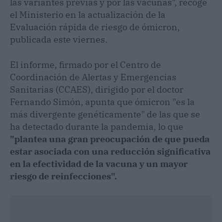
las variantes previas y por las vacunas", recoge
el Ministerio en la actualización de la
Evaluación rápida de riesgo de ómicron,
publicada este viernes.
El informe, firmado por el Centro de
Coordinación de Alertas y Emergencias
Sanitarias (CCAES), dirigido por el doctor
Fernando Simón, apunta que ómicron "es la
más divergente genéticamente" de las que se
ha detectado durante la pandemia, lo que
"plantea una gran preocupación de que pueda
estar asociada con una reducción significativa
en la efectividad de la vacuna y un mayor
riesgo de reinfecciones".