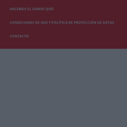
HACEMOS EL DIARIO QUÉ!
CONDICIONES DE USO Y POLÍTICA DE PROTECCIÓN DE DATOS
CONTACTO