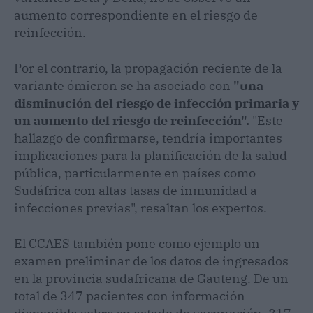
aumento correspondiente en el riesgo de
reinfección.
Por el contrario, la propagación reciente de la
variante ómicron se ha asociado con
"una
disminución del riesgo de infección primaria y
un aumento del riesgo de reinfección".
"Este
hallazgo de confirmarse, tendría importantes
implicaciones para la planificación de la salud
pública, particularmente en países como
Sudáfrica con altas tasas de inmunidad a
infecciones previas", resaltan los expertos.
El CCAES también pone como ejemplo un
examen preliminar de los datos de ingresados
en la provincia sudafricana de Gauteng. De un
total de 347 pacientes con información