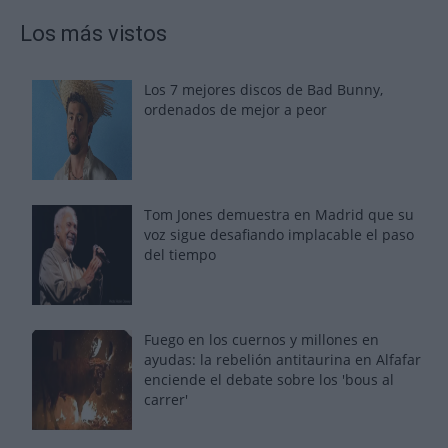
Los más vistos
Los 7 mejores discos de Bad Bunny,
ordenados de mejor a peor
Tom Jones demuestra en Madrid que su
voz sigue desafiando implacable el paso
del tiempo
Fuego en los cuernos y millones en
ayudas: la rebelión antitaurina en Alfafar
enciende el debate sobre los 'bous al
carrer'