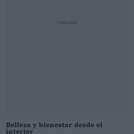
Publicidad
Belleza y bienestar desde el
interior