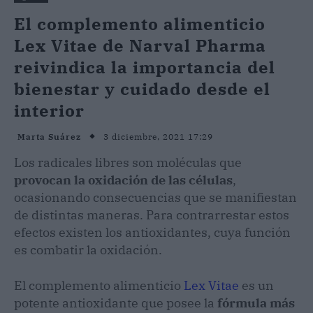
El complemento alimenticio
Lex Vitae de Narval Pharma
reivindica la importancia del
bienestar y cuidado desde el
interior
3 diciembre, 2021 17:29
Marta Suárez
Los radicales libres son moléculas que
provocan la oxidación de las células
,
ocasionando consecuencias que se manifiestan
de distintas maneras. Para contrarrestar estos
efectos existen los antioxidantes, cuya función
es combatir la oxidación.
El complemento alimenticio
Lex Vitae
es un
potente antioxidante que posee la
fórmula más