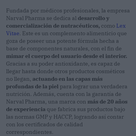
Fundada por médicos profesionales, la empresa
Narval Pharma se dedica al
desarrollo y
comercialización de nutracéuticos,
como
Lex
Vitae
. Este es un complemento alimenticio que
goza de poseer una potente fórmula hecha a
base de componentes naturales, con el fin de
mimar el cuerpo del usuario desde el interior.
Gracias a su poder antioxidante, es capaz de
llegar hasta donde otros productos cosméticos
no llegan,
actuando en las capas más
profundas de la piel
para lograr una verdadera
nutrición. Además, cuenta con la garantía de
Narval Pharma, una marca con
más de 20 años
de experiencia
que fabrica sus productos bajo
las normas GMP y HACCP, logrando así contar
con los certificados de calidad
correspondientes.