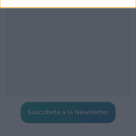
Publicidad