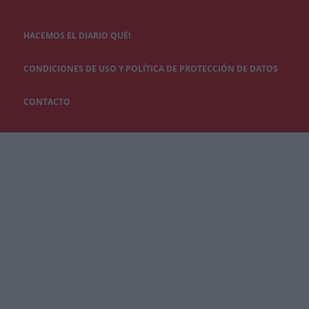
HACEMOS EL DIARIO QUÉ!
CONDICIONES DE USO Y POLÍTICA DE PROTECCIÓN DE DATOS
CONTACTO