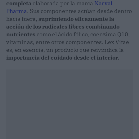
completa
elaborada por la marca
Narval
Pharma
. Sus componentes actúan desde dentro
hacia fuera,
suprimiendo eficazmente la
acción de los radicales libres combinando
nutrientes
como el ácido fólico, coenzima Q10,
vitaminas, entre otros componentes. Lex Vitae
es, en esencia, un producto que reivindica la
importancia del cuidado desde el interior.