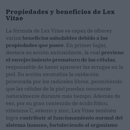
Propiedades y beneficios de Lex
Vitae
La fórmula de Lex Vitae es capaz de ofrecer
varios
beneficios saludables debido a las
propiedades que posee
. En primer lugar,
destaca su acción antioxidante, la cual
previene
el envejecimiento prematuro de las células
,
responsable de hacer aparecer las arrugas en la
piel. Su acción neutraliza la oxidación
provocada por los radicales libres, permitiendo
que las células de la piel puedan renovarse
naturalmente durante más tiempo. Además de
eso, por su gran contenido de ácido fólico,
vitamina C, selenio y zinc, Lex Vitae también
logra
contribuir al funcionamiento normal del
sistema inmune, fortaleciendo al organismo