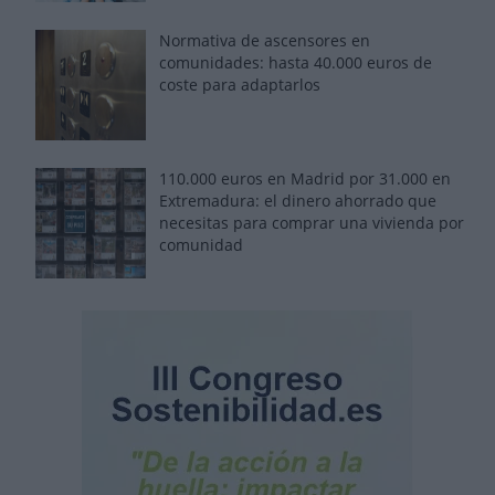
Normativa de ascensores en
comunidades: hasta 40.000 euros de
coste para adaptarlos
110.000 euros en Madrid por 31.000 en
Extremadura: el dinero ahorrado que
necesitas para comprar una vivienda por
comunidad