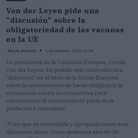
Von der Leyen pide una
"discusión" sobre la
obligatoriedad de las vacunas
en la UE
1 diciembre, 2021 15:50
Marta Suárez
La presidenta de la Comisión Europea, Ursula
von der Leyen, ha pedido este miércoles una
"discusión" en el seno de la Unión Europea
sobre la conveniencia de hacer obligatoria la
vacunación contra el coronavirus para
contrarrestar la resistencia de parte de la
población a inocularse.
"Creo que es entendible y apropiado tener esta
discusión ahora: Cómo podemos alentar (la