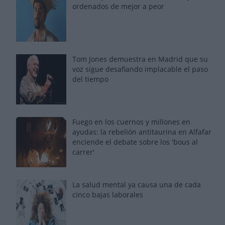
ordenados de mejor a peor
Tom Jones demuestra en Madrid que su
voz sigue desafiando implacable el paso
del tiempo
Fuego en los cuernos y millones en
ayudas: la rebelión antitaurina en Alfafar
enciende el debate sobre los 'bous al
carrer'
La salud mental ya causa una de cada
cinco bajas laborales