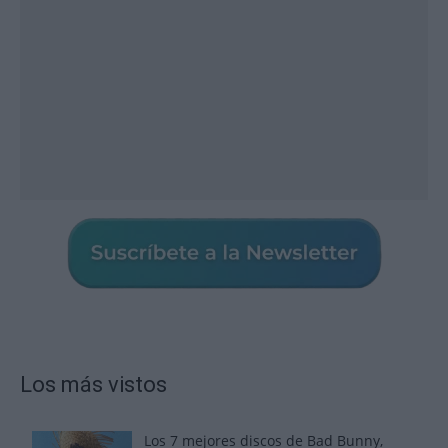
Los más vistos
Los 7 mejores discos de Bad Bunny,