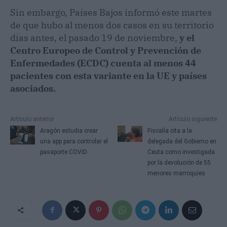
Sin embargo, Países Bajos informó este martes
de que hubo al menos dos casos en su territorio
días antes, el pasado 19 de noviembre,
y el
Centro Europeo de Control y Prevención de
Enfermedades (ECDC) cuenta al menos 44
pacientes con esta variante en la UE y países
asociados.
Artículo anterior
Artículo siguiente
Aragón estudia crear
Fiscalía cita a la
una app para controlar el
delegada del Gobierno en
pasaporte COVID
Ceuta como investigada
por la devolución de 55
menores marroquíes