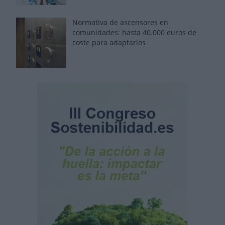
Normativa de ascensores en
comunidades: hasta 40.000 euros de
coste para adaptarlos