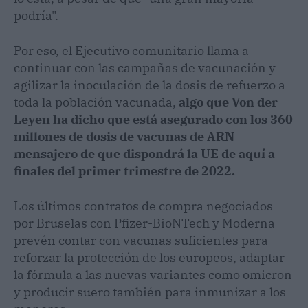
podría".
Por eso, el Ejecutivo comunitario llama a
continuar con las campañas de vacunación y
agilizar la inoculación de la dosis de refuerzo a
toda la población vacunada,
algo que Von der
Leyen ha dicho que está asegurado con los 360
millones de dosis de vacunas de ARN
mensajero de que dispondrá la UE de aquí a
finales del primer trimestre de 2022.
Los últimos contratos de compra negociados
por Bruselas con Pfizer-BioNTech y Moderna
prevén contar con vacunas suficientes para
reforzar la protección de los europeos, adaptar
la fórmula a las nuevas variantes como omicron
y producir suero también para inmunizar a los