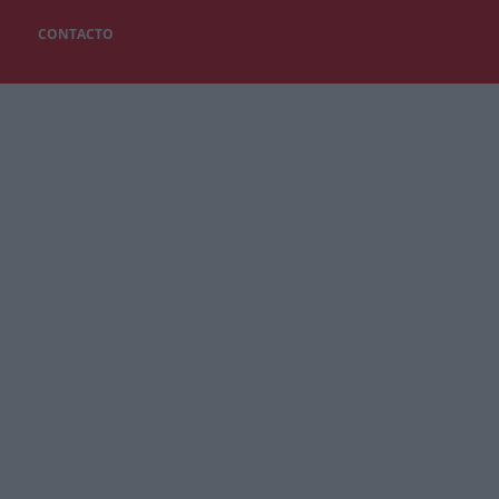
CONTACTO