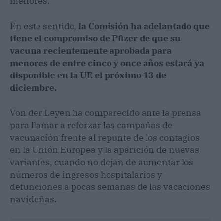
menores.
En este sentido,
la Comisión ha adelantado que
tiene el compromiso de Pfizer de que su
vacuna recientemente aprobada para
menores de entre cinco y once años estará ya
disponible en la UE el próximo 13 de
diciembre.
Von der Leyen ha comparecido ante la prensa
para llamar a reforzar las campañas de
vacunación frente al repunte de los contagios
en la Unión Europea y la aparición de nuevas
variantes, cuando no dejan de aumentar los
números de ingresos hospitalarios y
defunciones a pocas semanas de las vacaciones
navideñas.