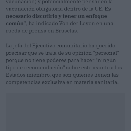
vacunación) y potencialmente pensar en la
vacunación obligatoria dentro de la UE.
Es
necesario discutirlo y tener un enfoque
común"
, ha indicado Von der Leyen en una
rueda de prensa en Bruselas.
La jefa del Ejecutivo comunitario ha querido
precisar que se trata de su opinión "personal"
porque no tiene poderes para hacer "ningún
tipo de recomendación" sobre este asunto a los
Estados miembro, que son quienes tienen las
competencias exclusiva en materia sanitaria.